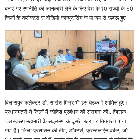
बनाएं गए रणनीति की जानकारी लेने के लिए देश के 10 राज्यों के 60
जिलों के कलेक्टरों से वीडियो कान्फे्रंसिंग के माध्यम से रूबरू हुए।
बिलासपुर कलेक्टर डाॅ. सारांश मित्तर भी इस बैठक में शामिल हुए।
प्रधानमंत्री ने जिलों में कोविड प्रबंधन की सराहना की.. जिसके
फलस्वरूप महामारी के संक्रमण के दूसरे लहर पर नियंत्रण पाया
गया है। जिला प्रशासन की टीम, डाॅक्टर्स, फ्रन्टलाईन वर्कर, जो