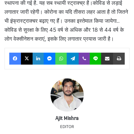
स्थापना की गई है. यह सब स्थायी स्ट्राक्च्र है।कोविड से लड़ाई
लगातार जारी रहेगी। कोरोना का यदि तीसरा लहर आता है तो जितने
भी इंफ्रास्ट्राक्चर बढ़ाए गए हैं। उनका इस्तेमाल किया जायेगा..
कोविड से सुरक्षा के लिए 45 वर्ष से अधिक और 18 से 44 वर्ष के
लोग वेक्सीनेशन कराएं, इसके लिए लगातार प्रयास जारी है।
Facebook
X
LinkedIn
Messenger
WhatsApp
Telegram
Viber
Line
Share via Email
Print
Ajit Mishra
EDITOR