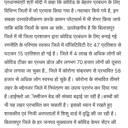
प्रधानमंत्री श्री मोदी ने कहा कि कोविड के बेहतर प्रबंधन के लिए
विभिन्न जिलों में जो प्रयास किया गया है।नवाचार किये गये है, इन
सबका दस्तावेजीकरण करके कामन प्लेटफार्म में भी शेयर किया जाये
ताकि बाकि जिलों के काम आ सके.. उल्लेखनीय है कि बिलासपुर
जिले में भी जिला प्रशासन द्वारा कोविड प्रबंधन के लिए बनाई गई
रणनीति के परिणाम स्वरूप जिले में पाॅजिटिविटी रेट 47 प्रतिशत से
घटकर 15 प्रतिशत हो गई है। जिले में 4 लाख से अधिक लोगों को
कोविड टीका का प्रथम डोज और लगभग 70 हजार लोगों को दूसरा
डोज लगाया जा चुका है.. जिले में कोरोना संक्रमण से प्रभावित 58
हजार से अधिक लोग स्वस्थ हो चुके हैं। कोरोना के संभावित तीसरे
लहर के मद्देनजर जिले में नियंत्रण का उपाय प्रारंभ कर दिया गया
है।हाईफ्लो आॅक्सीजन बेड की संख्या बढ़ाई जा रही है।बच्चों को
भी यह लहर प्रभावित कर सकती है। इसको ध्यान में रखते हुए
शासकीय एवं निजी अस्पतालों में शिशु वार्ड में वृद्धि की जा रही है।
बिलासपुर जिले के हर जनपद मुख्यालय में कोविड केयर सेंटर की