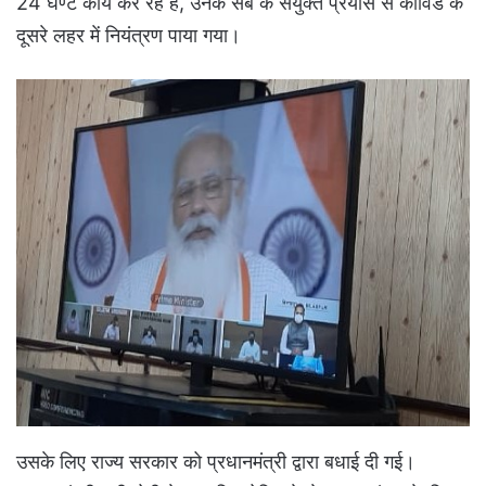
24 घण्टे कार्य कर रहे हैं, उनके सब के संयुक्त प्रयास से कोविड के
दूसरे लहर में नियंत्रण पाया गया।
उसके लिए राज्य सरकार को प्रधानमंत्री द्वारा बधाई दी गई।