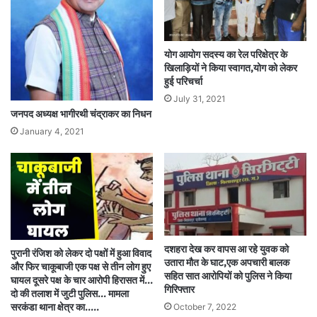
योग आयोग सदस्य का रेल परिक्षेत्र के
खिलाड़ियों ने किया स्वागत,योग को लेकर
हुई परिचर्चा
July 31, 2021
जनपद अध्यक्ष भागीरथी चंद्राकर का निधन
January 4, 2021
दशहरा देख कर वापस आ रहे युवक को
पुरानी रंजिश को लेकर दो पक्षों में हुआ विवाद
उतारा मौत के घाट,एक अपचारी बालक
और फिर चाकूबाजी एक पक्ष से तीन लोग हुए
सहित सात आरोपियों को पुलिस ने किया
घायल दूसरे पक्ष के चार आरोपी हिरासत में…
गिरिफ्तार
दो की तलाश में जुटी पुलिस… मामला
October 7, 2022
सरकंडा थाना क्षेत्र का…..