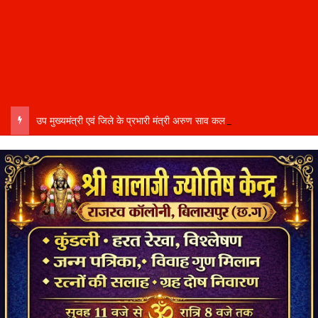
उप मुख्यमंत्री एवं जिले के प्रभारी मंत्री अरुण साव कल लेंगे विभागीय योजनाओं और विकास कार्यों की समीक्षा बैठक…..