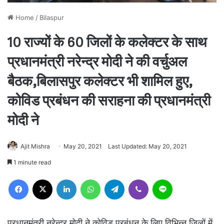
Home
/
Bilaspur
10 राज्यों के 60 जिलों के कलेक्टर के साथ
प्रधानमंत्री नरेन्द्र मोदी ने की वर्चुअल
बैठक,बिलासपुर कलेक्टर भी शामिल हुए,
कोविड प्रबंधन की सराहना की प्रधानमंत्री
मोदी ने
Ajit Mishra
May 20, 2021
Last Updated: May 20, 2021
1 minute read
Facebook
X
LinkedIn
WhatsApp
Telegram
Viber
Line
प्रधानमंत्री नरेन्द्र मोदी ने कोविड प्रबंधन के लिए विभिन्न जिलों में