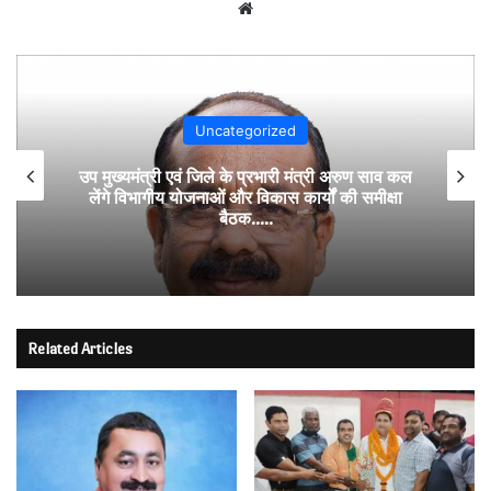
Website
Uncategorized
उप मुख्यमंत्री एवं जिले के प्रभारी मंत्री अरुण साव कल
लेंगे विभागीय योजनाओं और विकास कार्यों की समीक्षा
बैठक…..
Related Articles