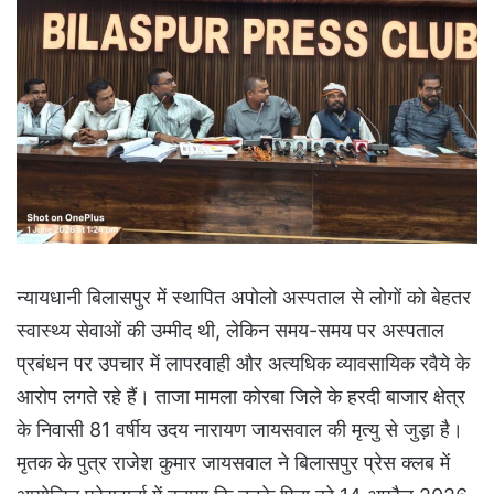
न्यायधानी बिलासपुर में स्थापित अपोलो अस्पताल से लोगों को बेहतर
स्वास्थ्य सेवाओं की उम्मीद थी, लेकिन समय-समय पर अस्पताल
प्रबंधन पर उपचार में लापरवाही और अत्यधिक व्यावसायिक रवैये के
आरोप लगते रहे हैं। ताजा मामला कोरबा जिले के हरदी बाजार क्षेत्र
के निवासी 81 वर्षीय उदय नारायण जायसवाल की मृत्यु से जुड़ा है।
मृतक के पुत्र राजेश कुमार जायसवाल ने बिलासपुर प्रेस क्लब में