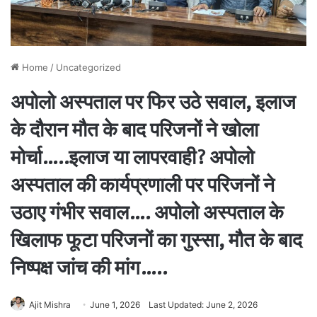
Home
/
Uncategorized
अपोलो अस्पताल पर फिर उठे सवाल, इलाज
के दौरान मौत के बाद परिजनों ने खोला
मोर्चा…..इलाज या लापरवाही? अपोलो
अस्पताल की कार्यप्रणाली पर परिजनों ने
उठाए गंभीर सवाल…. अपोलो अस्पताल के
खिलाफ फूटा परिजनों का गुस्सा, मौत के बाद
निष्पक्ष जांच की मांग…..
Ajit Mishra
June 1, 2026
Last Updated: June 2, 2026