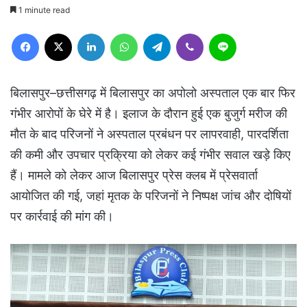
1 minute read
Facebook
X
LinkedIn
WhatsApp
Telegram
Viber
Line
बिलासपुर–छत्तीसगढ़ में बिलासपुर का अपोलो अस्पताल एक बार फिर
गंभीर आरोपों के घेरे में है। इलाज के दौरान हुई एक बुजुर्ग मरीज की
मौत के बाद परिजनों ने अस्पताल प्रबंधन पर लापरवाही, पारदर्शिता
की कमी और उपचार प्रक्रिया को लेकर कई गंभीर सवाल खड़े किए
हैं। मामले को लेकर आज बिलासपुर प्रेस क्लब में प्रेसवार्ता
आयोजित की गई, जहां मृतक के परिजनों ने निष्पक्ष जांच और दोषियों
पर कार्रवाई की मांग की।