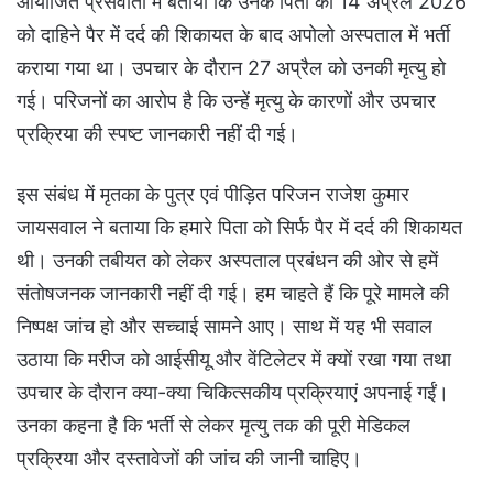
आयोजित प्रेसवार्ता में बताया कि उनके पिता को 14 अप्रैल 2026
को दाहिने पैर में दर्द की शिकायत के बाद अपोलो अस्पताल में भर्ती
कराया गया था। उपचार के दौरान 27 अप्रैल को उनकी मृत्यु हो
गई। परिजनों का आरोप है कि उन्हें मृत्यु के कारणों और उपचार
प्रक्रिया की स्पष्ट जानकारी नहीं दी गई।
इस संबंध में मृतका के पुत्र एवं पीड़ित परिजन राजेश कुमार
जायसवाल ने बताया कि हमारे पिता को सिर्फ पैर में दर्द की शिकायत
थी। उनकी तबीयत को लेकर अस्पताल प्रबंधन की ओर से हमें
संतोषजनक जानकारी नहीं दी गई। हम चाहते हैं कि पूरे मामले की
निष्पक्ष जांच हो और सच्चाई सामने आए। साथ में यह भी सवाल
उठाया कि मरीज को आईसीयू और वेंटिलेटर में क्यों रखा गया तथा
उपचार के दौरान क्या-क्या चिकित्सकीय प्रक्रियाएं अपनाई गईं।
उनका कहना है कि भर्ती से लेकर मृत्यु तक की पूरी मेडिकल
प्रक्रिया और दस्तावेजों की जांच की जानी चाहिए।