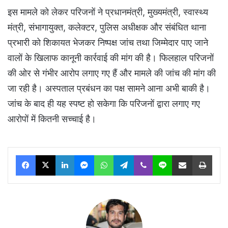
इस मामले को लेकर परिजनों ने प्रधानमंत्री, मुख्यमंत्री, स्वास्थ्य
मंत्री, संभागायुक्त, कलेक्टर, पुलिस अधीक्षक और संबंधित थाना
प्रभारी को शिकायत भेजकर निष्पक्ष जांच तथा जिम्मेदार पाए जाने
वालों के खिलाफ कानूनी कार्रवाई की मांग की है। फिलहाल परिजनों
की ओर से गंभीर आरोप लगाए गए हैं और मामले की जांच की मांग की
जा रही है। अस्पताल प्रबंधन का पक्ष सामने आना अभी बाकी है।
जांच के बाद ही यह स्पष्ट हो सकेगा कि परिजनों द्वारा लगाए गए
आरोपों में कितनी सच्चाई है।
Facebook
X
LinkedIn
Messenger
WhatsApp
Telegram
Viber
Line
Share via Email
Print