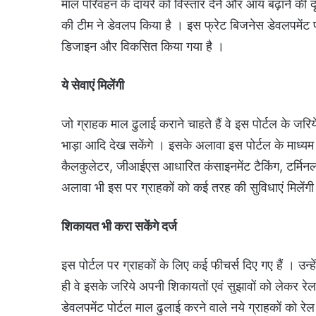
माल परिवहन के दायरे को विस्तार देने और आय बढ़ाने की दृष
की टीम ने डेवलप किया है । इस फ्रेट बिजनेस डेवलपमेंट पो
डिजाइन और विकसित किया गया है ।
ये सेवाएं मिलेंगी
जो ग्राहक माल ढुलाई कराने चाहते हैं वे इस पोर्टल के जरिये
भाड़ा आदि देख सकेंगे । इसके अलावा इस पोर्टल के माध्यम स
कैलकुलेटर, जीआईएस आधारित कंसाइनमेंट टैकिंग, टर्मिनल 
अलावा भी इस पर ग्राहकों को कई तरह की सुविधाएं मिलेंग
शिकायत भी करा सकेंगे दर्ज
इस पोर्टल पर ग्राहकों के लिए कई फीचर्स दिए गए हैं । 
ही वे इसके जरिये अपनी शिकायतों एवं सुझावों को लेकर रेल
डेवलपमेंट पोर्टल माल ढुलाई करने वाले नये ग्राहकों को रे