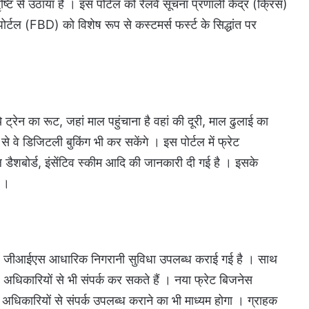
्टि से उठाया है । इस पोर्टल को रेलवे सूचना प्रणाली केंद्र (क्रिस)
र्टल (FBD) को विशेष रूप से कस्टमर्स फर्स्ट के सिद्धांत पर
 ट्रेन का रूट, जहां माल पहुंचाना है वहां की दूरी, माल ढुलाई का
े वे डिजिटली बुकिंग भी कर सकेंगे । इस पोर्टल में फ्रेट
डैशबोर्ड, इंसेंटिव स्कीम आदि की जानकारी दी गई है । इसके
ी ।
उन्हें जीआईएस आधारिक निगरानी सुविधा उपलब्ध कराई गई है । साथ
 अधिकारियों से भी संपर्क कर सकते हैं । नया फ्रेट बिजनेस
ल अधिकारियों से संपर्क उपलब्ध कराने का भी माध्यम होगा । ग्राहक