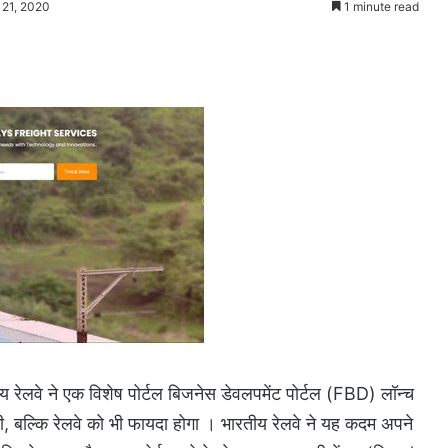
 21, 2020
1 minute read
य रेलवे ने एक विशेष पोर्टल बिजनेस डेवलपमेंट पोर्टल (FBD) लॉन्च
ी, बल्कि रेलवे को भी फायदा होगा । भारतीय रेलवे ने यह कदम अपने