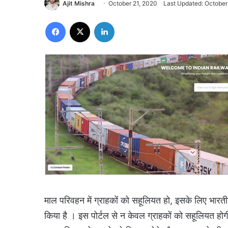
Ajit Mishra
October 21, 2020
Last Updated: October
Facebook
X
LinkedIn
माल परिवहन में ग्राहकों को सहूलियत हो, इसके लिए भारती
किया है । इस पोर्टल से न केवल ग्राहकों को सहूलियत होग