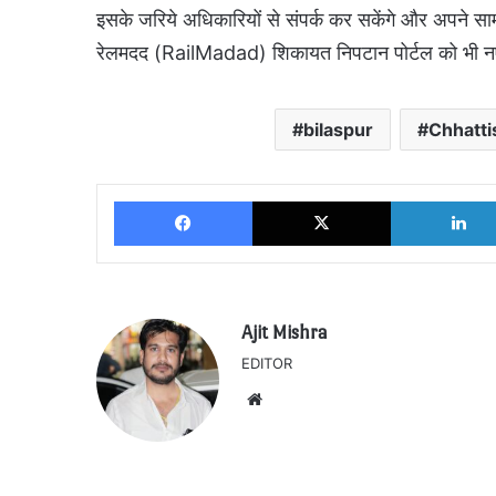
इसके जरिये अधिकारियों से संपर्क कर सकेंगे और अपने स
रेलमदद (RailMadad) शिकायत निपटान पोर्टल को भी नए ए
bilaspur
Chhatt
Facebook
X
Ajit Mishra
EDITOR
Website