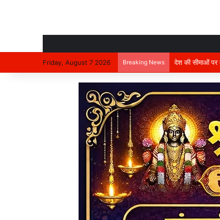
देश की सीमाओं पर मा
Friday, August 7 2026
Breaking News