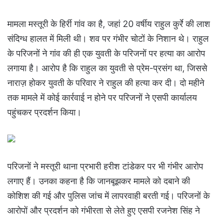
मामला मस्तूरी के हिर्री गांव का है, जहां 20 वर्षीय राहुल कुर्रे की लाश
संदिग्ध हालत में मिली थी। शव पर गंभीर चोटों के निशान थे। राहुल
के परिजनों ने गांव की ही एक युवती के परिजनों पर हत्या का आरोप
लगाया है। आरोप है कि राहुल का युवती से प्रेम-प्रसंग था, जिससे
नाराज़ होकर युवती के परिवार ने राहुल की हत्या कर दी। दो महीने
तक मामले में कोई कार्रवाई न होने पर परिजनों ने एसपी कार्यालय
पहुंचकर प्रदर्शन किया।
परिजनों ने मस्तूरी थाना प्रभारी हरीश टांडेकर पर भी गंभीर आरोप
लगाए हैं। उनका कहना है कि जानबूझकर मामले को दबाने की
कोशिश की गई और पुलिस जांच में लापरवाही बरती गई। परिजनों के
आरोपों और प्रदर्शन को गंभीरता से लेते हुए एसपी रजनेश सिंह ने