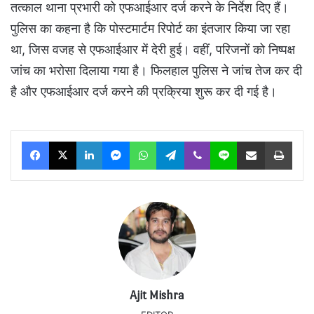
तत्काल थाना प्रभारी को एफआईआर दर्ज करने के निर्देश दिए हैं।
पुलिस का कहना है कि पोस्टमार्टम रिपोर्ट का इंतजार किया जा रहा
था, जिस वजह से एफआईआर में देरी हुई। वहीं, परिजनों को निष्पक्ष
जांच का भरोसा दिलाया गया है। फिलहाल पुलिस ने जांच तेज कर दी
है और एफआईआर दर्ज करने की प्रक्रिया शुरू कर दी गई है।
Facebook
X
LinkedIn
Messenger
WhatsApp
Telegram
Viber
Line
Share via Email
Print
Ajit Mishra