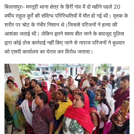
बिलासपुर– मस्तूरी थाना क्षेत्र के हिर्री गांव में दो महीने पहले 20
वर्षीय राहुल कुर्रे की संदिग्ध परिस्थितियों में मौत हो गई थी। मृतक के
शरीर पर चोट के गंभीर निशान थे।जिससे परिजनों ने हत्या की
आशंका जताई थी। लेकिन इतने समय बीत जाने के बावजूद पुलिस
द्वारा कोई ठोस कार्रवाई नहीं किए जाने से नाराज परिजनों ने बुधवार
को एसपी कार्यालय का घेराव कर विरोध जताया।