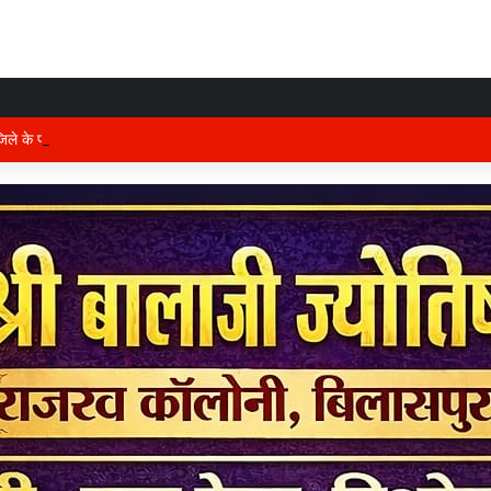
 जिले के प्रभारी मंत्री अरुण साव कल लेंगे विभागीय योजनाओं और विकास कार्यों की समीक्षा बै