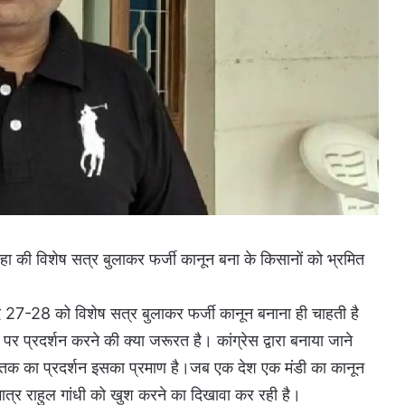
कहा की विशेष सत्र बुलाकर फर्जी कानून बना के किसानों को भ्रमित
दि 27-28 को विशेष सत्र बुलाकर फर्जी कानून बनाना ही चाहती है
र प्रदर्शन करने की क्या जरूरत है। कांग्रेस द्वारा बनाया जाने
नों तक का प्रदर्शन इसका प्रमाण है।जब एक देश एक मंडी का कानून
 मात्र राहुल गांधी को खुश करने का दिखावा कर रही है।