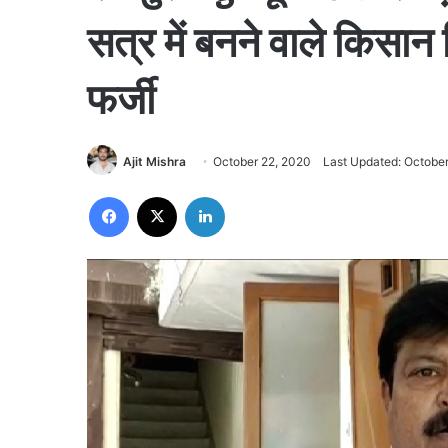
सत्र में बनने वाले किसान
फर्जी
Ajit Mishra
October 22, 2020
Last Updated: Octobe
Facebook
X
LinkedIn