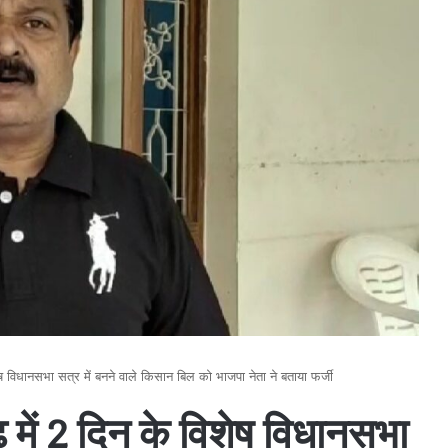
ेष विधानसभा सत्र में बनने वाले किसान बिल को भाजपा नेता ने बताया फर्जी
ढ़ में 2 दिन के विशेष विधानसभा