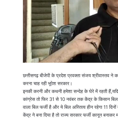
छत्तीसगढ़ बीजेपी के प्रदेश प्रवक्ता संजय श्रीवास्तव ने 
करना चाह रही भूपेश सरकार।
इनकी करनी और कथनी हमेशा सन्देह के घेरे में रहती हैं,य
कांग्रेस तो फिर 31 से 10 नवंबर तक केंद्र के किसान बिल प
वाला बिल फर्जी है और ये बिल अस्तित्व हीन रहेगा 11 दि
केंद्र ने बना दिया है तो राज्य सरकार फर्जी कानून बनाकर