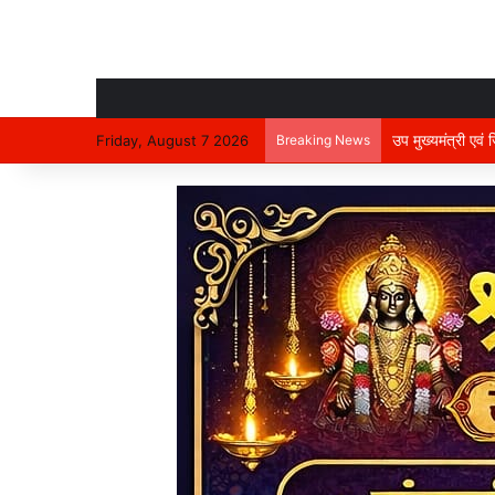
उप मुख्यमंत्री एवं
Friday, August 7 2026
Breaking News