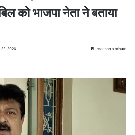
 बिल को भाजपा नेता ने बताया
r 22, 2020
Less than a minute