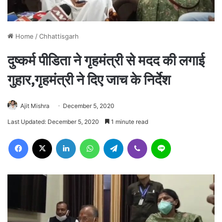
Home
/
Chhattisgarh
दुष्कर्म पीडिता ने गृहमंत्री से मदद की लगाई
गुहार,गृहमंत्री ने दिए जाच के निर्देश
Ajit Mishra
December 5, 2020
Last Updated: December 5, 2020
1 minute read
Facebook
X
LinkedIn
WhatsApp
Telegram
Viber
Line