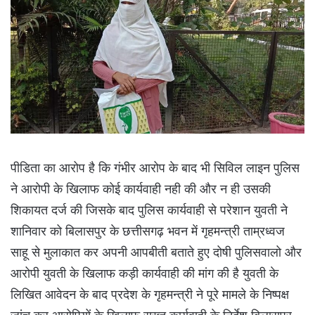
पीडिता का आरोप है कि गंभीर आरोप के बाद भी सिविल लाइन पुलिस
ने आरोपी के खिलाफ कोई कार्यवाही नही की और न ही उसकी
शिकायत दर्ज की जिसके बाद पुलिस कार्यवाही से परेशान युवती ने
शानिवार को बिलासपुर के छत्तीसगढ़ भवन में गृहमन्त्री ताम्रध्वज
साहू से मुलाकात कर अपनी आपबीती बताते हुए दोषी पुलिसवालो और
आरोपी युवती के खिलाफ कड़ी कार्यवाही की मांग की है युवती के
लिखित आवेदन के बाद प्रदेश के गृहमन्त्री ने पूरे मामले के निष्पक्ष