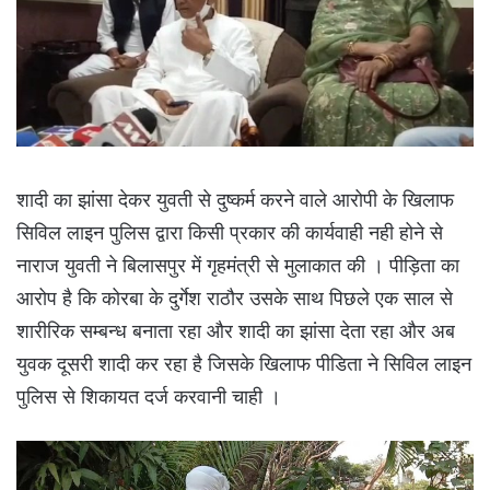
शादी का झांसा देकर युवती से दुष्कर्म करने वाले आरोपी के खिलाफ
सिविल लाइन पुलिस द्वारा किसी प्रकार की कार्यवाही नही होने से
नाराज युवती ने बिलासपुर में गृहमंत्री से मुलाकात की । पीड़िता का
आरोप है कि कोरबा के दुर्गेश राठौर उसके साथ पिछले एक साल से
शारीरिक सम्बन्ध बनाता रहा और शादी का झांसा देता रहा और अब
युवक दूसरी शादी कर रहा है जिसके खिलाफ पीडिता ने सिविल लाइन
पुलिस से शिकायत दर्ज करवानी चाही ।