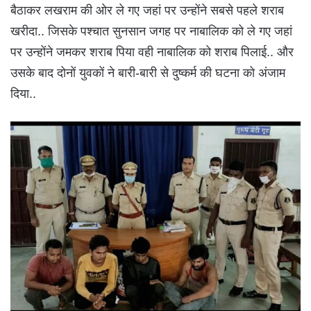
बैठाकर लखराम की ओर ले गए जहां पर उन्होंने सबसे पहले शराब
खरीदा.. जिसके पश्चात सुनसान जगह पर नाबालिक को ले गए जहां
पर उन्होंने जमकर शराब पिया वही नाबालिक को शराब पिलाई.. और
उसके बाद दोनों युवकों ने बारी-बारी से दुष्कर्म की घटना को अंजाम
दिया..