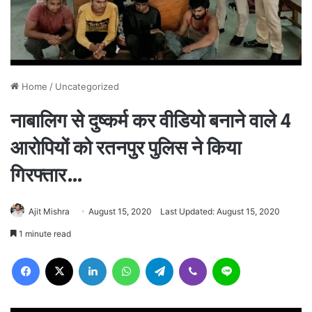
Home
/
Uncategorized
नाबालिग से दुष्कर्म कर वीडियो बनाने वाले 4
आरोपियों को रतनपुर पुलिस ने किया
गिरफ्तार…
Ajit Mishra
August 15, 2020
Last Updated: August 15, 2020
1 minute read
Facebook
X
LinkedIn
WhatsApp
Telegram
Viber
Line