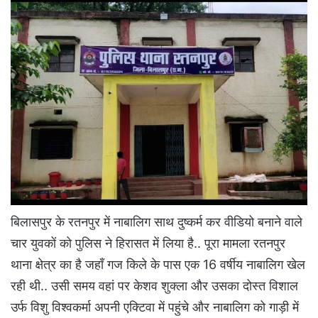
बिलासपुर के रतनपुर में नाबालिग साथ दुष्कर्म कर वीडियो बनाने वाले
चार युवकों को पुलिस ने हिरासत में लिया है.. पूरा मामला रतनपुर
थाना क्षेत्र का है जहाँ गज किले के पास एक 16 वर्षीय नाबालिग खेल
रही थी.. उसी समय वहां
पर केशव शुक्ला और उसका दोस्त विशाल
उर्फ विशु विश्वकर्मा अपनी एक्टिवा में पहुंचे और नाबालिग को गाड़ी में