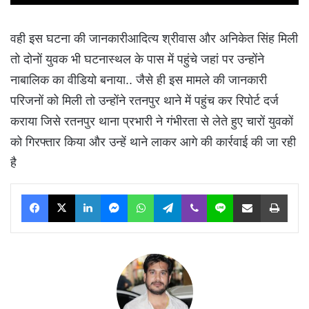
वही इस घटना की जानकारीआदित्य श्रीवास और अनिकेत सिंह मिली
तो दोनों युवक भी घटनास्थल के पास में पहुंचे जहां पर उन्होंने
नाबालिक का वीडियो बनाया.. जैसे ही इस मामले की जानकारी
परिजनों को मिली तो उन्होंने रतनपुर थाने में पहुंच कर रिपोर्ट दर्ज
कराया जिसे रतनपुर थाना प्रभारी ने गंभीरता से लेते हुए चारों युवकों
को गिरफ्तार किया और उन्हें थाने लाकर आगे की कार्रवाई की जा रही
है
Facebook
X
LinkedIn
Messenger
WhatsApp
Telegram
Viber
Line
Share via Email
Print