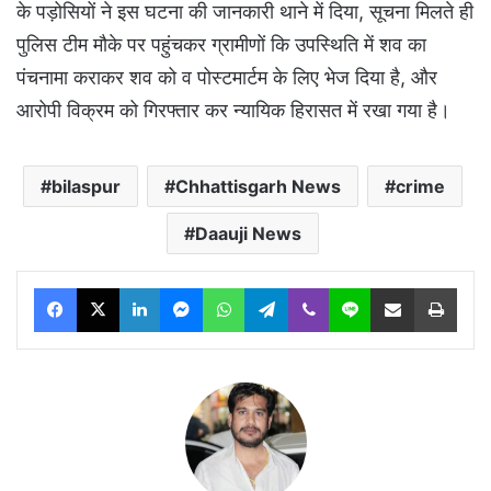
के पड़ोसियों ने इस घटना की जानकारी थाने में दिया, सूचना मिलते ही
पुलिस टीम मौके पर पहुंचकर ग्रामीणों कि उपस्थिति में शव का
पंचनामा कराकर शव को व पोस्टमार्टम के लिए भेज दिया है, और
आरोपी विक्रम को गिरफ्तार कर न्यायिक हिरासत में रखा गया है।
bilaspur
Chhattisgarh News
crime
Daauji News
Facebook
X
LinkedIn
Messenger
WhatsApp
Telegram
Viber
Line
Share via Email
Print