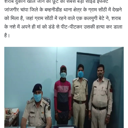
शराब दुकान खोले जाने की छूट का सबसे बड़ा साइड इफेक्ट
जांजगीर चांपा जिले के बम्हनीडीह थाना क्षेत्र के ग्राम सोंठी में देखने
को मिला है, जहां ग्राम सोंठी में रहने वाले एक कलयुगी बेटे ने, शराब
के नशे में अपने ही मां को डंडे से पीट-पीटकर उसकी हत्या कर डाला
है।