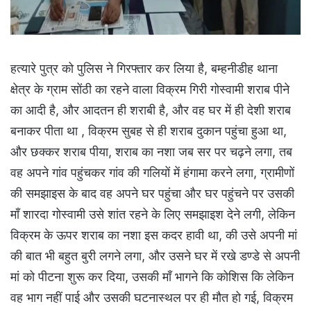
हत्यारे पुत्र को पुलिस ने गिरफ्तार कर लिया है, बम्हनीडीह थाना
क्षेत्र के ग्राम सोंठी का रहने वाला विक्रम गिरी गोस्वामी शराब पीने
का आदी है, और आदतन ही शराबी है, और वह घर में ही देशी शराब
बनाकर पीता था , विक्रम सुबह से ही शराब दुकान पहुंचा हुआ था,
और छक्कर शराब पीया, शराब का नशा जब सर पर चढ़ने लगा, तब
वह अपने गांव पहुंचकर गांव की गलियों में हंगामा करने लगा, ग्रामीणों
की समझाइस के बाद वह अपने घर पहुंचा और घर पहुंचने पर उसकी
माँ शारदा गोस्वामी उसे शांत रहने के लिए समझाइश देने लगी, लेकिन
विक्रम के ऊपर शराब का नशा इस कदर हावी था, की उसे अपनी मां
की बात भी बहुत बुरी लगने लगा, और उसने घर में रखे डण्डे से अपनी
मां को पीटना शुरू कर दिया, उसकी माँ भागने कि कोशिस कि लेकिन
वह भाग नहीं पाई और उसकी घटनास्थल पर ही मौत हो गई, विक्रम