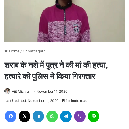
Home
/
Chhattisgarh
शराब के नशे में पुत्र ने की मां की हत्या,
हत्यारे को पुलिस ने किया गिरफ्तार
Ajit Mishra
November 11, 2020
Last Updated: November 11, 2020
1 minute read
Facebook
X
LinkedIn
WhatsApp
Telegram
Viber
Line