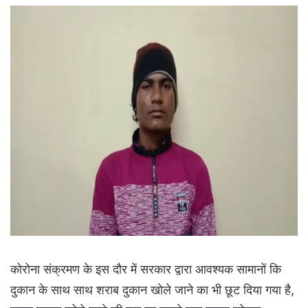
कोरोना संक्रमण के इस दौर में सरकार द्वारा आवश्यक सामानों कि
दुकान के साथ साथ शराब दुकान खोले जाने का भी छूट दिया गया है,