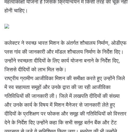
महत्वाकांक्षी योजना है जिसके क्रियान्वयन में किसी तरह की चूक नहीं
होनी चाहिए।
कलेक्टर ने स्वच्छ भारत मिशन के अंतर्गत शौचालय निर्माण, ओडीएफ
प्लस गांव की जानकारी और मॉडल शौचालय निर्माण के निर्देश दिए।
उन्होंने स्वच्छता दीदियों के लिए कार्य योजना बनाने के निर्देश दिए,
जिससे दीदियों को लाभ मिल सके।
राष्ट्रीय ग्रामीण आजीविका मिशन की समीक्षा करते हुए उन्होंने जिले
में स्व सहायता समूहों और उनके द्वारा की जा रही आजीविका
गतिविधियों की जानकारी ली। जिले में लखपति दीदियों की संख्या
और उनके कार्य के विषय में मिशन मैनेजर से जानकारी लेते हुए
दीदियों के प्रशिक्षण पर फोकस और समूह की गतिविधियों को विस्तार
देने के निर्देश दिए उन्होंने कहा कि सभी समूह बर्तन बैंक और टेंट
व्यवसाय से जुड़े ये सुनिश्चित किया जाए। मनरेगा की भी उन्होंने