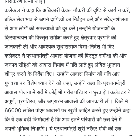
निराकरण किया जाए।
कलेक्टर ने कहा कि अधिकारी केवल नौकरी की दृष्टि से कार्य न करें,
बल्कि सेवा भाव से अपने दायित्वों का निर्वहन करें,और संवेदनशीलता
से आम लोगों की समस्याओं को दूर करें।उन्होंने योजनाओं के
क्रियान्वयन की विस्तृत समीक्षा करते हुए क्षेत्रवार प्रगति की
जानकारी ली और आवश्यक सुधारात्मक दिशा-निर्देश भी दिए।
कलेक्टर ने प्रधानमंत्री आवास योजना की विस्तृत समीक्षा की और
जनपद सीईओ को आवास निर्माण में गति लाते हुए लंबित भुगतान
शीघ्र करने के निर्देश दिए। उन्होंने आवास निर्माण की गति और
गुणवत्ता पर विशेष ध्यान देने को कहा, उन्होंने कहा कि प्रधानमंत्री
आवास योजना में सर्वे में कोई भी गरीब परिवार न छुटा हो।कलेक्टर ने
अपूर्ण, प्रगतिरत, और अप्रारंभ आवासों की जानकारी ली। जिले में
66000 लक्षित पीएम आवासों पर खुशी जाहिर करते हुए उन्होंने कहा
कि ये एक बड़ी जिम्मेदारी है कि आप इतने परिवारों को छत देने में
अपनी भूमिका निभाएंगे। ये प्रधानमंत्री श्री नरेंद्र मोदी की एक