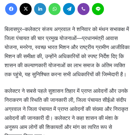
Facebook
X
LinkedIn
WhatsApp
Telegram
Viber
Line
बिलासपुर–कलेक्टर संजय अग्रवाल ने शनिवार को मंथन सभाकक्ष में
जिला पंचायत की चार प्रमुख योजनाओं—प्रधानमंत्री आवास
योजना, मनरेगा, स्वच्छ भारत मिशन और राष्ट्रीय ग्रामीण आजीविका
मिशन की समीक्षा की, उन्होंने अधिकारियों को स्पष्ट निर्देश दिए कि
शासन की कल्याणकारी योजनाओं का लाभ समाज के अंतिम व्यक्ति
तक पहुंचे, यह सुनिश्चित करना सभी अधिकारियों की जिम्मेदारी है।
कलेक्टर ने सबसे पहले सुशासन तिहार में प्राप्त आवेदनों और उनके
निराकरण की स्थिति की जानकारी ली, जिला पंचायत सीईओ संदीप
अग्रवाल ने जिला पंचायत में प्राप्त आवेदनों की संख्या और निराकृत
आवेदनों की जानकारी दी। कलेक्टर ने कहा शासन की मंशा के
अनुरूप आम लोगों की शिकायतों और मांग का त्वरित रूप से