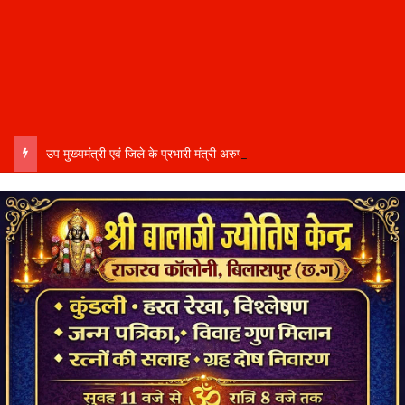
उप मुख्यमंत्री एवं जिले के प्रभारी मंत्री अरुण साव कल लेंगे विभागीय योजनाओं और विकास कार्यों की समीक्षा बैठक…..