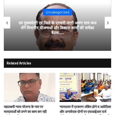
Uncategorized
उप मुख्यमंत्री एवं जिले के प्रभारी मंत्री अरुण साव कल
लेंगे विभागीय योजनाओं और विकास कार्यों की समीक्षा
बैठक…..
Related Articles
महालक्ष्मी न्याय योजना के नाम पर
न्यायालय में प्रकरण लंबित होने व आवेदिका
मतदाताओं को ठगने का काम कर रही
और अनावेदक दोनों पर एफआईआर दर्ज