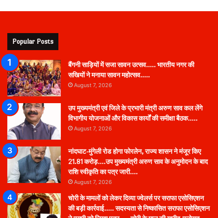
Popular Posts
बैंगनी साड़ियों में सजा सावन उत्सव….. भारतीय नगर की
सखियों ने मनाया सावन महोत्सव…..
August 7, 2026
उप मुख्यमंत्री एवं जिले के प्रभारी मंत्री अरुण साव कल लेंगे
विभागीय योजनाओं और विकास कार्यों की समीक्षा बैठक…..
August 7, 2026
नांदघाट-मुंगेली रोड होगा फोरलेन, राज्य शासन ने मंजूर किए
21.81 करोड़….उप मुख्यमंत्री अरुण साव के अनुमोदन के बाद
राशि स्वीकृति का पत्र जारी….
August 7, 2026
चोरी के मामलों को लेकर दिव्या ज्वेलर्स पर सराफा एसोसिएशन
की बड़ी कार्रवाई….. सदस्यता से निष्कासित सराफा एसोसिएशन