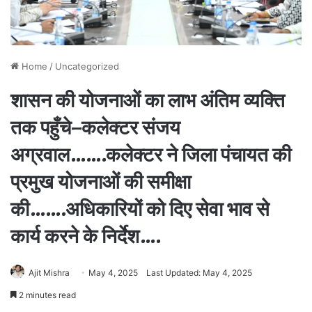
Home
/
Uncategorized
शासन की योजनाओं का लाभ अंतिम व्यक्ति
तक पहुँचे–कलेक्टर संजय
अग्रवाल…….कलेक्टर ने जिला पंचायत की
प्रमुख योजनाओं की समीक्षा
की…….अधिकारियों को दिए सेवा भाव से
कार्य करने के निर्देश….
Ajit Mishra
May 4, 2025
Last Updated: May 4, 2025
2 minutes read