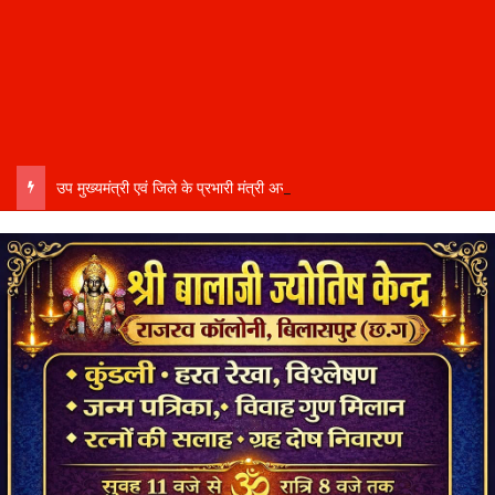
उप मुख्यमंत्री एवं जिले के प्रभारी मंत्री अरुण साव कल लेंगे विभागीय योजनाओं और विकास कार्यों की समीक्षा बैठक…..