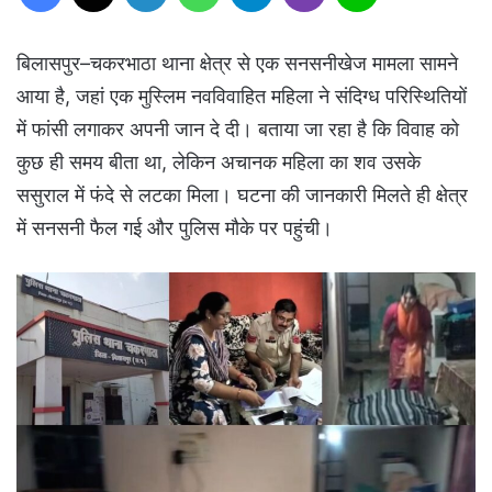
बिलासपुर–चकरभाठा थाना क्षेत्र से एक सनसनीखेज मामला सामने
आया है, जहां एक मुस्लिम नवविवाहित महिला ने संदिग्ध परिस्थितियों
में फांसी लगाकर अपनी जान दे दी। बताया जा रहा है कि विवाह को
कुछ ही समय बीता था, लेकिन अचानक महिला का शव उसके
ससुराल में फंदे से लटका मिला। घटना की जानकारी मिलते ही क्षेत्र
में सनसनी फैल गई और पुलिस मौके पर पहुंची।