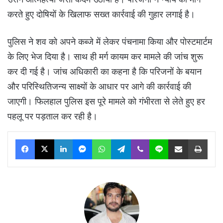
करते हुए दोषियों के खिलाफ सख्त कार्रवाई की गुहार लगाई है।
पुलिस ने शव को अपने कब्जे में लेकर पंचनामा किया और पोस्टमार्टम
के लिए भेज दिया है। साथ ही मर्ग कायम कर मामले की जांच शुरू
कर दी गई है। जांच अधिकारी का कहना है कि परिजनों के बयान
और परिस्थितिजन्य साक्ष्यों के आधार पर आगे की कार्रवाई की
जाएगी। फिलहाल पुलिस इस पूरे मामले को गंभीरता से लेते हुए हर
पहलू पर पड़ताल कर रही है।
Facebook
X
LinkedIn
Messenger
WhatsApp
Telegram
Viber
Line
Share via Email
Print