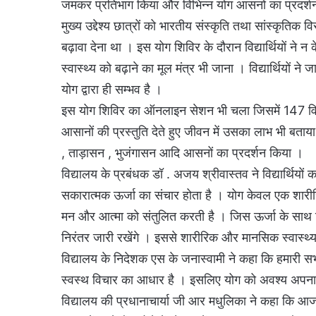
जमकर प्रतिभाग किया और विभिन्न योग आसनों का प्रदर्श
मुख्य उद्देश्य छात्रों को भारतीय संस्कृति तथा सांस्कृ
बढ़ावा देना था । इस योग शिविर के दौरान विद्यार्थियों न
स्वास्थ्य को बढ़ाने का मूल मंत्र भी जाना । विद्यार्थियों न
योग द्वारा ही सम्भव है ।
इस योग शिविर का ऑनलाइन सेशन भी चला जिसमें 147 विद्याल
आसानों की प्रस्तुति देते हुए जीवन में उसका लाभ भी बताया ।
, ताड़ासन , भुजंगासन आदि आसनों का प्रदर्शन किया ।
विद्यालय के प्रबंधक डॉ . अजय श्रीवास्तव ने विद्यार्थिय
सकारात्मक ऊर्जा का संचार होता है । योग केवल एक शारीरि
मन और आत्मा को संतुलित करती है । जिस ऊर्जा के साथ विद्या
निरंतर जारी रखेंगे । इससे शारीरिक और मानसिक स्वास्थ्
विद्यालय के निदेशक एस के जनास्वामी ने कहा कि हमारी 
स्वस्थ विचार का आधार है । इसलिए योग को अवश्य अपना
विद्यालय की प्रधानाचार्या जी आर मधुलिका ने कहा कि आ