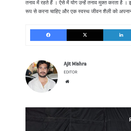
तनाव में रहते हैं । ऐसे में योग उन्हें तनाव मुक्त करता है
रूप से करना चाहिए और एक स्वस्थ जीवन शैली को अपना
Facebook
X
Ajit Mishra
EDITOR
Website