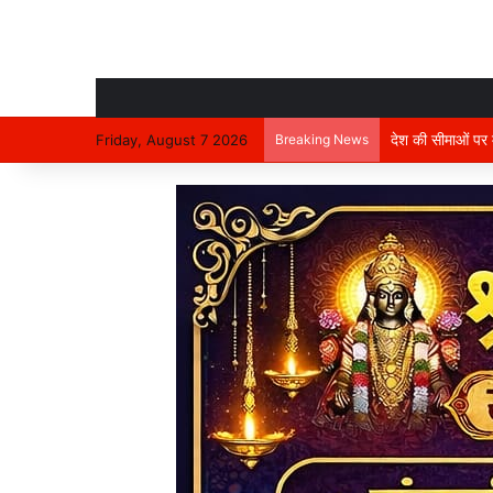
देश की सीमाओं पर मा
Friday, August 7 2026
Breaking News