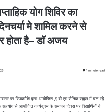
 साप्ताहिक योग शिविर का
चर्या मे शामिल करने से
ार होता है– डॉ अजय
025
1 minute read
अवसर पर स्पिकमैके द्वारा आयोजित ,ए वी एम सैनिक स्कूल में चल रहे
 सहयोग से आयोजित कार्यक्रम के समापन दिवस पर विद्यार्थियों ने