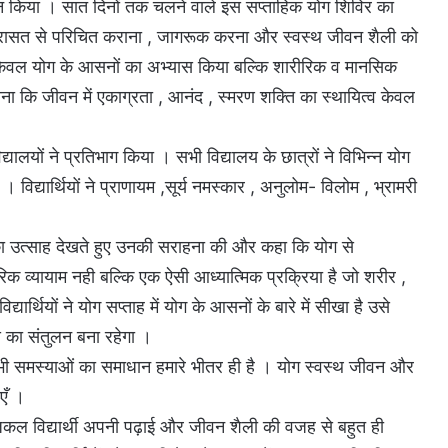
न किया । सात दिनों तक चलने वाले इस सप्ताहिक योग शिविर का
तिक विरासत से परिचित कराना , जागरूक करना और स्वस्थ जीवन शैली को
े न केवल योग के आसनों का अभ्यास किया बल्कि शारीरिक व मानसिक
े जाना कि जीवन में एकाग्रता , आनंद , स्मरण शक्ति का स्थायित्व केवल
यों ने प्रतिभाग किया । सभी विद्यालय के छात्रों ने विभिन्न योग
 विद्यार्थियों ने प्राणायम ,सूर्य नमस्कार , अनुलोम- विलोम , भ्रामरी
ों का उत्साह देखते हुए उनकी सराहना की और कहा कि योग से
क व्यायाम नही बल्कि एक ऐसी आध्यात्मिक प्रक्रिया है जो शरीर ,
र्थियों ने योग सप्ताह में योग के आसनों के बारे में सीखा है उसे
य का संतुलन बना रहेगा ।
सभी समस्याओं का समाधान हमारे भीतर ही है । योग स्वस्थ जीवन और
एँ ।
जकल विद्यार्थी अपनी पढ़ाई और जीवन शैली की वजह से बहुत ही