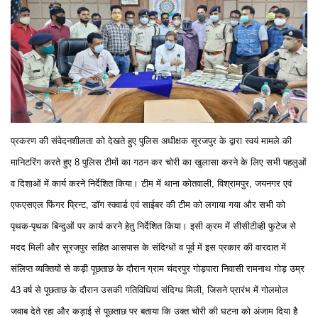
प्रकरण की संवेदनशीलता को देखते हुए पुलिस अधीक्षक सूरजपुर के द्वारा स्वयं मामले की
मानिटरिंग करते हुए 8 पुलिस टीमों का गठन कर चोरी का खुलासा करने के लिए सभी पहलुओं
व दिशाओं में कार्य करने निर्देशित किया। टीम में थाना कोतवाली, विश्रामपुर, जयनगर एवं
एफएसएल फिंगर प्रिन्ट, डाॅग स्क्वार्ड एवं साईबर की टीम को लगाया गया और सभी को
पृथक-पृथक बिन्दुओं पर कार्य करने हेतु निर्देशित किया। इसी क्रम में सीसीटीव्ही फुटेज से
मदद मिली और सूरजपुर सहित आसपास के संदिग्धों व पूर्व में इस प्रकार की वारदात में
संलिप्त व्यक्तियों से कड़ी पूछताछ के दौरान ग्राम चंदरपुर गोड़पारा निवासी रामनाथ गोड़ उम्र
43 वर्ष से पूछताछ के दौरान उसकी गतिविधियां संदिग्ध मिली, जिसने प्रारंभ में गोलमोल
जवाब देते रहा और कड़ाई से पूछताछ पर बताया कि उक्त चोरी की घटना को अंजाम दिया है