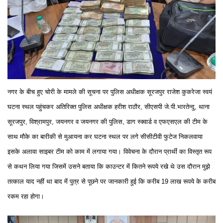
नगर के बीच हुए चोरी के मामले की सूचना पर पुलिस अधीक्षक सूरजपुर राजेश कुकरेजा स्वयं
घटना स्थल पहुंचकर अतिरिक्त पुलिस अधीक्षक हरीश राठौर, सीएसपी जे.पी.भारतेन्दु, थाना
सूरजपुर, विश्रामपुर, जयनगर व जयनगर की पुलिस, डाग स्क्वार्ड व एफएसएल की टीम के
साथ मौके का बारीकी से मुआयना कर घटना स्थल पर लगे सीसीटीवी फुटेज निकलवाया
इसके अलावा साइबर टीम को काम में लगाया गया। विवेचना के दौरान प्रार्थी का विस्तृत रूप
से कथन लिया गया जिसमें उसने बताया कि काउन्टर में कितने रूपये रखे थे उस दौरान मुझे
तत्काल याद नहीं था बाद में पुत्र से पूछने पर जानकारी हुई कि करीब 19 लाख रूपये के करीब
रकम रहा होगा।