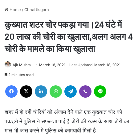
Home
/
Chhattisgarh
कुख्यात शटर चोर पकड़ा गया।24 घंटे में
20 लाख की चोरी का खुलासा,अलग अलग 4
चोरी के मामले का किया खुलासा
Ajit Mishra
March 18, 2021
Last Updated: March 18, 2021
2 minutes read
Facebook
X
LinkedIn
WhatsApp
Telegram
Viber
Line
शहर में हो रही चोरियों को अंजाम देने वाले एक कुख्यात चोर को
पकड़ने में पुलिस ने सफलता पाई है चोरी की रकम के साथ चोरी का
माल भी जप्त करने मे पुलिस को कामयाबी मिली है।