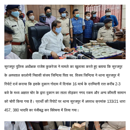
सूरजपुर पुलिस अधीक्षक राजेश कुकरेजा ने मामले का खुलासा करते हुए बताया कि सूरजपुर
के अस्पताल कालोनी निवासी संजय जिन्दिया पिता स्व. विजय जिन्दिया ने थाना सूरजपुर में
रिपोर्ट दर्ज कराया कि इसके दुकान गोदाम में दिनांक 16 मार्च के दरम्यिानी रात करीब 2-3
बजे के मध्य अज्ञात चोर के द्वारा दुकान का ताला तोड़कर नगद रकम और अन्य कीमती सामान
को चोरी किया गया है। प्रार्थी की रिपोर्ट पर थाना सूरजपुर में अपराध क्रमांक 133/21 धारा
457, 380 भादवि का पंजीबद्ध कर विवेचना में लिया गया।