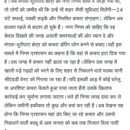
हैं।जब मंगला-धुरीपारा क्षेत्र को नगर निगम सीमा में जोड़ा गया था,
तो लोगों को उम्मीद थी कि उन्हें भी शहर जैसी सुविधाएं मिलेंगी—24
घंटे सफाई, पक्की सड़कें और नियमित कचरा संग्रहण। लेकिन अब
हालात पहले से बदतर हो चुके हैं। नगर निगम को चाहिए कि वह
केवल दिखावे की जगह असली समस्याओं की ओर ध्यान दे और
मंगला-धुरीपारा क्षेत्र को कचरा डंपिंग जोन बनने से बचाए।वही इस
मामले में निगम प्रशासन का कहना है कि वहां से कचरा हटा दिया गया
है।उस जगह में कचरा नहीं डाला जा रहा है।लेकिन उस जगह में
खाली पड़े गड्ढों को भरने के लिए शहर से निकलने वाले मलबा यानी
सीएंडडी वेस्ट को गिराया जा रहा हैं।यदि इसकी आड़ में कोई घरेलू
या अपशिष्ट कचरा फेंकते हुआ पाया जाता हैंतो उसके खिलाफ
कार्रवाई कर जुर्माना लगाया जाएगा।भले ही निगम लाख दावा कर ले
लेकिन जमीनी हकीकत तो कुछ और बयां कर रही है।अब देखना यह
होगा कि निगम प्रशासन यहां डंप किए जा रहे कचरा और उससे
निकलने वाली बदबू से आम जनता को कब तक निजात दिला पाती