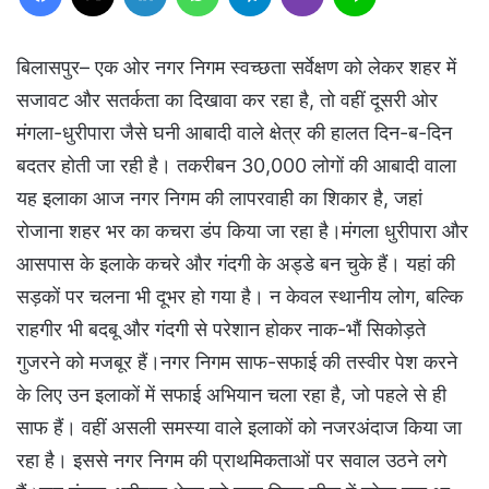
बिलासपुर– एक ओर नगर निगम स्वच्छता सर्वेक्षण को लेकर शहर में
सजावट और सतर्कता का दिखावा कर रहा है, तो वहीं दूसरी ओर
मंगला-धुरीपारा जैसे घनी आबादी वाले क्षेत्र की हालत दिन-ब-दिन
बदतर होती जा रही है। तकरीबन 30,000 लोगों की आबादी वाला
यह इलाका आज नगर निगम की लापरवाही का शिकार है, जहां
रोजाना शहर भर का कचरा डंप किया जा रहा है।मंगला धुरीपारा और
आसपास के इलाके कचरे और गंदगी के अड्डे बन चुके हैं। यहां की
सड़कों पर चलना भी दूभर हो गया है। न केवल स्थानीय लोग, बल्कि
राहगीर भी बदबू और गंदगी से परेशान होकर नाक-भौं सिकोड़ते
गुजरने को मजबूर हैं।नगर निगम साफ-सफाई की तस्वीर पेश करने
के लिए उन इलाकों में सफाई अभियान चला रहा है, जो पहले से ही
साफ हैं। वहीं असली समस्या वाले इलाकों को नजरअंदाज किया जा
रहा है। इससे नगर निगम की प्राथमिकताओं पर सवाल उठने लगे