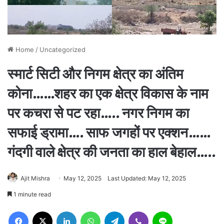
Home
/
Uncategorized
स्मार्ट सिटी और निगम क्षेत्र का अंतिम
कोना……शहर का एक क्षेत्र विकास के नाम
पर कचरा से पट रहा….. नगर निगम का
सफाई ड्रामा…. साफ जगहों पर एक्शन……
गंदगी वाले क्षेत्र की जनता का हाल बेहाल…..
Ajit Mishra
May 12, 2025
Last Updated: May 12, 2025
1 minute read
Facebook
X
LinkedIn
WhatsApp
Telegram
Viber
Line