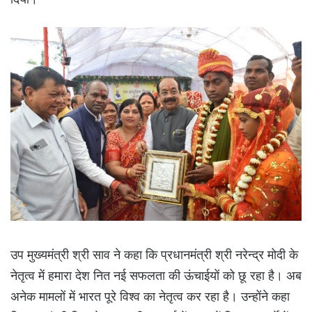
उप मुख्यमंत्री श्री साव ने कहा कि प्रधानमंत्री श्री नरेन्द्र मोदी के
नेतृत्व में हमारा देश नित नई सफलता की ऊंचाईयों को छू रहा है। अब
अनेक मामलों में भारत पूरे विश्व का नेतृत्व कर रहा है। उन्होंने कहा