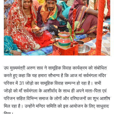
उप मुख्यमंत्री अरुण साव ने सामूहिक विवाह कार्यक्रम को संबोधित
करते हुए कहा कि यह हमारा सौभाग्य है कि आज मां सर्वमंगला मंदिर
परिसर में 31 जोड़ो का सामूहिक विवाह सम्पन्न हो रहा है। सभी
जोड़ो को माँ सर्वमंगला के आशीर्वाद के साथ ही अपने माता-पिता एवं
परिजन सहित विभिन्न समाज के लोगों और वरिष्ठजनों का शुभ आशीष
मिल रहा है। उन्होंने मन्दिर समिति को इस आयोजन के लिए साधुवाद
दिया।