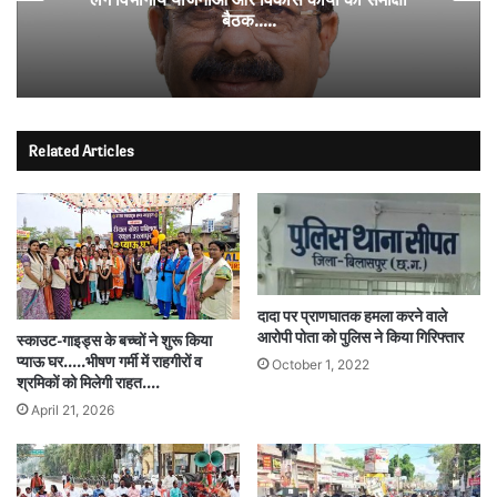
बैठक…..
Related Articles
दादा पर प्राणघातक हमला करने वाले
आरोपी पोता को पुलिस ने किया गिरिफ्तार
स्काउट-गाइड्स के बच्चों ने शुरू किया
प्याऊ घर…..भीषण गर्मी में राहगीरों व
October 1, 2022
श्रमिकों को मिलेगी राहत….
April 21, 2026