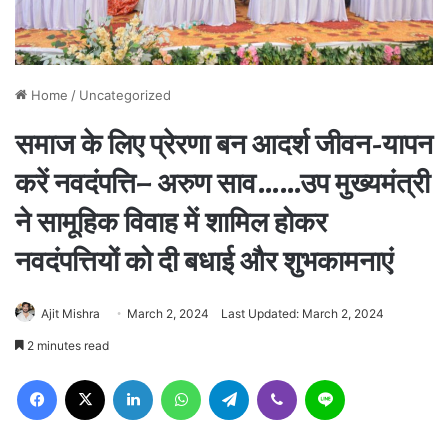
Home
/
Uncategorized
समाज के लिए प्रेरणा बन आदर्श जीवन-यापन
करें नवदंपत्ति– अरुण साव……उप मुख्यमंत्री
ने सामूहिक विवाह में शामिल होकर
नवदंपत्तियों को दी बधाई और शुभकामनाएं
Ajit Mishra
March 2, 2024
Last Updated: March 2, 2024
2 minutes read
Facebook
X
LinkedIn
WhatsApp
Telegram
Viber
Line