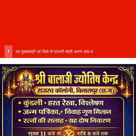
उप मुख्यमंत्री एवं जिले के प्रभारी मंत्री अरुण साव कल लेंगे विभागीय योजनाओं और विकास कार्यों की समीक्षा बैठक…..