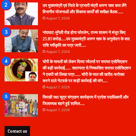
उप मुख्यमंत्री एवं जिले के प्रभारी मंत्री अरुण साव कल लेंगे
विभागीय योजनाओं और विकास कार्यों की समीक्षा बैठक…..
August 7, 2026
नांदघाट-मुंगेली रोड होगा फोरलेन, राज्य शासन ने मंजूर किए
21.81 करोड़….उप मुख्यमंत्री अरुण साव के अनुमोदन के बाद
राशि स्वीकृति का पत्र जारी….
August 7, 2026
चोरी के मामलों को लेकर दिव्या ज्वेलर्स पर सराफा एसोसिएशन
की बड़ी कार्रवाई….. सदस्यता से निष्कासित सराफा एसोसिएशन
ने एसपी को लिखा पत्र….. चोरी के माल की खरीद-फरोख्त
करने वाले नेटवर्क पर कड़ी कार्रवाई की मांग….
August 7, 2026
सिपाही रक्षा सूत्र संग्रहण कार्यक्रम में प्रदेश पदाधिकारी और
जिलाध्यक्ष बहने हुई शामिल….
August 7, 2026
Contact us