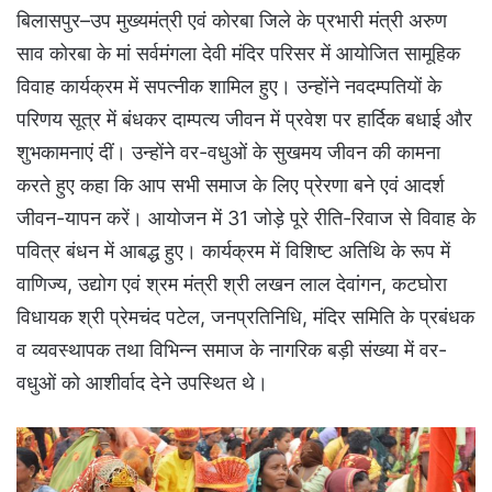
बिलासपुर–उप मुख्यमंत्री एवं कोरबा जिले के प्रभारी मंत्री अरुण
साव कोरबा के मां सर्वमंगला देवी मंदिर परिसर में आयोजित सामूहिक
विवाह कार्यक्रम में सपत्नीक शामिल हुए। उन्होंने नवदम्पतियों के
परिणय सूत्र में बंधकर दाम्पत्य जीवन में प्रवेश पर हार्दिक बधाई और
शुभकामनाएं दीं। उन्होंने वर-वधुओं के सुखमय जीवन की कामना
करते हुए कहा कि आप सभी समाज के लिए प्रेरणा बने एवं आदर्श
जीवन-यापन करें। आयोजन में 31 जोड़े पूरे रीति-रिवाज से विवाह के
पवित्र बंधन में आबद्ध हुए। कार्यक्रम में विशिष्ट अतिथि के रूप में
वाणिज्य, उद्योग एवं श्रम मंत्री श्री लखन लाल देवांगन, कटघोरा
विधायक श्री प्रेमचंद पटेल, जनप्रतिनिधि, मंदिर समिति के प्रबंधक
व व्यवस्थापक तथा विभिन्न समाज के नागरिक बड़ी संख्या में वर-
वधुओं को आशीर्वाद देने उपस्थित थे।