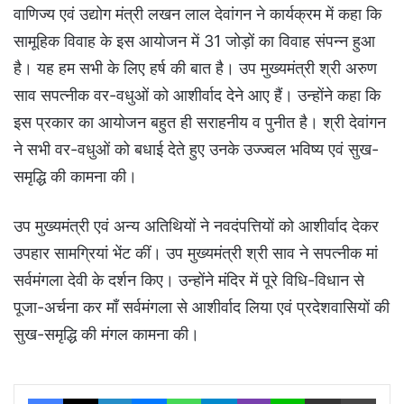
वाणिज्य एवं उद्योग मंत्री लखन लाल देवांगन ने कार्यक्रम में कहा कि
सामूहिक विवाह के इस आयोजन में 31 जोड़ों का विवाह संपन्न हुआ
है। यह हम सभी के लिए हर्ष की बात है। उप मुख्यमंत्री श्री अरुण
साव सपत्नीक वर-वधुओं को आशीर्वाद देने आए हैं। उन्होंने कहा कि
इस प्रकार का आयोजन बहुत ही सराहनीय व पुनीत है। श्री देवांगन
ने सभी वर-वधुओं को बधाई देते हुए उनके उज्ज्वल भविष्य एवं सुख-
समृद्धि की कामना की।
उप मुख्यमंत्री एवं अन्य अतिथियों ने नवदंपत्तियों को आशीर्वाद देकर
उपहार सामग्रियां भेंट कीं। उप मुख्यमंत्री श्री साव ने सपत्नीक मां
सर्वमंगला देवी के दर्शन किए। उन्होंने मंदिर में पूरे विधि-विधान से
पूजा-अर्चना कर माँ सर्वमंगला से आशीर्वाद लिया एवं प्रदेशवासियों की
सुख-समृद्धि की मंगल कामना की।
Facebook
X
LinkedIn
Messenger
WhatsApp
Telegram
Viber
Line
Share via Email
Print