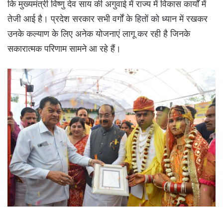
कि मुख्यमंत्री विष्णु देव साय की अगुवाई में राज्य में विकास कार्यों में
तेजी आई है। प्रदेश सरकार सभी वर्गों के हितों को ध्यान में रखकर
उनके कल्याण के लिए अनेक योजनाएं लागू कर रही है जिनके
सकारात्मक परिणाम सामने आ रहे हैं।