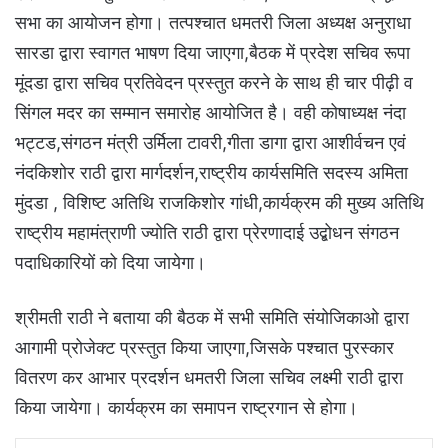
सभा का आयोजन होगा। तत्पश्चात धमतरी जिला अध्यक्ष अनुराधा
सारडा द्वारा स्वागत भाषण दिया जाएगा,बैठक में प्रदेश सचिव रूपा
मूंदडा द्वारा सचिव प्रतिवेदन प्रस्तुत करने के साथ ही चार पीढ़ी व
सिंगल मदर का सम्मान समारोह आयोजित है। वही कोषाध्यक्ष नंदा
भट्टड,संगठन मंत्री उर्मिला टावरी,गीता डागा द्वारा आशीर्वचन एवं
नंदकिशोर राठी द्वारा मार्गदर्शन,राष्ट्रीय कार्यसमिति सदस्य अमिता
मुंदडा , विशिष्ट अतिथि राजकिशोर गांधी,कार्यक्रम की मुख्य अतिथि
राष्ट्रीय महामंत्राणी ज्योति राठी द्वारा प्रेरणादाई उद्बोधन संगठन
पदाधिकारियों को दिया जायेगा।
श्रीमती राठी ने बताया की बैठक में सभी समिति संयोजिकाओ द्वारा
आगामी प्रोजेक्ट प्रस्तुत किया जाएगा,जिसके पश्चात पुरस्कार
वितरण कर आभार प्रदर्शन धमतरी जिला सचिव लक्ष्मी राठी द्वारा
किया जायेगा। कार्यक्रम का समापन राष्ट्रगान से होगा।