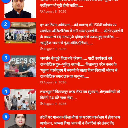
प्रक्रिया भी पूरी होनी चाहिए…..
August 9, 2026
हर घर तिरंगा अभियान….वंदे मातरम् की 150वीं वर्षगांठ पर
लखीराम ऑडिटोरियम में लगी भव्य प्रदर्शनी……फोटो प्रदर्शनी
के माध्यम से वंदे मातरम् के इतिहास से रूबरू हुए नागरिक……
सामूहिक गायन से गूंजा ऑडिटोरियम…..
August 9, 2026
जनसंघ से जुड़े पिता बने प्रेरणा….. पार्टी कार्यकर्ता बने
राजनीतिक गुरु–भूपेंद्र सवन्नी…..बिलासपुर प्रेस क्लब के
‘पहुना’ कार्यक्रम में सवन्नी ने साझा किया विद्यार्थी जीवन से
राजनीतिक सफर तक का अनुभव…..
August 9, 2026
तखतपुर में बिलासपुर ब्लड सेंटर का शुभारंभ, क्षेत्रवासियों को
मिलेगी 24 घंटे रक्त सेवा….
August 9, 2026
हरेली पर भाजपा महिला मोर्चा का प्रदेश कार्यालय में होगा भव्य
आयोजन, अध्यक्ष विभा अवस्थी ने तैयारियों को लेकर दिए