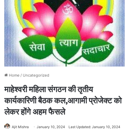
Home
/
Uncategorized
माहेश्वरी महिला संगठन की तृतीय
कार्यकारिणी बैठक कल,आगामी प्रोजेक्ट को
लेकर होंगे अहम फैसले
Ajit Mishra
January 10, 2024
Last Updated: January 10, 2024