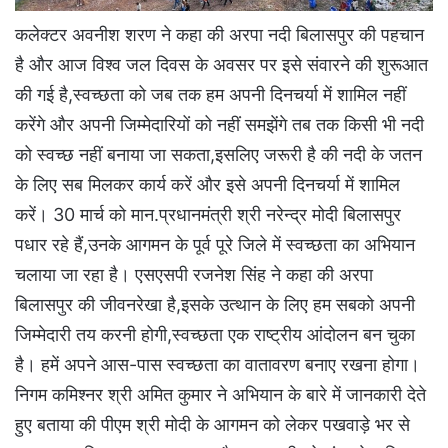
कलेक्टर अवनीश शरण ने कहा की अरपा नदी बिलासपुर की पहचान
है और आज विश्व जल दिवस के अवसर पर इसे संवारने की शुरूआत
की गई है,स्वच्छता को जब तक हम अपनी दिनचर्या में शामिल नहीं
करेंगे और अपनी जिम्मेदारियों को नहीं समझेंगे तब तक किसी भी नदी
को स्वच्छ नहीं बनाया जा सकता,इसलिए जरूरी है की नदी के जतन
के लिए सब मिलकर कार्य करें और इसे अपनी दिनचर्या में शामिल
करें। 30 मार्च को मान.प्रधानमंत्री श्री नरेन्द्र मोदी बिलासपुर
पधार रहे हैं,उनके आगमन के पूर्व पूरे जिले में स्वच्छता का अभियान
चलाया जा रहा है। एसएसपी रजनेश सिंह ने कहा की अरपा
बिलासपुर की जीवनरेखा है,इसके उत्थान के लिए हम सबको अपनी
जिम्मेदारी तय करनी होगी,स्वच्छता एक राष्ट्रीय आंदोलन बन चुका
है। हमें अपने आस-पास स्वच्छता का वातावरण बनाए रखना होगा।
निगम कमिश्नर श्री अमित कुमार ने अभियान के बारे में जानकारी देते
हुए बताया की पीएम श्री मोदी के आगमन को लेकर पखवाड़े भर से