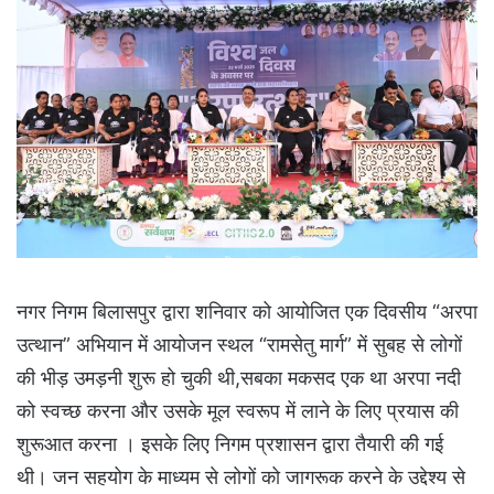
नगर निगम बिलासपुर द्वारा शनिवार को आयोजित एक दिवसीय “अरपा
उत्थान” अभियान में आयोजन स्थल “रामसेतु मार्ग” में सुबह से लोगों
की भीड़ उमड़नी शुरू हो चुकी थी,सबका मकसद एक था अरपा नदी
को स्वच्छ करना और उसके मूल स्वरूप में लाने के लिए प्रयास की
शुरूआत करना । इसके लिए निगम प्रशासन द्वारा तैयारी की गई
थी। जन सहयोग के माध्यम से लोगों को जागरूक करने के उद्देश्य से