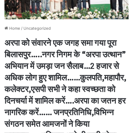
Home
/
Uncategorized
अरपा को संवारने एक जगह समा गया पूरा
बिलासपुर…..नगर निगम के “अरपा उत्थान”
अभियान में उमड़ा जन सैलाब…2 हजार से
अधिक लोग हुए शामिल……कुलपति,महापौर,
कलेक्टर,एसपी सभी ने कहा स्वच्छता को
दिनचर्या में शामिल करें….अरपा का जतन हर
नागरिक करें…… जनप्रतिनिधि,विभिन्न
संगठन समेत आमजनों ने किया