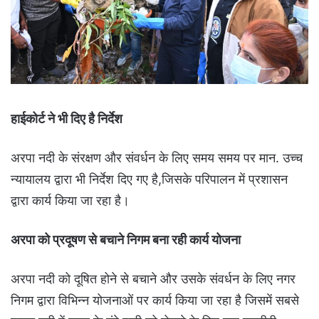
हाईकोर्ट ने भी दिए है निर्देश
अरपा नदी के संरक्षण और संवर्धन के लिए समय समय पर मान. उच्च
न्यायालय द्वारा भी निर्देश दिए गए है,जिसके परिपालन में प्रशासन
द्वारा कार्य किया जा रहा है।
अरपा को प्रदूषण से बचाने निगम बना रही कार्य योजना
अरपा नदी को दूषित होने से बचाने और उसके संवर्धन के लिए नगर
निगम द्वारा विभिन्न योजनाओं पर कार्य किया जा रहा है जिसमें सबसे