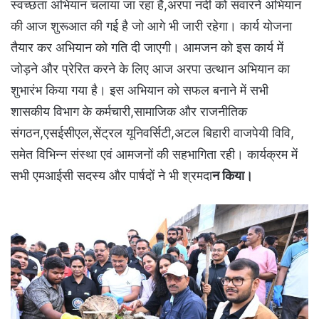
स्वच्छता अभियान चलाया जा रहा है,अरपा नदी को संवारने अभियान
की आज शुरूआत की गई है जो आगे भी जारी रहेगा। कार्य योजना
तैयार कर अभियान को गति दी जाएगी। आमजन को इस कार्य में
जोड़ने और प्रेरित करने के लिए आज अरपा उत्थान अभियान का
शुभारंभ किया गया है। इस अभियान को सफल बनाने में सभी
शासकीय विभाग के कर्मचारी,सामाजिक और राजनीतिक
संगठन,एसईसीएल,सेंट्रल यूनिवर्सिटी,अटल बिहारी वाजपेयी विवि,
समेत विभिन्न संस्था एवं आमजनों की सहभागिता रही। कार्यक्रम में
सभी एमआईसी सदस्य और पार्षदों ने भी श्रमदा
न किया।