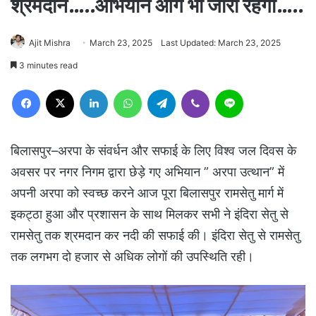
श्रमदान…..अभियान आगे भी जारी रहेगा…..
Ajit Mishra
March 23, 2025
Last Updated: March 23, 2025
3 minutes read
Facebook
X
LinkedIn
WhatsApp
Telegram
Viber
Line
बिलासपुर–अरपा के संवर्धन और सफाई के लिए विश्व जल दिवस के
अवसर पर नगर निगम द्वारा छेड़े गए अभियान ” अरपा उत्थान” में
अपनी अरपा को स्वच्छ करने आज पूरा बिलासपुर रामसेतु मार्ग में
इकट्ठा हुआ और प्रशासन के साथ मिलकर सभी ने इंदिरा सेतु से
रामसेतु तक श्रमदान कर नदी की सफाई की। इंदिरा सेतु से रामसेतु
तक लगभग दो हजार से अधिक लोगों की उपस्थिति रही।