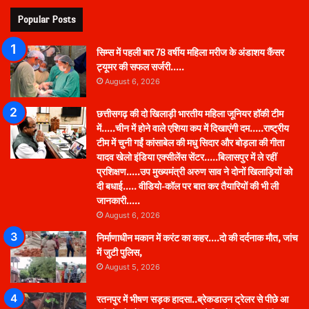
Popular Posts
सिम्स में पहली बार 78 वर्षीय महिला मरीज के अंडाशय कैंसर
ट्यूमर की सफल सर्जरी…..
August 6, 2026
छत्तीसगढ़ की दो खिलाड़ी भारतीय महिला जूनियर हॉकी टीम
में…..चीन में होने वाले एशिया कप में दिखाएंगी दम…..राष्ट्रीय
टीम में चुनी गईं कांसाबेल की मधु सिदार और बोड़ला की गीता
यादव खेलो इंडिया एक्सीलेंस सेंटर…..बिलासपुर में ले रहीं
प्रशिक्षण…..उप मुख्यमंत्री अरुण साव ने दोनों खिलाड़ियों को
दी बधाई….. वीडियो-कॉल पर बात कर तैयारियों की भी ली
जानकारी…..
August 6, 2026
निर्माणाधीन मकान में करंट का कहर….दो की दर्दनाक मौत, जांच
में जुटी पुलिस,
August 5, 2026
रतनपुर में भीषण सड़क हादसा..ब्रेकडाउन ट्रेलर से पीछे आ