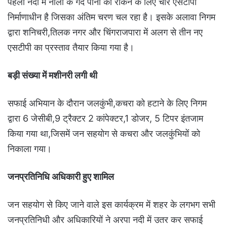
पहला नदी में नाला के गंदे पानी को रोकने के लिए चार एसटीपी
निर्माणाधीन है जिसका अंतिम चरण चल रहा है। इसके अलावा निगम
द्वारा शनिचरी,तिलक नगर और चिंगराजपारा में अलग से तीन नए
एसटीपी का प्रस्ताव तैयार किया गया है।
बड़ी संख्या में मशीनरी लगी थी
सफाई अभियान के दौरान जलकुंभी,कचरा को हटाने के लिए निगम
द्वारा 6 जेसीबी,9 ट्रैक्टर 2 कांपेक्टर,1 डोजर, 5 टिपर इंतजाम
किया गया था,जिसमें जन सहयोग से कचरा और जलकुंभियों को
निकाला गया।
जनप्रतिनिधि अधिकारी हुए शामिल
जन सहयोग से किए जाने वाले इस कार्यक्रम में शहर के लगभग सभी
जनप्रतिनिधी और अधिकारियों ने अरपा नदी में उतर कर सफाई