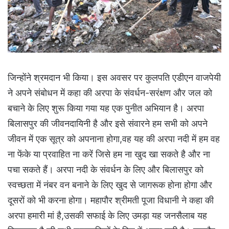
जिन्होंने श्रमदान भी किया। इस अवसर पर कुलपति एडीएन वाजपेयी
ने अपने संबोधन में कहा की अरपा के संवर्धन-सरंक्षण और जल को
बचाने के लिए शुरू किया गया यह एक पुनीत अभियान है। अरपा
बिलासपुर की जीवनदायिनी है और इसे संवारने हम सभी को अपने
जीवन में एक सूत्र को अपनाना होगा,वह यह की अरपा नदी में हम वह
ना फेंके या प्रवाहित ना करें जिसे हम ना खुद खा सकते है और ना
पचा सकते हैं। अरपा नदी के संवर्धन के लिए और बिलासपुर को
स्वच्छता में नंबर वन बनाने के लिए खुद से जागरूक होना होगा और
दूसरों को भी करना होगा। महापौर श्रीमती पूजा विधानी ने कहा की
अरपा हमारी मां है,उसकी सफाई के लिए उमड़ा यह जनसैलाब यह