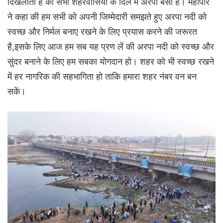
दिखलाता है की सभी शहरवासियों के दिल में अरपा बसी है। महापौर
ने कहा की हम सभी को अपनी जिम्मेदारी समझते हुए अरपा नदी को
स्वच्छ और निर्मल बनाए रखने के लिए प्रयास करने की जरूरत
है,इसके लिए आज हम सब यह प्रण लें की अरपा नदी को स्वच्छ और
सुंदर बनाने के लिए हम सबका योगदान हो। शहर को भी स्वच्छ रखने
में हर नागरिक की सहभागिता हो ताकि हमारा शहर नंबर वन बन
सकें।