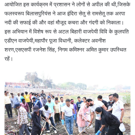
आयोजित इस कार्यक्रम में प्रशासन ने लोगों से अपील की थी,जिसके
फलस्वरूप बिलासपुरियंस ने आज इंदिरा सेतु से रामसेतु तक अरपा
नदी की सफाई की और वहां मौजूद कचरा और गंदगी को निकाला।
इस अभियान में विशेष रूप से अटल बिहारी वाजपेयी विवि के कुलपति
एडीएन वाजपेयी,महापौर पूजा विधानी, कलेक्टर अवनीश
शरण,एसएसपी रजनेश सिंह, निगम कमिश्नर अमित कुमार उपस्थित
रहें।