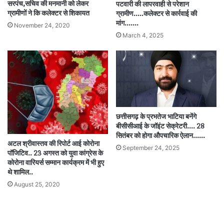
सरपंच,सचिव की मनमानी को लेकर
पटवारी की लापरवाही से परेशान
ग्रामीणों ने कि कलेक्टर से शिकायत
ग्रामीण…..कलेक्टर से कार्रवाई की
मांग…….
November 24, 2020
March 4, 2025
छत्तीसगढ़ के प्रभतेज भाटिया बनेंगे
बीसीसीआई के जॉइंट सेक्रेटरी…. 28
सितंबर को होगा औपचारिक ऐलान……
अटल श्रीवास्तव की रिपोर्ट आई कोरोना
September 24, 2025
पॉजिटिव.. 23 अगस्त को युवा कांग्रेस के
कोरोना वारियर्स सम्मान कार्यक्रम में भी हुए
थे शामिल..
August 25, 2020