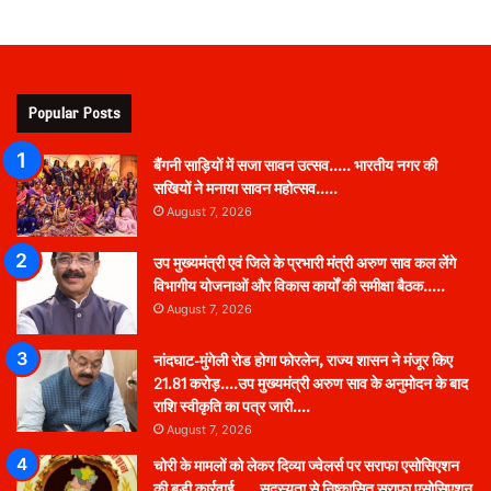
Popular Posts
बैंगनी साड़ियों में सजा सावन उत्सव….. भारतीय नगर की
सखियों ने मनाया सावन महोत्सव…..
August 7, 2026
उप मुख्यमंत्री एवं जिले के प्रभारी मंत्री अरुण साव कल लेंगे
विभागीय योजनाओं और विकास कार्यों की समीक्षा बैठक…..
August 7, 2026
नांदघाट-मुंगेली रोड होगा फोरलेन, राज्य शासन ने मंजूर किए
21.81 करोड़….उप मुख्यमंत्री अरुण साव के अनुमोदन के बाद
राशि स्वीकृति का पत्र जारी….
August 7, 2026
चोरी के मामलों को लेकर दिव्या ज्वेलर्स पर सराफा एसोसिएशन
की बड़ी कार्रवाई….. सदस्यता से निष्कासित सराफा एसोसिएशन