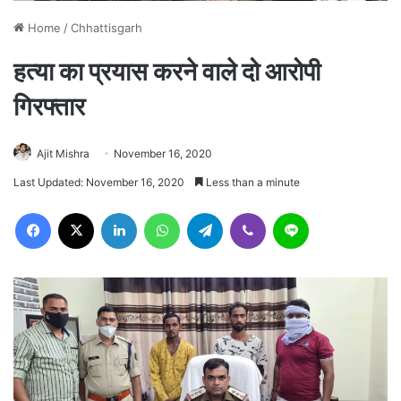
Home
/
Chhattisgarh
हत्या का प्रयास करने वाले दो आरोपी
गिरफ्तार
Ajit Mishra
November 16, 2020
Last Updated: November 16, 2020
Less than a minute
Facebook
X
LinkedIn
WhatsApp
Telegram
Viber
Line