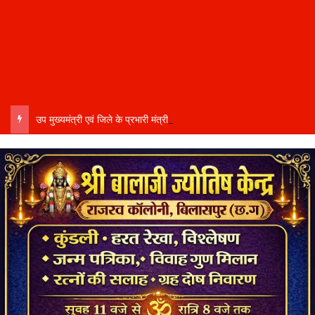
उप मुख्यमंत्री एवं जिले के प्रभारी मंत्री अरुण साव कल लेंगे विभागीय योजनाओं और विकास कार्यों की समीक्षा बैठक…..