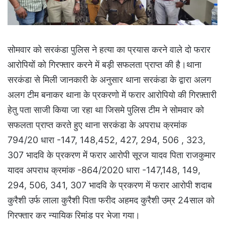
सोमवार को सरकंडा पुलिस ने हत्या का प्रयास करने वाले दो फरार
आरोपियों को गिरफ्तार करने में बड़ी सफलता प्राप्त की है।थाना
सरकंडा से मिली जानकारी के अनुसार थाना सरकंडा के द्वारा अलग
अलग टीम बनाकर थाना के प्रकरणो में फरार आरोपियो की गिरफ़्तारी
हेतु पता साजी किया जा रहा था जिसमे पुलिस टीम ने सोमवार को
सफलता प्राप्त करते हुए थाना सरकंडा के अपराध क्रमांक
794/20 धारा -147, 148,452, 427, 294, 506 , 323,
307 भादवि के प्रकरण में फरार आरोपी सूरज यादव पिता राजकुमार
यादव अपराध क्रमांक -864/2020 धारा -147,148, 149,
294, 506, 341, 307 भादवि के प्रकरण में फरार आरोपी शदाब
कुरैशी उर्फ लाला कुरैशी पिता फरीद अहमद कुरैशी उम्र 24साल को
गिरफ्तार कर न्यायिक रिमांड पर भेजा गया।