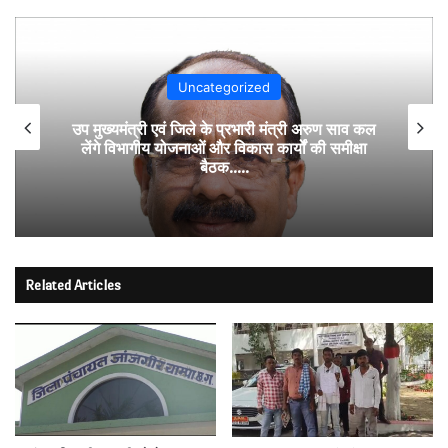
Uncategorized
उप मुख्यमंत्री एवं जिले के प्रभारी मंत्री अरुण साव कल
लेंगे विभागीय योजनाओं और विकास कार्यों की समीक्षा
बैठक…..
Related Articles