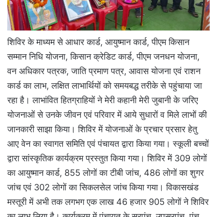
शिविर के माध्यम से आधार कार्ड, आयुष्मान कार्ड, पीएम किसान
सम्मान निधि योजना, किसान क्रेडिट कार्ड, पीएम जनधन योजना,
वन अधिकार पत्रक, जाति प्रमाण पत्र, आवास योजना एवं राशन
कार्ड का लाभ, लक्षित लाभार्थियों को समयबद्ध तरीके से पहुंचाया जा
रहा है। लाभांवित हितग्राहियों ने मेरी कहानी मेरी जुबानी के जरिए
योजनाओं से उनके जीवन एवं परिवार में आये सुधारों व मिले लाभों की
जानकारी साझा किया। शिविर में योजनाओं के प्रचार प्रसार हेतु
आए वेन का स्वागत समिति एवं पंचायत द्वारा किया गया। स्कूली बच्चों
द्वारा सांस्कृतिक कार्यक्रम प्रस्तुत किया गया। शिविर में 309 लोगों
का आयुष्मान कार्ड, 855 लोगों का टीबी जांच, 486 लोगों का शुगर
जांच एवं 302 लोगों का सिकलसेल जांच किया गया। विकासखंड
मस्तूरी में अभी तक लगभग एक लाख 46 हजार 905 लोगों ने शिविर
का लाभ लिया है। कार्यक्रम में पंचायत के सरपंच, उपसरपंच, पंच