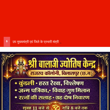
उप मुख्यमंत्री एवं जिले के प्रभारी मंत्री अरुण साव कल लेंगे विभागीय योजनाओं और विकास कार्यों की समीक्षा बैठक…..