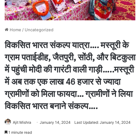
Home
/
Uncategorized
विकसित भारत संकल्प यात्रा…. मस्तूरी के
ग्राम पताईडीह, जैतपुरी, सोंठी, और बिटकुला
में पहुंची मोदी की गारंटी वाली गाड़ी…..मस्तूरी
में अब तक एक लाख 46 हजार से ज्यादा
ग्रामीणों को मिला फायदा… ग्रामीणों ने लिया
विकसित भारत बनाने संकल्प….
Ajit Mishra
January 14, 2024
Last Updated: January 14, 2024
1 minute read