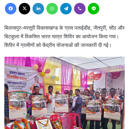
Facebook
X
LinkedIn
WhatsApp
Telegram
Viber
Line
बिलासपुर–मस्तूरी विकासखण्ड के ग्राम पताईडीह, जैतपुरी, सोंठ और
बिटकुला में विकसित भारत यात्रा शिविर का आयोजन किया गया।
शिविर में ग्रामीणों को केंद्रीय योजनाओं की जानकारी दी गई।