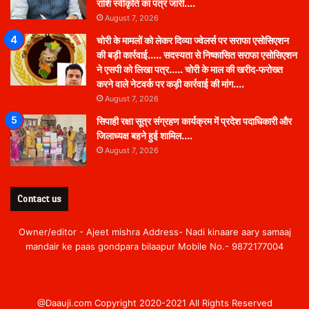
राशि स्वीकृति का पत्र जारी….
August 7, 2026
चोरी के मामलों को लेकर दिव्या ज्वेलर्स पर सराफा एसोसिएशन
की बड़ी कार्रवाई….. सदस्यता से निष्कासित सराफा एसोसिएशन
ने एसपी को लिखा पत्र….. चोरी के माल की खरीद-फरोख्त
करने वाले नेटवर्क पर कड़ी कार्रवाई की मांग….
August 7, 2026
सिपाही रक्षा सूत्र संग्रहण कार्यक्रम में प्रदेश पदाधिकारी और
जिलाध्यक्ष बहने हुई शामिल….
August 7, 2026
Contact us
Owner/editor - Ajeet mishra Address- Nadi kinaare aary samaaj
mandair ke paas gondpara bilaapur Mobile No.- 9872177004
@Daauji.com Copyright 2020-2021 All Rights Reserved