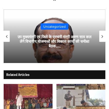
Uncategorized
उप मुख्यमंत्री एवं जिले के प्रभारी मंत्री अरुण साव कल
लेंगे विभागीय योजनाओं और विकास कार्यों की समीक्षा
बैठक…..
Related Articles