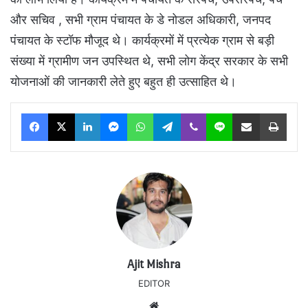
और सचिव , सभी ग्राम पंचायत के डे नोडल अधिकारी, जनपद
पंचायत के स्टॉफ मौजूद थे। कार्यक्रमों में प्रत्येक ग्राम से बड़ी
संख्या में ग्रामीण जन उपस्थित थे, सभी लोग केंद्र सरकार के सभी
योजनाओं की जानकारी लेते हुए बहुत ही उत्साहित थे।
Facebook
X
LinkedIn
Messenger
WhatsApp
Telegram
Viber
Line
Share via Email
Print
Ajit Mishra
EDITOR
Website