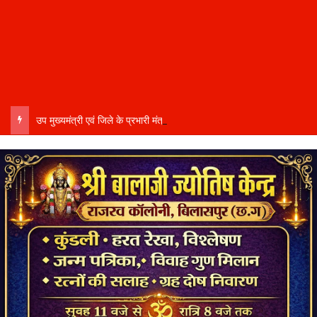
उप मुख्यमंत्री एवं जिले के प्रभारी मंत्री अरुण साव कल लेंगे विभागीय योजनाओं और विकास कार्यों की समीक्षा बैठक…..