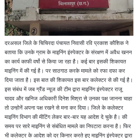
दरअसल जिले के चिचिरदा पंचायत निवासी रवि प्रकाश कौशिक ने
बताया कि उनके ग्राम के माइनिंग इंस्पेक्टर के संरक्षण में अवैध खनन
का कार्य काफी वर्षो से किया जा रहा है। कई बार इसकी शिकायत
माइनिंग में की गई है। पर साठगाठ करके मामले को रफा दफा कर
दिया जाता है। इस बात की शिकायत इस बार कलेक्टर से की गई है।
इस संबंध में जब ग्रैंड न्यूज की टीम द्वारा माइनिंग इंस्पेक्टर राजू
यादव और खनिज अधिकारी दिनेश मिश्रा से उनका पक्ष जानना चाहा
तो उन्होनें अपना पक्ष रखने से मना कर दिया। जिले के कलेक्टर
माइनिंग विभाग की मीटिंग लेकर बार-बार यह आदेश दे चुके है। की
समय पर सारे माइनिंग से संबंधित मामले का निपटारा करना है। फिर
भी कलेक्टर के आदेश को दर किनार करते हुए माइनिंग इंस्पेक्टर द्वारा