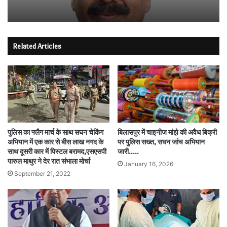
Related Articles
पुलिस का फ्लैग मार्च के साथ सघन चेकिंग
बिलासपुर में चाइनीज मांझे की अवैध बिक्री
अभियान में एक कार से बीस लाख नगद के
पर पुलिस सख्त, सघन जांच अभियान
साथ दूसरी कार में पिस्टल बरामद,एसएसपी
जारी…..
पारुल माथुर ने देर रात संभाला मोर्चा
January 16, 2026
September 21, 2022