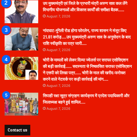
उप मुख्यमंत्री एवं जिले के प्रभारी मंत्री अरुण साव कल लेंगे
विभागीय योजनाओं और विकास कार्यों की समीक्षा बैठक…..
August 7, 2026
नांदघाट-मुंगेली रोड होगा फोरलेन, राज्य शासन ने मंजूर किए
21.81 करोड़….उप मुख्यमंत्री अरुण साव के अनुमोदन के बाद
राशि स्वीकृति का पत्र जारी….
August 7, 2026
चोरी के मामलों को लेकर दिव्या ज्वेलर्स पर सराफा एसोसिएशन
की बड़ी कार्रवाई….. सदस्यता से निष्कासित सराफा एसोसिएशन
ने एसपी को लिखा पत्र….. चोरी के माल की खरीद-फरोख्त
करने वाले नेटवर्क पर कड़ी कार्रवाई की मांग….
August 7, 2026
सिपाही रक्षा सूत्र संग्रहण कार्यक्रम में प्रदेश पदाधिकारी और
जिलाध्यक्ष बहने हुई शामिल….
August 7, 2026
Contact us