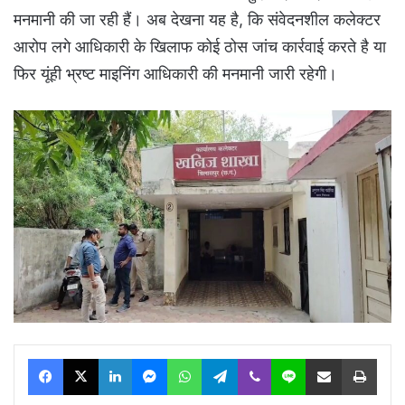
मनमानी की जा रही हैं। अब देखना यह है, कि संवेदनशील कलेक्टर
आरोप लगे आधिकारी के खिलाफ कोई ठोस जांच कार्रवाई करते है या
फिर यूंही भ्रष्ट माइनिंग आधिकारी की मनमानी जारी रहेगी।
Facebook
X
LinkedIn
Messenger
WhatsApp
Telegram
Viber
Line
Share via Email
Print