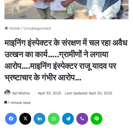
Home
/
Uncategorized
माइनिंग इंस्पेक्टर के संरक्षण में चल रहा अवैध
उत्खन का कार्य…..ग्रामीणों ने लगाया
आरोप….माइनिंग इंस्पेक्टर राजू यादव पर
भ्रष्टाचार के गंभीर आरोप…
Ajit Mishra
April 30, 2025
Last Updated: April 30, 2025
1 minute read
Facebook
X
LinkedIn
WhatsApp
Telegram
Viber
Line