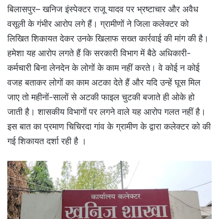
बिलासपुर– खनिज इंस्पेक्टर राजू यादव पर भ्रष्टाचार और अवैध
वसूली के गंभीर आरोप लगे हैं। ग्रामीणों ने जिला कलेक्टर को
लिखित शिकायत देकर उनके खिलाफ सख्त कार्रवाई की मांग की है।
हमेशा यह आरोप लगते हैं कि सरकारी विभाग में बैठे अधिकारी-
कर्मचारी बिना लेनदेन के लोगों के काम नहीं करते। वे कोई न कोई
वजह बताकर लोगों का काम अटका देते हैं और यदि उन्हें घूस मिल
जाए तो महीनों-सालों से अटकी फाइल चुटकी बजाते ही ओके हो
जाती है। शासकीय विभागों पर लगने वाले यह आरोप गलत नहीं है।
इस बात का प्रमाण चिचिरदा गांव के ग्रामीण के द्वारा कलेक्टर को की
गई शिकायत दर्शा रही है ।