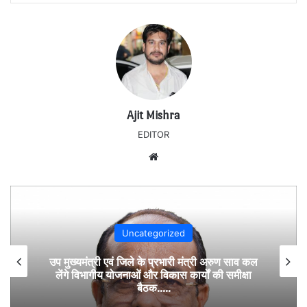
Ajit Mishra
EDITOR
Website
Uncategorized
उप मुख्यमंत्री एवं जिले के प्रभारी मंत्री अरुण साव कल
लेंगे विभागीय योजनाओं और विकास कार्यों की समीक्षा
बैठक…..