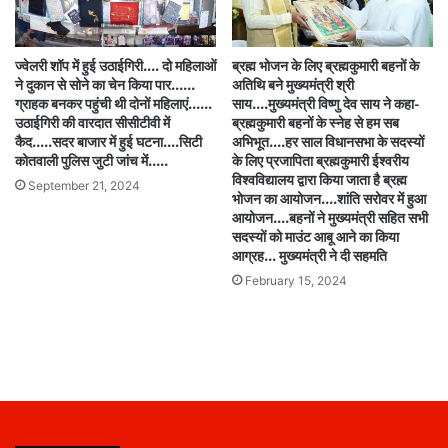
ज्वेलरी शॉप में हुई उठाईगिरी…. दो महिलाओं
ब्रह्म भोजन के लिए ब्रह्मकुमारी बहनों के
ने दुकान से सोने का चेन किया पार……
अतिथि बने मुख्यमंत्री श्री
ग्राहक बनकर पहुंची थी दोनों महिलाएं……
साय….मुख्यमंत्री विष्णु देव साय ने कहा-
उठाईगिरी की वारदात सीसीटीवी में
ब्रह्मकुमारी बहनों के स्नेह से हम सब
कैद…..सदर बाजार में हुई घटना….सिटी
अभिभूत….हर साल विधानसभा के सदस्यों
कोतवाली पुलिस जुटी जांच में…..
के लिए प्रजापिता ब्रह्मकुमारी ईश्वरीय
विश्वविद्यालय द्वारा किया जाता है ब्रह्म
September 21, 2024
भोजन का आयोजन….शांति सरोवर में हुआ
आयोजन….बहनों ने मुख्यमंत्री सहित सभी
सदस्यों को माउंट आबू आने का किया
आग्रह… मुख्यमंत्री ने दी सहमति
February 15, 2024