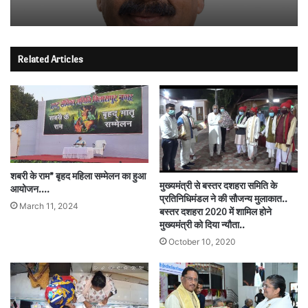
Related Articles
शबरी के राम” बृहद महिला सम्मेलन का हुआ
मुख्यमंत्री से बस्तर दशहरा समिति के
आयोजन….
प्रतिनिधिमंडल ने की सौजन्य मुलाकात..
March 11, 2024
बस्तर दशहरा 2020 में शामिल होने
मुख्यमंत्री को दिया न्यौता..
October 10, 2020