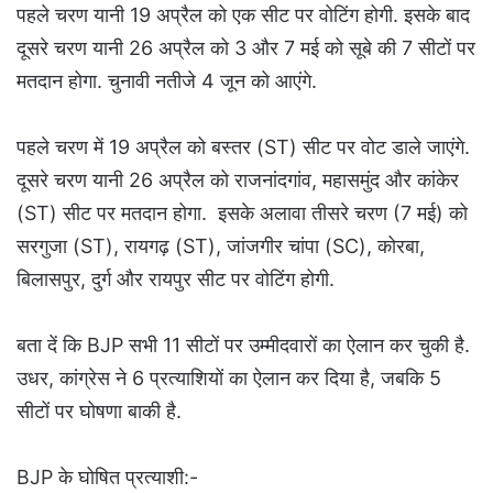
पहले चरण यानी 19 अप्रैल को एक सीट पर वोटिंग होगी. इसके बाद
दूसरे चरण यानी 26 अप्रैल को 3 और 7 मई को सूबे की 7 सीटों पर
मतदान होगा. चुनावी नतीजे 4 जून को आएंगे.
पहले चरण में 19 अप्रैल को बस्तर (ST) सीट पर वोट डाले जाएंगे.
दूसरे चरण यानी 26 अप्रैल को राजनांदगांव, महासमुंद और कांकेर
(ST) सीट पर मतदान होगा. इसके अलावा तीसरे चरण (7 मई) को
सरगुजा (ST), रायगढ़ (ST), जांजगीर चांपा (SC), कोरबा,
बिलासपुर, दुर्ग और रायपुर सीट पर वोटिंग होगी.
बता दें कि BJP सभी 11 सीटों पर उम्मीदवारों का ऐलान कर चुकी है.
उधर, कांग्रेस ने 6 प्रत्याशियों का ऐलान कर दिया है, जबकि 5
सीटों पर घोषणा बाकी है.
BJP के घोषित प्रत्याशी:-