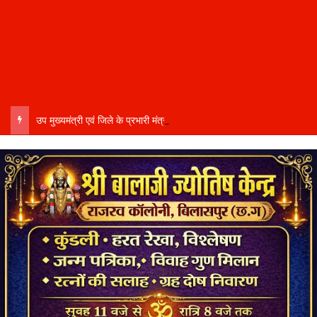
उप मुख्यमंत्री एवं जिले के प्रभारी मंत्री अरुण साव कल लेंगे विभागीय योजनाओं और विकास कार्यों की समीक्षा बैठक…..