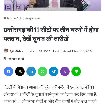
Home
/
Uncategorized
छत्तीसगढ़ की 11 सीटों पर तीन चरणों में होगा
मतदान, देखें चुनाव की तारीखें
Ajit Mishra
March 16, 2024
Last Updated: March 16, 2024
1 minute read
Facebook
X
LinkedIn
WhatsApp
Telegram
Viber
Line
दिल्ली में निर्वाचन आयोग की प्रेस कॉन्फ्रेंस में छत्तीसगढ़ की 11
लोकसभा 11 सीटों के चुनावी कार्यक्रम का ऐलान कर दिया गया है.
राज्य की 11 लोकसभा सीटों के लिए तीन चरणों में वोट डाले जाएंगे.