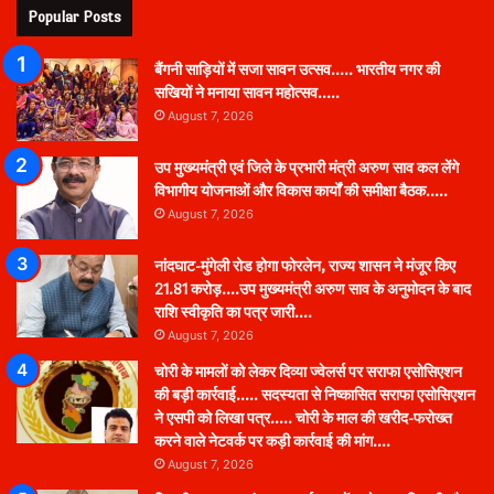
Popular Posts
बैंगनी साड़ियों में सजा सावन उत्सव….. भारतीय नगर की
सखियों ने मनाया सावन महोत्सव…..
August 7, 2026
उप मुख्यमंत्री एवं जिले के प्रभारी मंत्री अरुण साव कल लेंगे
विभागीय योजनाओं और विकास कार्यों की समीक्षा बैठक…..
August 7, 2026
नांदघाट-मुंगेली रोड होगा फोरलेन, राज्य शासन ने मंजूर किए
21.81 करोड़….उप मुख्यमंत्री अरुण साव के अनुमोदन के बाद
राशि स्वीकृति का पत्र जारी….
August 7, 2026
चोरी के मामलों को लेकर दिव्या ज्वेलर्स पर सराफा एसोसिएशन
की बड़ी कार्रवाई….. सदस्यता से निष्कासित सराफा एसोसिएशन
ने एसपी को लिखा पत्र….. चोरी के माल की खरीद-फरोख्त
करने वाले नेटवर्क पर कड़ी कार्रवाई की मांग….
August 7, 2026