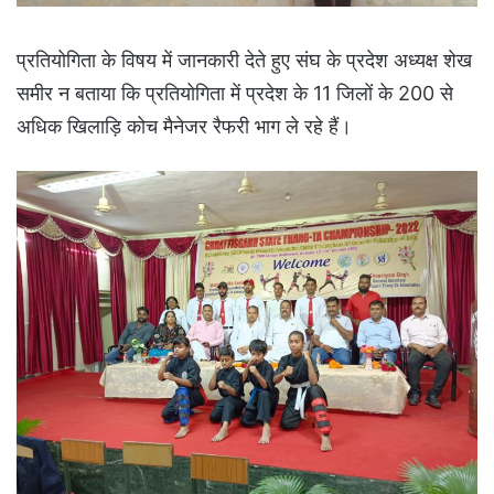
प्रतियोगिता के विषय में जानकारी देते हुए संघ के प्रदेश अध्यक्ष शेख
समीर न बताया कि प्रतियोगिता में प्रदेश के 11 जिलों के 200 से
अधिक खिलाड़ि कोच मैनेजर रैफरी भाग ले रहे हैं।