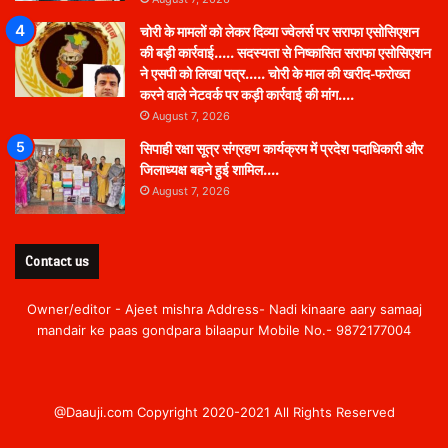
चोरी के मामलों को लेकर दिव्या ज्वेलर्स पर सराफा एसोसिएशन
की बड़ी कार्रवाई….. सदस्यता से निष्कासित सराफा एसोसिएशन
ने एसपी को लिखा पत्र….. चोरी के माल की खरीद-फरोख्त
करने वाले नेटवर्क पर कड़ी कार्रवाई की मांग….
August 7, 2026
सिपाही रक्षा सूत्र संग्रहण कार्यक्रम में प्रदेश पदाधिकारी और
जिलाध्यक्ष बहने हुई शामिल….
August 7, 2026
Contact us
Owner/editor - Ajeet mishra Address- Nadi kinaare aary samaaj
mandair ke paas gondpara bilaapur Mobile No.- 9872177004
@Daauji.com Copyright 2020-2021 All Rights Reserved