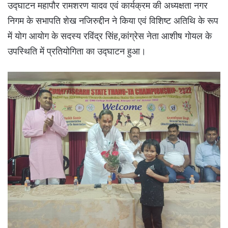
उद्घाटन महापौर रामशरण यादव एवं कार्यक्रम की अध्यक्षता नगर
निगम के सभापति शेख नजिरुद्दीन ने किया एवं विशिष्ट अतिथि के रूप
में योग आयोग के सदस्य रविंद्र सिंह,कांग्रेस नेता आशीष गोयल के
उपस्थिति में प्रतियोगिता का उद्घाटन हुआ।