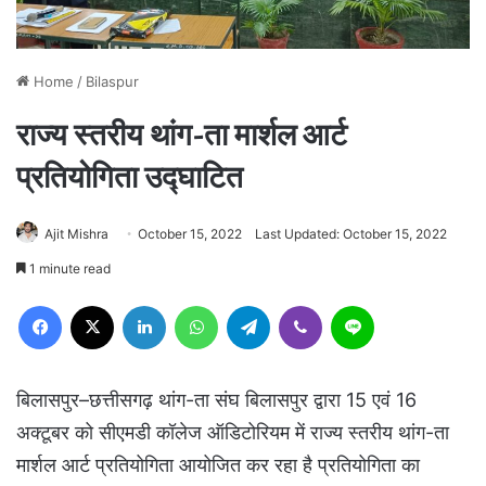
Home
/
Bilaspur
राज्य स्तरीय थांग-ता मार्शल आर्ट
प्रतियोगिता उद्घाटित
Ajit Mishra
October 15, 2022
Last Updated: October 15, 2022
1 minute read
Facebook
X
LinkedIn
WhatsApp
Telegram
Viber
Line
बिलासपुर–छत्तीसगढ़ थांग-ता संघ बिलासपुर द्वारा 15 एवं 16
अक्टूबर को सीएमडी कॉलेज ऑडिटोरियम में राज्य स्तरीय थांग-ता
मार्शल आर्ट प्रतियोगिता आयोजित कर रहा है प्रतियोगिता का