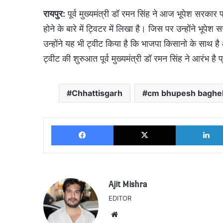
रायपुर:
पूर्व मुख्यमंत्री डॉ रमन सिंह ने आज भूपेश सरका
होने के बारे में ट्विटर में लिखा है। जिस पर उन्होंने भूपे
उन्होंने यह भी ट्वीट किया है कि भाजपा किसानो के साथ ह
ट्वीट की शुरुआत पूर्व मुख्यमंत्री डॉ रमन सिंह ने आरंभ ह
Chhattisgarh
cm bhupesh baghe
Facebook
X
Ajit Mishra
EDITOR
Website