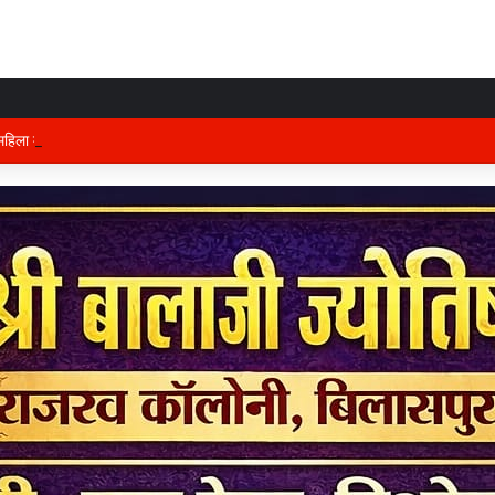
हिला मोर्चा का प्रदेश कार्यालय में होगा भव्य आयोजन, अध्यक्ष विभा अवस्थी ने तैयारियों को ले