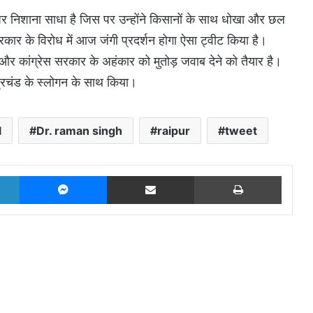
र पर निशाना साधा है जिस पर उन्होंने किसानों के साथ धोखा और छल
श सरकार के विरोध में आज जंगी प्रदर्शन होगा ऐसा ट्वीट किया है।
ै और कांग्रेस सरकार के अहंकार को मुतोड़ जवाब देने को तैयार है।
ै प्रचंड के स्लोगन के साथ किया।
l
Dr. raman singh
raipur
tweet
LinkedIn
Messenger
Share via Email
Print