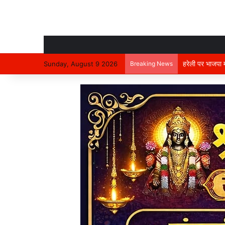
हरेली पर भाजपा म
Sunday, August 9 2026
Breaking News