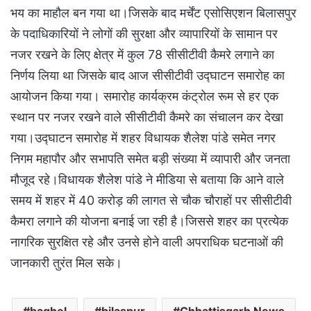
भय का माहौल बन गया था।जिसके बाद मर्चेंट एसोसिएशन बिलासपुर
के पदाधिकारियों ने लोगों की सुरक्षा और व्यापारियों के सामान पर
नजर रखने के लिए क्षेत्र में कुल 78 सीसीटीवी कैमरे लगाने का
निर्णय लिया था जिसके बाद आज सीसीटीवी उद्घाटन समारोह का
आयोजन किया गया। समारोह कार्यक्रम कंट्रोल रूम से हर एक
स्थान पर नजर रखने वाले सीसीटीवी कैमरे का संचालन कर देखा
गया।उद्घाटन समारोह में शहर विधायक शैलेश पांडे समेत नगर
निगम महापौर और सभापति समेत बड़ी संख्या में व्यापारी और जनता
मौजूद रहे।विधायक शैलेश पांडे ने मीडिया से बताया कि आने वाले
समय में शहर में 40 करोड़ की लागत से चौक चौराहों पर सीसीटीवी
कैमरा लगाने की योजना बनाई जा रही है।जिससे शहर का प्रत्येक
नागरिक सुरक्षित रहे और उनसे होने वाली अपराधिक घटनाओं की
जानकारी तुरंत मिल सके।
baghel
bilaspur
Chhattisgarh News