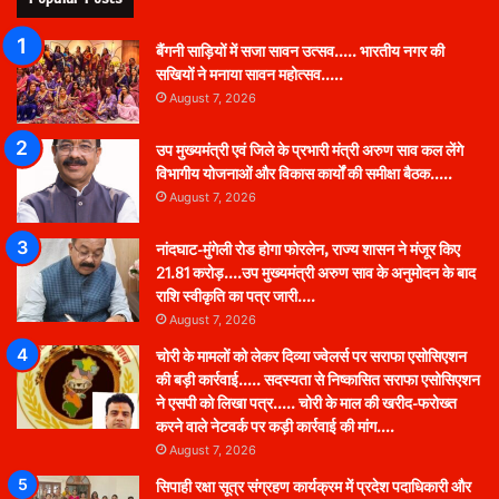
बैंगनी साड़ियों में सजा सावन उत्सव….. भारतीय नगर की
सखियों ने मनाया सावन महोत्सव…..
August 7, 2026
उप मुख्यमंत्री एवं जिले के प्रभारी मंत्री अरुण साव कल लेंगे
विभागीय योजनाओं और विकास कार्यों की समीक्षा बैठक…..
August 7, 2026
नांदघाट-मुंगेली रोड होगा फोरलेन, राज्य शासन ने मंजूर किए
21.81 करोड़….उप मुख्यमंत्री अरुण साव के अनुमोदन के बाद
राशि स्वीकृति का पत्र जारी….
August 7, 2026
चोरी के मामलों को लेकर दिव्या ज्वेलर्स पर सराफा एसोसिएशन
की बड़ी कार्रवाई….. सदस्यता से निष्कासित सराफा एसोसिएशन
ने एसपी को लिखा पत्र….. चोरी के माल की खरीद-फरोख्त
करने वाले नेटवर्क पर कड़ी कार्रवाई की मांग….
August 7, 2026
सिपाही रक्षा सूत्र संग्रहण कार्यक्रम में प्रदेश पदाधिकारी और