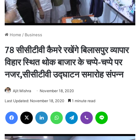
Home
/
Business
78 सीसीटीवी कैमरे रखेंगे बिलासपुर व्यापार
विहार स्थित थोक बाजार के चप्पे-चप्पे पर
नजर,सीसीटीवी उद्घाटन समारोह संपन्न
Ajit Mishra
November 18, 2020
Last Updated: November 18, 2020
1 minute read
Facebook
X
LinkedIn
WhatsApp
Telegram
Viber
Line