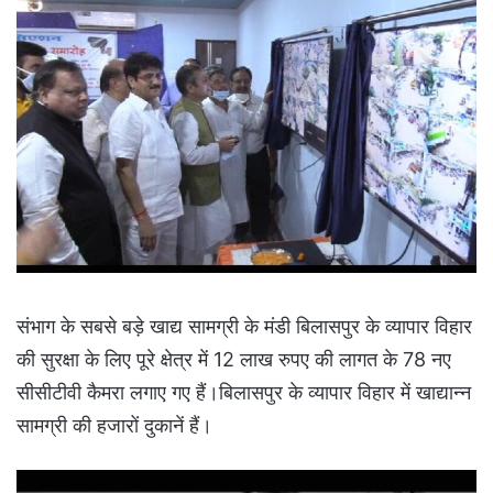
संभाग के सबसे बड़े खाद्य सामग्री के मंडी बिलासपुर के व्यापार विहार
की सुरक्षा के लिए पूरे क्षेत्र में 12 लाख रुपए की लागत के 78 नए
सीसीटीवी कैमरा लगाए गए हैं।बिलासपुर के व्यापार विहार में खाद्यान्न
सामग्री की हजारों दुकानें हैं।