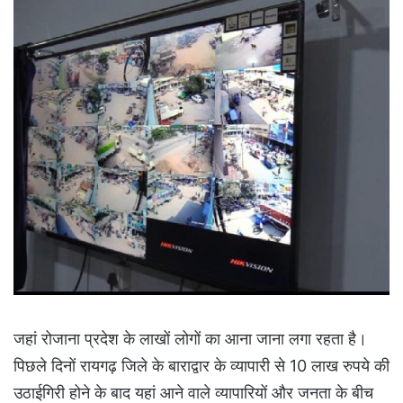
जहां रोजाना प्रदेश के लाखों लोगों का आना जाना लगा रहता है।
पिछले दिनों रायगढ़ जिले के बाराद्वार के व्यापारी से 10 लाख रुपये की
उठाईगिरी होने के बाद यहां आने वाले व्यापारियों और जनता के बीच