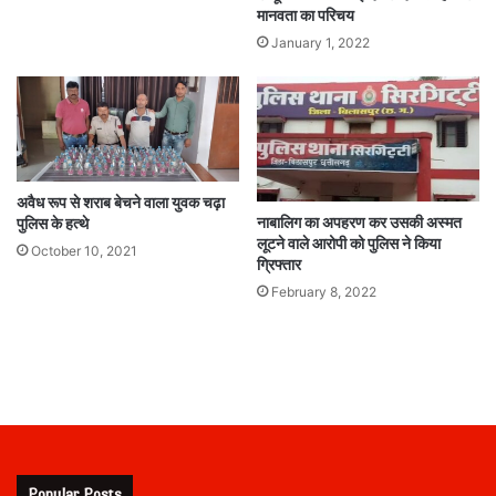
मानवता का परिचय
January 1, 2022
अवैध रूप से शराब बेचने वाला युवक चढ़ा
नाबालिग का अपहरण कर उसकी अस्मत
पुलिस के हत्थे
लूटने वाले आरोपी को पुलिस ने किया
October 10, 2021
ग्रिफ्तार
February 8, 2022
Popular Posts