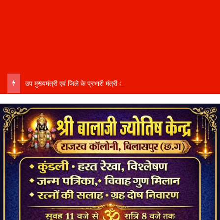
उप मुख्यमंत्री एवं जिले के प्रभारी मंत्री अरुण साव कल लेंगे विभागीय योजनाओं और विकास कार्यों की समीक्षा बैठक…..