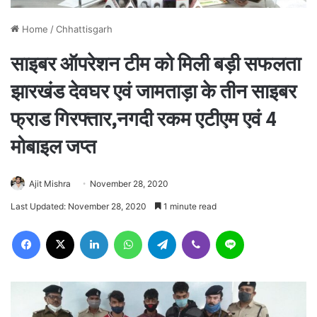
Home
/
Chhattisgarh
साइबर ऑपरेशन टीम को मिली बड़ी सफलता
झारखंड देवघर एवं जामताड़ा के तीन साइबर
फ्राड गिरफ्तार,नगदी रकम एटीएम एवं 4
मोबाइल जप्त
Ajit Mishra
November 28, 2020
Last Updated: November 28, 2020
1 minute read
Facebook
X
LinkedIn
WhatsApp
Telegram
Viber
Line