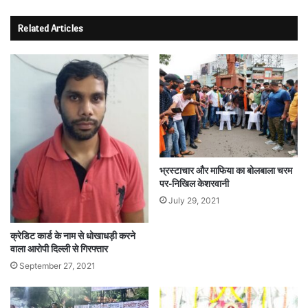
Related Articles
भ्रस्टाचार और माफिया का बोलबाला चरम
पर-निखिल केशरवानी
July 29, 2021
क्रेडिट कार्ड के नाम से धोखाधड़ी करने
वाला आरोपी दिल्ली से गिरफ्तार
September 27, 2021