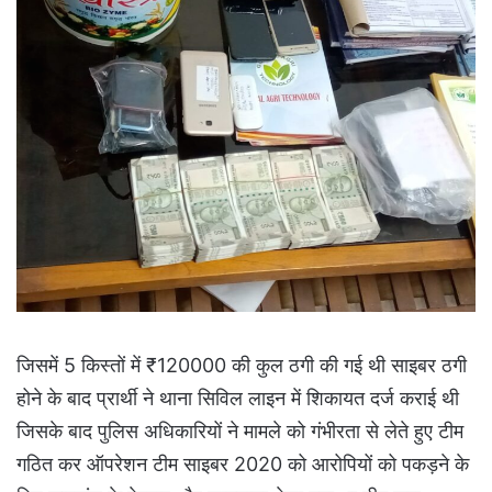
जिसमें 5 किस्तों में ₹120000 की कुल ठगी की गई थी साइबर ठगी
होने के बाद प्रार्थी ने थाना सिविल लाइन में शिकायत दर्ज कराई थी
जिसके बाद पुलिस अधिकारियों ने मामले को गंभीरता से लेते हुए टीम
गठित कर ऑपरेशन टीम साइबर 2020 को आरोपियों को पकड़ने के