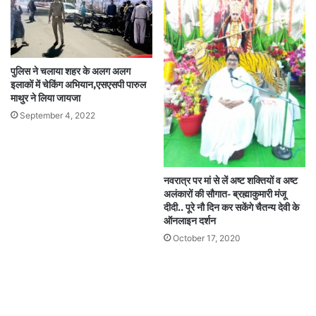
पुलिस ने चलाया शहर के अलग अलग
इलाकों में चेकिंग अभियान,एसएसपी पारुल
माथुर ने लिया जायजा
September 4, 2022
नवरात्र पर मां से लें अष्ट शक्तियों व अष्ट
अलंकारों की सौगात- ब्रह्माकुमारी मंजू
दीदी.. पूरे नौ दिन कर सकेंगे चैतन्य देवी के
ऑनलाइन दर्शन
October 17, 2020