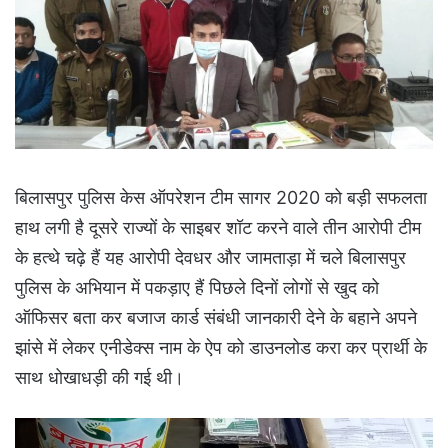
बिलासपुर पुलिस केस ऑपरेशन टीम सागर 2020 को बड़ी सफलता
हाथ लगी है दूसरे राज्यों के साइबर शॉट करने वाले तीन आरोपी टीम
के हत्थे चढ़े हैं यह आरोपी देवधर और जामताड़ा में चले बिलासपुर
पुलिस के अभियान में पकड़ाए हैं पिछले दिनों लोगों से खुद को
ऑफिसर बता कर बजाज कार्ड संबंधी जानकारी देने के बहाने अपने
झांसे में लेकर एनीडेक्स नाम के ऐप को डाउनलोड करा कर प्रार्थी के
साथ धोखाधड़ी की गई थी।