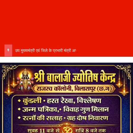
उप मुख्यमंत्री एवं जिले के प्रभारी मंत्री अरुण साव कल लेंगे विभागीय योजनाओं और विकास कार्यों की समीक्षा बैठक…..