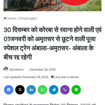
Home
/
Chhattisgarh
30 दिसम्बर को कोरबा से रवाना होने वाली एवं
01जनवरी को अमृतसर से छूटने वाली पूजा
स्पेशल ट्रेन अंबाला-अमृतसर- अंबाला के
बीच रद्द रहेगी
Ajit Mishra
December 29, 2020
Last Updated: December 29, 2020
Less than a minute
Facebook
X
LinkedIn
WhatsApp
Telegram
Viber
Line