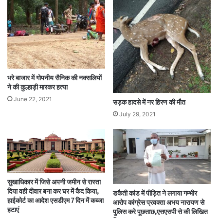
भरे बाजार में गोपनीय सैनिक की नक्सलियों
ने की कुल्हाड़ी मारकर हत्या
June 22, 2021
सड़क हादसे में नर हिरण की मौत
July 29, 2021
सुखाधिकार में जिसे अपनी जमीन से रास्ता
दिया वही दीवार बना कर घर में कैद किया,
डकैती कांड में पीड़ित ने लगाया गम्भीर
हाईकोर्ट का आदेश एसडीएम 7 दिन में कब्जा
आरोप कांग्रेस प्रवक्ता अभय नारायण से
हटाएं
पुलिस करे पूछताछ,एसएसपी से की लिखित