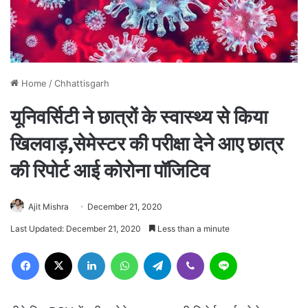
Home
/
Chhattisgarh
यूनिवर्सिटी ने छात्रों के स्वास्थ्य से किया
खिलवाड़,सेमेस्टर की परीक्षा देने आए छात्र
की रिपोर्ट आई कोरोना पॉजिटिव
Ajit Mishra
December 21, 2020
Last Updated: December 21, 2020
Less than a minute
Facebook
X
LinkedIn
WhatsApp
Telegram
Viber
Line