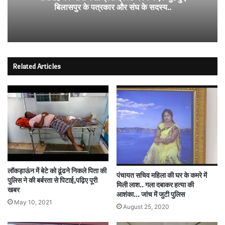
बिलासपुर के पत्रकार और संघ के सदस्य..
Related Articles
लॉकड़ाऊंन में बेटे को ढूंढने निकले पिता की
पंचायत सचिव महिला की घर के कमरे में
पुलिस ने की बर्बरता से पिटाई,पढ़िए पूरी
मिली लाश.. गला दबाकर हत्या की
खबर
आशंका… जांच में जुटी पुलिस
May 10, 2021
August 25, 2020