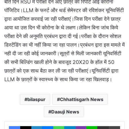
बीते दिन RSU में परीक्षा देने आए छात्र की रिपोर्ट आई कोरोना
पॉजिटिव।LLM के फर्स्ट और थर्ड सेमेस्टर की रविशंकर यूनिवर्सिटी
द्वारा आयोजित करवाई जा रही परीक्षाएं।जिस दिन परीक्षा देने छात्र
आया था उस दिन भी कोरोना के थे लक्षण।लेकिन बिना जांच किये
परीक्षा देने की अनुमति प्रबंधन द्वारा दी गई।परीक्षा के दौरान सोशल
डिस्टेंडिंग का भी नहीं किया जा रहा पालन।प्रबंधन द्वारा इस मामले में
नही दी जा रही कोई जानकारी।सूत्रों से मिली जानकारी यूनिवर्सिटी
की सभी बिल्डिंग खाली होने के बावजूद 20X20 के हॉल में 50
छात्रों को एक साथ बैठा कर ली जा रही परीक्षाएं।यूनिवर्सिटी द्वारा
LLM के छात्रों के स्वास्थ्य के साथ किया जा रहा खिलवाड़।
bilaspur
Chhattisgarh News
Daauji News
Facebook
X
LinkedIn
Messenger
WhatsApp
Telegram
Viber
Line
Share via Email
Print