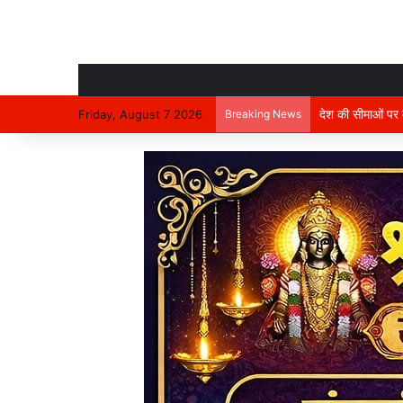
देश की सीमाओं पर मा
Friday, August 7 2026
Breaking News