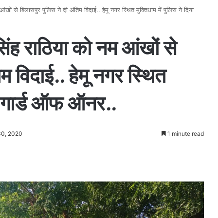
आंखों से बिलासपुर पुलिस ने दी अंतिम विदाई.. हेमू नगर स्थित मुक्तिधाम में पुलिस ने दिया
सिंह राठिया को नम आंखों से
म विदाई.. हेमू नगर स्थित
या गार्ड ऑफ ऑनर..
30, 2020
1 minute read