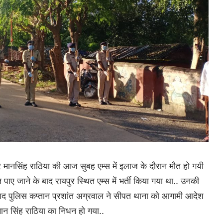
र मानसिंह राठिया की आज सुबह एम्स में इलाज के दौरान मौत हो गयी
पाए जाने के बाद रायपुर स्थित एम्स में भर्ती किया गया था.. उनकी
ाद पुलिस कप्तान प्रशांत अग्रवाल ने सीपत थाना को आगामी आदेश
न सिंह राठिया का निधन हो गया..