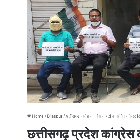
Home
/
Bilaspur
/
छत्तीसगढ़ प्रदेश कांग्रेस कमेटी के सचिव रविन्द्र सि
छत्तीसगढ़ प्रदेश कांग्रेस