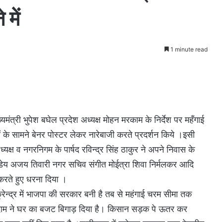
में
1
1 minute read
्यमंत्री भुपेश बघेल प्रदेश अध्यक्ष मोहन मरकाम के निर्देश पर महँगाई
ं के सामने बेनर पोस्टर लेकर नारेबाजी करते प्रदर्शन किये ।इसी
यक्ष व नगरनिगम के पार्षद रविन्द्र सिंह ठाकुर ने अपने निवास के
पाण्डेय अजय तिवारी नगर सचिव संगीत मोईत्रा शिवा निर्मलकर आदि
 करते हुए धरना दिया ।
े क्रेन्द्र में भाजपा की सरकार बनी है तब से महंगाई चरम सीमा तक
ते दाम ने घर का बजट बिगाड़ दिया है। किसान सड़क पे ऊतर कर