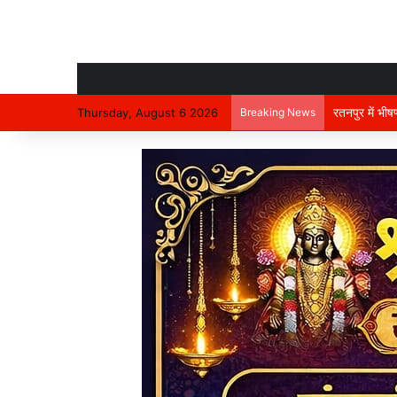
रतनपुर में भी
Thursday, August 6 2026
Breaking News