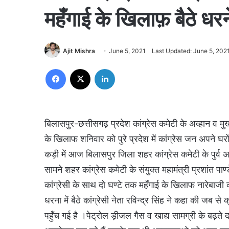
महँगाई के खिलाफ़ बैठे धरने 
Ajit Mishra
June 5, 2021
Last Updated: June 5, 202
Facebook
X
LinkedIn
बिलासपुर-छत्तीसगढ़ प्रदेश कांग्रेस कमेटी के अव्हान व मुख
के खिलाफ शनिवार को पुरे प्रदेश में कांग्रेस जन अपने घरो
कड़ी में आज बिलासपुर जिला शहर कांग्रेस कमेटी के पुर्व अध्
सामने शहर कांग्रेस कमेटी के संयुक्त महामंत्री प्रशांत 
कांग्रेसी के साथ दो घण्टे तक महँगाई के खिलाफ नारेबाजी
धरना में बैठे कांग्रेसी नेता रविन्द्र सिंह ने कहा की जब स
पहुँच गई है ।पेट्रोल ड़ीजल गैस व खाद्य सामग्री के बढ़