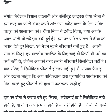
किया।
संगीत निदेशक विशाल ददलानी और बॉलीवुड एक्ट्रेस दीया मिर्जा ने
इस तरह का फोटो शेयर करने और ऐसा कमेंट करने के लिए संबित
पात्रा की आलोचना की। दीया मिर्जा ने ट्वीट किया, ‘क्या आपके
अंदर थोड़ी भी संवेदना बची हुई है?’ इस पर संबित पात्रा ने दीया को
जवाब देते हुए लिखा, ‘हां मैडम मुझमे संवेदनाएं बची हुई है। अपनी
सेना के लिए। हर भारतीय नागरिक के लिए चाहे वो किसी भी धर्म का
क्यों नहीं हो, लेकिन आपकी तरह हमारी संवेदनाएं सिलेक्टिव नहीं है।
याद रखिए मैं सिलेक्टिव प्लेकार्ड होल्डर नहीं हूं। मैं आपका फैन हूं
और देखना चाहूंगा कि आप पाकिस्तान द्वारा प्रायोजित आतंकवाद की
निंदा करते हुए प्लेकार्ड को हाथ में पकड़कर खड़ी हो।’
इस पर दीया ने जवाब देते हुए लिखा, ‘संवेदनाएं कभी सिलेक्टिव नहीं
होती है, या तो वे आपके पास होती है या नहीं होती है। किसी भी बच्चे