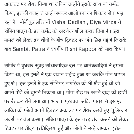
अकाउंट पर शेयर किया था लेकिन उन्होंने इसके साथ जो कमेंट
किया, इसकी वजह से उन्हें जमकर आलोचना का शिकार होना पड़
रहा है। बॉलीवुड हस्तियों Vishal Dadlani, Diya Mirza ने
संबित पात्रा के इस कमेंट को असंवेदनशील करार दिया है। इस
मामले को लेकर इन तीनों के बीच ट्विटर पर जंग छिड़ गई है जिसके
बाद Sambit Patra ने स्वर्गीय Rishi Kapoor को याद किया।
सोपोर में बुधवार सुबह सीआरपीएक दल पर आतंकवादियों ने हमला
किया था, इस हमले में एक जवान शहीद हुआ था जबकि तीन घायल
हुए थे। इस हमले में एक सीनियर नागरिक की भी मौत हुई थी जो
अपने पोते को घुमाने निकला था। पोता रोड पर अपने दादा की छाती
पर बैठकर रोने लगा था। भाजपा प्रवक्ता संबित पात्रा ने इस मृत
व्यक्ति की फोटो अपने ट्विटर अकाउंट पर शेयर करते हुए ‘पुलित्जर
लवर्स’ पर तंज कसा। संबित पात्रा के इस तरह तंज कसने को लेकर
ट्विटर पर तीव्र प्रतिक्रिया हुई और लोगों ने उन्हें जमकर ट्रोल