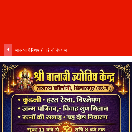
आमसभा में निर्णय होना है तो विषय आमसभा तक पहुंचाने की प्रक्रिया भी पूरी होनी चाहिए…..