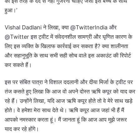
को इस तरह के दर्द से नहीं गुजरना चाहिए जैसा इस बच्चे के साथ
हुआ।’
Vishal Dadlani ने लिखा, क्या @TwitterIndia और
@Twitter इस ट्वीट में संवेदनशील सामग्री और घृणित कारण के
लिए इस व्यक्ति के खिलाफ कार्रवाई कर सकता है? क्या शालीनता
और सहानुभूति के साथ सभी सही सोच वाले इस अकाउंट की रिपोर्ट
कर सकते हैं।
इस पर संबित पात्रा ने विशाल ददलानी और दीया मिर्जा के ट्वीट पर
तंज कसते हुए लिखा कि आज वो अपने दोस्त ऋषि कपूर को याद कर
रहे हैं। उन्होंने लिखा, यदि आज ऋषि कपूर होते तो वे मेरे साथ खड़े
होते। वे हमेशा मेरा साथ देते थे। ऋषि कपूर आज जहां भी हैं मैं
आपको नमस्कार करता हूं। मैं जानता हूं कि आज आप मुझे जरूर
याद कर रहे होंगे।