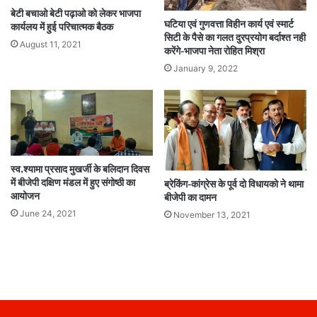
बेटी बचाओ बेटी पढ़ाओ को लेकर भाजपा
घटिया एवं गुणवत्ता विहीन कार्य एवं स्मार्ट
कार्यलय में हुई परिचात्मक बैठक
सिटी के पैसे का गलत दुरप्रयोग बर्दाश्त नही
August 11, 2021
करेंगे-भाजपा नेता रोहित मिश्रा
January 9, 2022
स्व.श्यामा प्रसाद मुखर्जी के बलिदान दिवस
में बीजेपी दक्षिण मंडल में हुए संगोष्ठी का
ब्रेकिंग-कांग्रेस के पूर्व दो विधायको ने थामा
आयोजन
बीजेपी का दामन
June 24, 2021
November 13, 2021