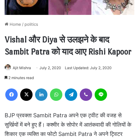
Home
/
politics
Vishal और Diya से उलझने के बाद
Sambit Patra को याद आए Rishi Kapoor
Ajit Mishra
July 2, 2020
Last Updated: July 2, 2020
2 minutes read
Facebook
X
LinkedIn
WhatsApp
Telegram
Viber
Line
BJP प्रवक्ता Sambit Patra अपने एक ट्वीट की वजह से
सुर्खियों में बने हुए हैं। कश्मीर के सोपोर में आतंकवादी की गोलियों के
शिकार एक व्यक्ति का फोटो Sambit Patra ने अपने ट्विटर