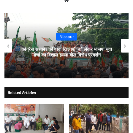
Website
Bilaspur
कांग्रेस सरकार की वादा खिलाफी को लेकर भाजपा युवा
मोर्चा का विशाल हल्ला बोल विरोध प्रदर्शन
Related Articles