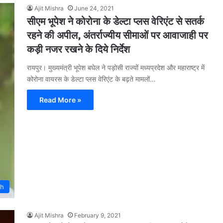
Ajit Mishra
June 24, 2021
सीएम भूपेश ने कोरोना के डेल्टा प्लस वेरिएंट से सतर्क
रहने की अपील, अंतर्राज्यीय सीमाओं पर आवाजाही पर
कड़ी नजर रखने के दिये निर्देश
रायपुर। मुख्यमंत्री भूपेश बघेल ने पड़ोसी राज्यों मध्यप्रदेश और महाराष्ट्र में
कोरोना वायरस के डेल्टा प्लस वेरिएंट के बढ़ते मामलों…
Read More »
rh
Ajit Mishra
February 9, 2021