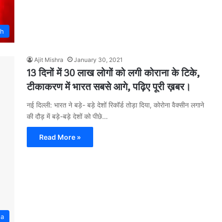
rh
Ajit Mishra
January 30, 2021
13 दिनों में 30 लाख लोगों को लगी कोराना के टिके,
टीकाकरण में भारत सबसे आगे, पढ़िए पूरी ख़बर।
नई दिल्ली: भारत ने बड़े- बड़े देशों रिकॉर्ड तोड़ा दिया, कोरोना वैक्सीन लगाने
की दौड़ में बड़े-बड़े देशों को पीछे…
Read More »
na