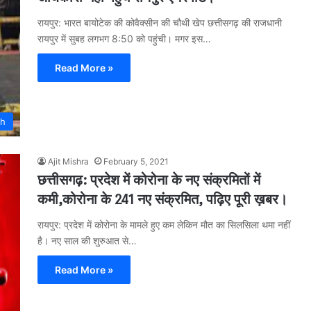
रायपुर: भारत बायोटेक की कोवैक्सीन की चौथी खेप छत्तीसगढ़ की राजधानी
रायपुर में सुबह लगभग 8:50 को पहुंची। मगर इस…
Read More »
rh
Ajit Mishra
February 5, 2021
छत्तीसगढ़: प्रदेश में कोरोना के नए संक्रमितों में
कमी,कोरोना के 241 नए संक्रमित, पढ़िए पूरी ख़बर।
रायपुर: प्रदेश में कोरोना के मामले हुए कम लेकिन मौत का सिलसिला थमा नहीं
है। नए साल की शुरुआत से…
Read More »