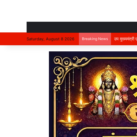
उप मुख्यमंत्री
Saturday, August 8 2026
Breaking News