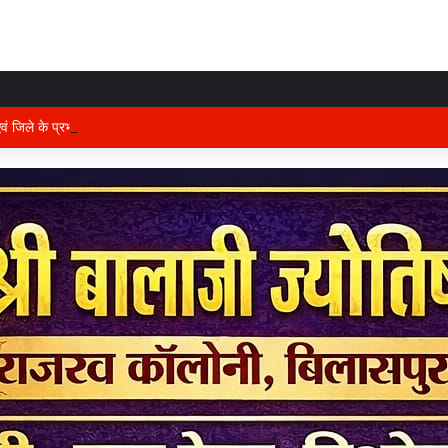
 एवं जिले के प्रभारी मंत्री अरुण साव कल लेंगे विभागीय योजनाओं और विकास कार्यों की समीक्षा