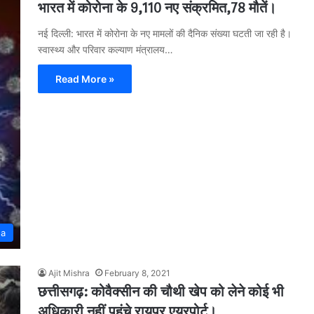
भारत में कोरोना के 9,110 नए संक्रमित,78 मौतें।
नई दिल्ली: भारत में कोरोना के नए मामलों की दैनिक संख्या घटती जा रही है।
स्वास्थ्य और परिवार कल्याण मंत्रालय…
Read More »
na
Ajit Mishra
February 8, 2021
छत्तीसगढ़: कोवैक्सीन की चौथी खेप को लेने कोई भी
अधिकारी नहीं पहुंचे रायपुर एयरपोर्ट।