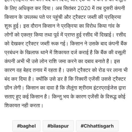
के लिए अधिकृत कर दिया। अब सितंबर 2020 में तब दुसरी कंपनी
किसान के उपलब्ध पते पर पहुंची और ट्रैक्टर जब्ती की प्रक्रिया
शुरू हुई। इस दौरान किसान ने प्रक्रिया का विरोध किया गांव के
लोगों को एकत्र किया तथा पूर्व में प्राप्त हुई रसीद भी दिखाई। रसीद
को देखकर ट्रैक्टर जब्ती रूक गई। किसान ने उसके बाद कंपनी बैंक
प्रबंधन के खिलाफ थाने में शिकायत दर्ज कराई है कि बैंक की वसूली
कंपनी अभी भी उसे लोन राशि जमा करने का दबाव बनाते है। इस
कारण वह बेहद तनाव में रहता है। उसने ट्रैक्टर को रोड पर लाना भी
बंद कर दिया है। क्योंकि उसे डर है कि रिक्वरी एजेंसी उससे ट्रैक्टर
छीन लेगी। किसान का दावा है कि लैलूंगा श्रीराम इंटरप्राईजेस द्वारा
सताए हुए कई किसान है। किन्तु भय के कारण एजेंसी के विरूद्ध कोई
शिकायत नही करता।
baghel
bilaspur
Chhattisgarh