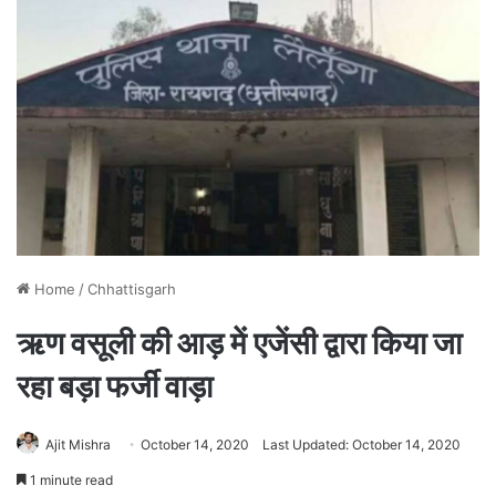
Home
/
Chhattisgarh
ऋण वसूली की आड़ में एजेंसी द्वारा किया जा
रहा बड़ा फर्जी वाड़ा
Ajit Mishra
October 14, 2020
Last Updated: October 14, 2020
1 minute read