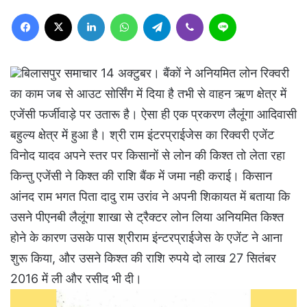
Facebook
X
LinkedIn
WhatsApp
Telegram
Viber
Line
बिलासपुर समाचार 14 अक्टुबर। बैंकों ने अनियमित लोन रिक्वरी
का काम जब से आउट सोर्सिंग में दिया है तभी से वाहन ऋण क्षेत्र में
एजेंसी फर्जीवाड़े पर उतारू है। ऐसा ही एक प्रकरण लैलूंगा आदिवासी
बहुल्य क्षेत्र में हुआ है। श्री राम इंटरप्राईजेस का रिक्वरी एजेंट
विनोद यादव अपने स्तर पर किसानों से लोन की किश्त तो लेता रहा
किन्तु एजेंसी ने किश्त की राशि बैंक में जमा नही कराई। किसान
आंनद राम भगत पिता दादु राम उरांव ने अपनी शिकायत में बताया कि
उसने पीएनबी लैलूंगा शाखा से ट्रैक्टर लोन लिया अनियमित किश्त
होने के कारण उसके पास श्रीराम इंन्टरप्राईजेस के एजेंट ने आना
शुरू किया, और उसने किश्त की राशि रुपये दो लाख 27 सितंबर
2016 में ली और रसीद भी दी।