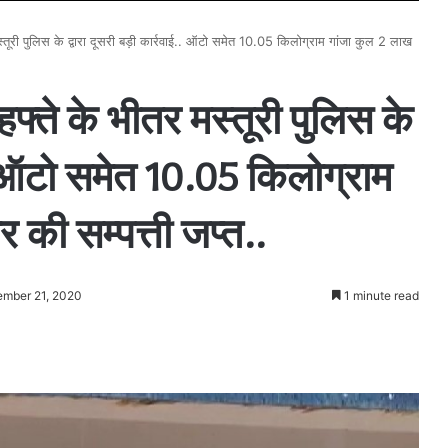
र मस्तूरी पुलिस के द्वारा दूसरी बड़ी कार्रवाई.. ऑटो समेत 10.05 किलोग्राम गांजा कुल 2 लाख
 हफ्ते के भीतर मस्तूरी पुलिस के
ई.. ऑटो समेत 10.05 किलोग्राम
की सम्पत्ती जप्त..
ember 21, 2020
1 minute read