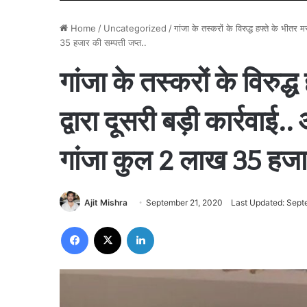
Home
/
Uncategorized
/
गांजा के तस्करों के विरुद्ध हफ्ते के भीत
35 हजार की सम्पत्ती जप्त..
गांजा के तस्करों के विरुद्ध
द्वारा दूसरी बड़ी कार्रवा
गांजा कुल 2 लाख 35 हजार 
Ajit Mishra
September 21, 2020
Last Updated: Sept
Facebook
X
LinkedIn