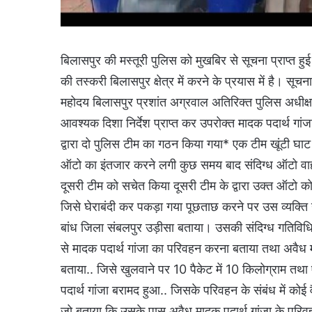
बिलासपुर की मस्तूरी पुलिस को मुखबिर से सूचना प्राप्त हुई
की तस्करी बिलासपुर क्षेत्र में करने के प्रयास में है। 
महोदय बिलासपुर प्रशांत अग्रवाल अतिरिक्त पुलिस अधीक्ष
आवश्यक दिशा निर्देश प्राप्त कर उपरोक्त मादक पदार्थ गां
द्वारा दो पुलिस टीम का गठन किया गया* एक टीम खूंटी घाट 
ऑटो का इंतजार करने लगी कुछ समय बाद संदिग्ध ऑटो वा
दूसरी टीम को सचेत किया दूसरी टीम के द्वारा उक्त ऑटो क
जिसे घेराबंदी कर पकड़ा गया पूछताछ करने पर उस व्यक्ति 
बांध जिला संबलपुर उड़ीसा बताया। उसकी संदिग्ध गतिविधिय
से मादक पदार्थ गांजा का परिवहन करना बताया तथा अवैध माद
बताया.. जिसे खुलवाने पर 10 पैकेट में 10 किलोग्राम तथ
पदार्थ गांजा बरामद हुआ.. जिसके परिवहन के संबंध में कोई
जो बताया कि उसके पास अवैध मादक पदार्थ गांजा के परिवहन