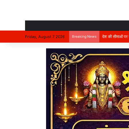
देश की सीमाओं पर मा
Friday, August 7 2026
Breaking News