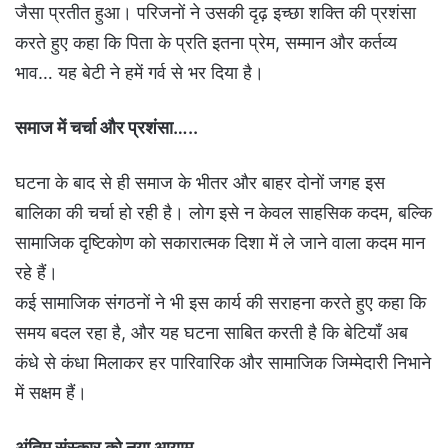
जैसा प्रतीत हुआ। परिजनों ने उसकी दृढ़ इच्छा शक्ति की प्रशंसा
करते हुए कहा कि पिता के प्रति इतना प्रेम, सम्मान और कर्तव्य
भाव… यह बेटी ने हमें गर्व से भर दिया है।
समाज में चर्चा और प्रशंसा…..
घटना के बाद से ही समाज के भीतर और बाहर दोनों जगह इस
बालिका की चर्चा हो रही है। लोग इसे न केवल साहसिक कदम, बल्कि
सामाजिक दृष्टिकोण को सकारात्मक दिशा में ले जाने वाला कदम मान
रहे हैं।
कई सामाजिक संगठनों ने भी इस कार्य की सराहना करते हुए कहा कि
समय बदल रहा है, और यह घटना साबित करती है कि बेटियाँ अब
कंधे से कंधा मिलाकर हर पारिवारिक और सामाजिक जिम्मेदारी निभाने
में सक्षम हैं।
अंतिम संस्कार को नया आयाम…