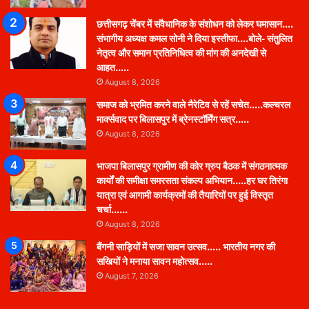
छत्तीसगढ़ चेंबर में संवैधानिक के संशोधन को लेकर घमासान….
संभागीय अध्यक्ष कमल सोनी ने दिया इस्तीफा….बोले- संतुलित
नेतृत्व और समान प्रतिनिधित्व की मांग की अनदेखी से
आहत…..
August 8, 2026
समाज को भ्रमित करने वाले नैरेटिव से रहें सचेत…..कल्चरल
मार्क्सवाद पर बिलासपुर में ब्रेनस्टॉर्मिंग सत्र…..
August 8, 2026
भाजपा बिलासपुर ग्रामीण की कोर ग्रुप बैठक में संगठनात्मक
कार्यों की समीक्षा समरसता संकल्प अभियान…..हर घर तिरंगा
यात्रा एवं आगामी कार्यक्रमों की तैयारियों पर हुई विस्तृत
चर्चा……
August 8, 2026
बैंगनी साड़ियों में सजा सावन उत्सव….. भारतीय नगर की
सखियों ने मनाया सावन महोत्सव…..
August 7, 2026