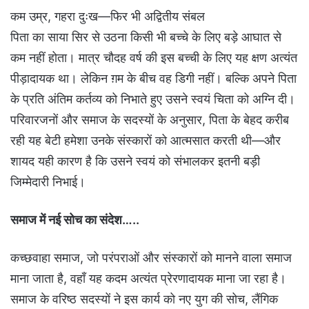
कम उम्र, गहरा दुःख—फिर भी अद्वितीय संबल
पिता का साया सिर से उठना किसी भी बच्चे के लिए बड़े आघात से
कम नहीं होता। मात्र चौदह वर्ष की इस बच्ची के लिए यह क्षण अत्यंत
पीड़ादायक था। लेकिन ग़म के बीच वह डिगी नहीं। बल्कि अपने पिता
के प्रति अंतिम कर्तव्य को निभाते हुए उसने स्वयं चिता को अग्नि दी।
परिवारजनों और समाज के सदस्यों के अनुसार, पिता के बेहद करीब
रही यह बेटी हमेशा उनके संस्कारों को आत्मसात करती थी—और
शायद यही कारण है कि उसने स्वयं को संभालकर इतनी बड़ी
जिम्मेदारी निभाई।
समाज में नई सोच का संदेश…..
कच्छवाहा समाज, जो परंपराओं और संस्कारों को मानने वाला समाज
माना जाता है, वहाँ यह कदम अत्यंत प्रेरणादायक माना जा रहा है।
समाज के वरिष्ठ सदस्यों ने इस कार्य को नए युग की सोच, लैंगिक