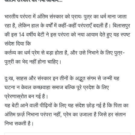
भारतीय परंपरा में अंतिम संस्कार को प्रायः पुत्र का धर्म माना जाता
रहा है, लेकिन हाल के वर्षों में कहीं-कहीं परंपराएँ बदली हैं। बिलासपुर
की इस 14 वर्षीय बेटी ने इस परंपरा को नया आयाम देते हुए यह स्पष्ट
संदेश दिया कि
कर्तव्य का धर्म प्रेम से बड़ा होता है, और उसे निभाने के लिए पुत्र-
पुत्री का भेद नहीं होना चाहिए।
दुःख, साहस और संस्कार इन तीनों के अद्भुत संगम से जन्मी यह
घटना न केवल कच्छवाहा समाज बल्कि पूरे प्रदेश के लिए
प्रेरणास्रोत बन गई है।
यह बेटी आने वाली पीढ़ियों के लिए यह संदेश छोड़ गई है कि पिता का
अंतिम फ़र्ज़ निभाना परंपरा नहीं, प्रेम का उजाला है जिसे हर संतान
निभा सकती है।