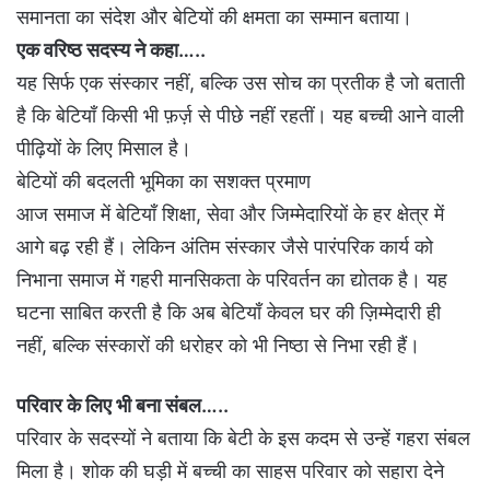
समानता का संदेश और बेटियों की क्षमता का सम्मान बताया।
एक वरिष्ठ सदस्य ने कहा…..
यह सिर्फ एक संस्कार नहीं, बल्कि उस सोच का प्रतीक है जो बताती
है कि बेटियाँ किसी भी फ़र्ज़ से पीछे नहीं रहतीं। यह बच्ची आने वाली
पीढ़ियों के लिए मिसाल है।
बेटियों की बदलती भूमिका का सशक्त प्रमाण
आज समाज में बेटियाँ शिक्षा, सेवा और जिम्मेदारियों के हर क्षेत्र में
आगे बढ़ रही हैं। लेकिन अंतिम संस्कार जैसे पारंपरिक कार्य को
निभाना समाज में गहरी मानसिकता के परिवर्तन का द्योतक है। यह
घटना साबित करती है कि अब बेटियाँ केवल घर की ज़िम्मेदारी ही
नहीं, बल्कि संस्कारों की धरोहर को भी निष्ठा से निभा रही हैं।
परिवार के लिए भी बना संबल…..
परिवार के सदस्यों ने बताया कि बेटी के इस कदम से उन्हें गहरा संबल
मिला है। शोक की घड़ी में बच्ची का साहस परिवार को सहारा देने