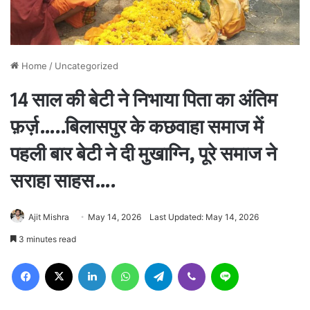
Home
/
Uncategorized
14 साल की बेटी ने निभाया पिता का अंतिम
फ़र्ज़…..बिलासपुर के कछवाहा समाज में
पहली बार बेटी ने दी मुखाग्नि, पूरे समाज ने
सराहा साहस….
Ajit Mishra
May 14, 2026
Last Updated: May 14, 2026
3 minutes read
Facebook
X
LinkedIn
WhatsApp
Telegram
Viber
Line