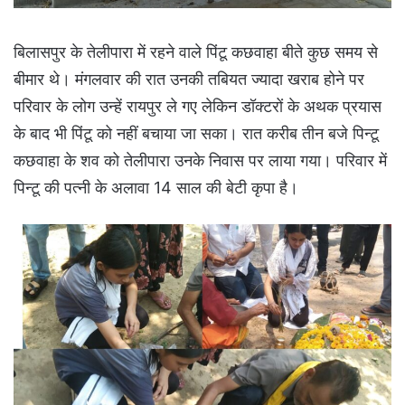
बिलासपुर के तेलीपारा में रहने वाले पिंटू कछवाहा बीते कुछ समय से
बीमार थे। मंगलवार की रात उनकी तबियत ज्यादा खराब होने पर
परिवार के लोग उन्हें रायपुर ले गए लेकिन डॉक्टरों के अथक प्रयास
के बाद भी पिंटू को नहीं बचाया जा सका। रात करीब तीन बजे पिन्टू
कछवाहा के शव को तेलीपारा उनके निवास पर लाया गया। परिवार में
पिन्टू की पत्नी के अलावा 14 साल की बेटी कृपा है।