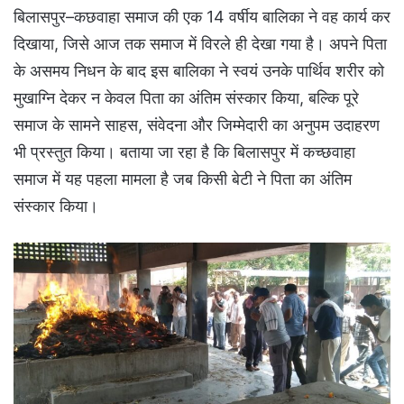
बिलासपुर–कछवाहा समाज की एक 14 वर्षीय बालिका ने वह कार्य कर
दिखाया, जिसे आज तक समाज में विरले ही देखा गया है। अपने पिता
के असमय निधन के बाद इस बालिका ने स्वयं उनके पार्थिव शरीर को
मुखाग्नि देकर न केवल पिता का अंतिम संस्कार किया, बल्कि पूरे
समाज के सामने साहस, संवेदना और जिम्मेदारी का अनुपम उदाहरण
भी प्रस्तुत किया। बताया जा रहा है कि बिलासपुर में कच्छवाहा
समाज में यह पहला मामला है जब किसी बेटी ने पिता का अंतिम
संस्कार किया।