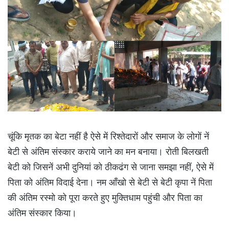
चूंकि मृतक का बेटा नहीं है ऐसे में रिश्तेदारों और समाज के लोगों नें
बेटी से अंतिम संस्कार कराये जाने का मन बनाया। रोती बिलखती
बेटी को जिसनें अभी दुनियां को ठीकढंग से जाना समझा नहीं, ऐसे में
पिता को अंतिम विदाई देना। नम आँखो से बेटी से बेटी कृपा नें पिता
की अंतिम रस्मो को पूरा करते हुए मुक्तिधाम पहुंची और पिता का
अंतिम संस्कार किया।