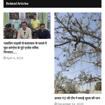
Related Articles
नाबालिग लड़की से बलात्कार के मामले में
युवा कांग्रेस के पूर्व प्रदेश सचिव
गिरफ्तार….
April 4, 2024
डायल 112 की टीम ने बचाई युवक की जान
December 24, 2020