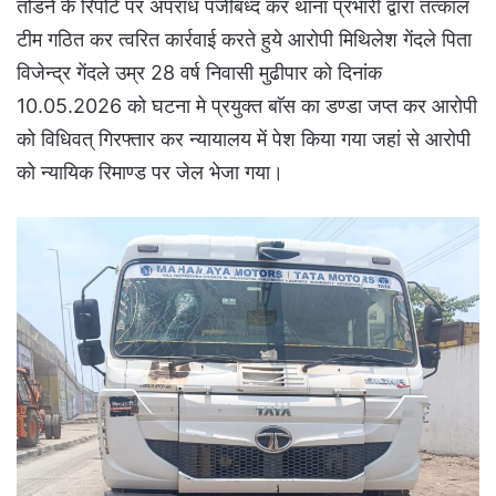
तोडने के रिपोर्ट पर अपराध पंजीबध्द कर थाना प्रभारी द्वारा तत्काल
टीम गठित कर त्वरित कार्रवाई करते हुये आरोपी मिथिलेश गेंदले पिता
विजेन्द्र गेंदले उम्र 28 वर्ष निवासी मुढीपार को दिनांक
10.05.2026 को घटना मे प्रयुक्त बाॅस का डण्डा जप्त कर आरोपी
को विधिवत् गिरफ्तार कर न्यायालय में पेश किया गया जहां से आरोपी
को न्यायिक रिमाण्ड पर जेल भेजा गया।