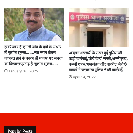
हमारे कार्य ही हमारी जीत के दावे के आधार
हैं-सुशांत शुक्ला…….नत नयन होकर
आदतन अपराधी के ऊपर हुई पुलिस की
कार्यरत होने के कारण ही भाजपा पर जनता
कड़ी कार्रवाई,चोरी के दो मामले,आर्म्स एक्ट,
का विश्वास प्रगाढ़ है-सुशांत शुक्ला…..
कच्ची शराब,भयादोहन और मारपीट जैसे छै
मामलों में सरकण्डा पुलिस ने की कार्रवाई
January 30, 2025
April 14, 2022
Popular Posts