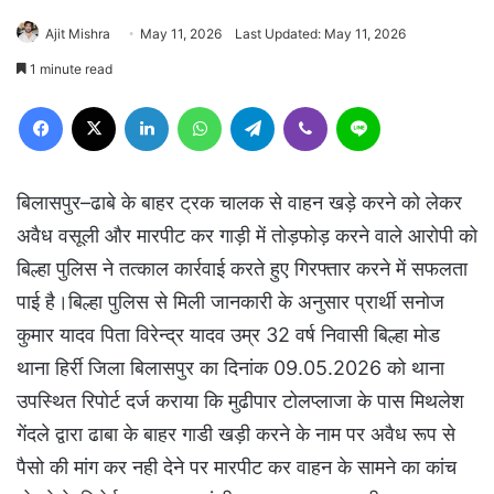
Ajit Mishra
May 11, 2026
Last Updated: May 11, 2026
1 minute read
Facebook
X
LinkedIn
WhatsApp
Telegram
Viber
Line
बिलासपुर–ढाबे के बाहर ट्रक चालक से वाहन खड़े करने को लेकर
अवैध वसूली और मारपीट कर गाड़ी में तोड़फोड़ करने वाले आरोपी को
बिल्हा पुलिस ने तत्काल कार्रवाई करते हुए गिरफ्तार करने में सफलता
पाई है।बिल्हा पुलिस से मिली जानकारी के अनुसार प्रार्थी सनोज
कुमार यादव पिता विरेन्द्र यादव उम्र 32 वर्ष निवासी बिल्हा मोड
थाना हिर्री जिला बिलासपुर का दिनांक 09.05.2026 को थाना
उपस्थित रिपोर्ट दर्ज कराया कि मुढीपार टोलप्लाजा के पास मिथलेश
गेंदले द्वारा ढाबा के बाहर गाडी खड़ी करने के नाम पर अवैध रूप से
पैसो की मांग कर नही देने पर मारपीट कर वाहन के सामने का कांच