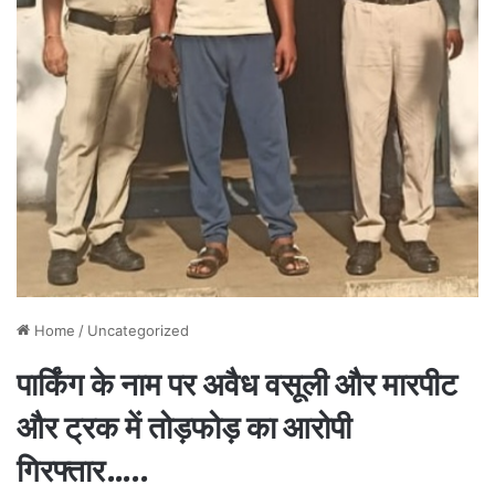
Home
/
Uncategorized
पार्किंग के नाम पर अवैध वसूली और मारपीट
और ट्रक में तोड़फोड़ का आरोपी
गिरफ्तार…..