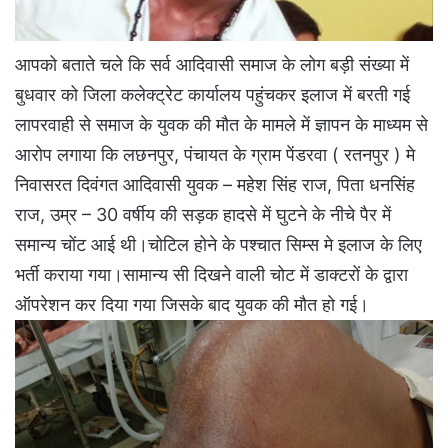
आपको बताते चले कि सर्व आदिवासी समाज के लोग बड़ी संख्या में
बुधवार को जिला कलेक्ट्रेट कार्यालय पहुंचकर इलाज में बरती गई
लापरवाही से समाज के युवक की मौत के मामले में ज्ञापन के माध्यम से
आरोप लगाया कि लछनपुर, पंचायत के ग्राम पेंडरवा ( रतनपुर ) मे
निवासरत दिवंगत आदिवासी युवक – महेश सिंह राज, पिता धनसिंह
राज, उम्र – 30 वर्षीय की सड़क हादसे में घुटने के नीचे पैर में
समान्य चोंट आई थी।चोटिल होने के पश्चात सिम्स मे इलाज के लिए
भर्ती कराया गया।सामान्य सी दिखने वाली चोट में डाक्टरों के द्वारा
ऑपरेशन कर दिया गया जिसके बाद युवक की मौत हो गई।