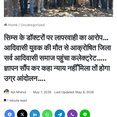
Home
/
Uncategorized
सिम्स के डॉक्टरों पर लापरवाही का आरोप…
आदिवासी युवक की मौत से आक्रोषित जिला
सर्व आदिवासी समाज पहुंचा कलेक्ट्रेट…..
ज्ञापन सौंप कर कहा न्याय नहीँ मिला तों होगा
उग्र आंदोलन….
Ajit Mishra
May 7, 2026
Last Updated: May 8, 2026
1 minute read
Facebook
X
LinkedIn
WhatsApp
Telegram
Viber
Line