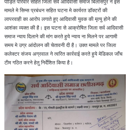
पीड़ित परिवार सहित जिला सर्व आदिवासी समाज बिलासपुर ने इस
मामले मे सिम्स प्रबंधन सहित घटना मे कार्यरत डॉक्टरों की
लापरवाही का आरोप लगाते हुए आदिवासी युवक की मृत्यु होने की
आशंका व्यक्त की है। इस घटना से आक्रोषित जिला सर्व आदिवासी
समाज न्याय दिलाने की मांग करते हुये न्याय ना मिलने पर आगामी
समय मे उग्र आंदोलन की चेतावनी दी है। उक्त मामले पर जिला
कलेक्टर संजय अग्रवाल ने त्वरित कार्रवाई करते हुये मेडिकल जाँच
टीम गठित करने हेतु निर्देशित किया है।