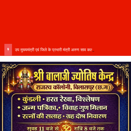
उप मुख्यमंत्री एवं जिले के प्रभारी मंत्री अरुण साव कल लेंगे विभागीय योजनाओं और विकास कार्यों की समीक्षा बैठक…..