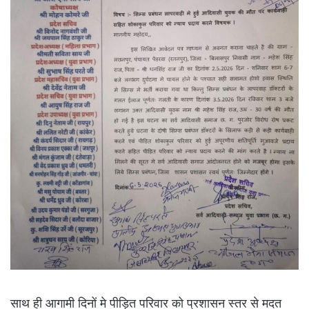
साथ ही आगामी दिनों मे पीड़ित परिवार को प्रशासन स्तर से मदत