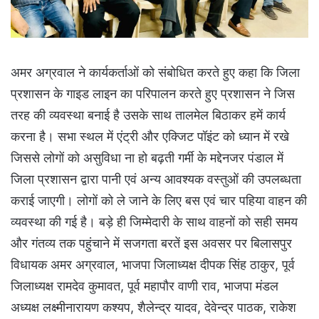
अमर अग्रवाल ने कार्यकर्ताओं को संबोधित करते हुए कहा कि जिला
प्रशासन के गाइड लाइन का परिपालन करते हुए प्रशासन ने जिस
तरह की व्यवस्था बनाई है उसके साथ तालमेल बिठाकर हमें कार्य
करना है। सभा स्थल में एंट्री और एक्जिट पॉइंट को ध्यान में रखे
जिससे लोगों को असुविधा ना हो बढ़ती गर्मी के मद्देनजर पंडाल में
जिला प्रशासन द्वारा पानी एवं अन्य आवश्यक वस्तुओं की उपलब्धता
कराई जाएगी। लोगों को ले जाने के लिए बस एवं चार पहिया वाहन की
व्यवस्था की गई है। बड़े ही जिम्मेदारी के साथ वाहनों को सही समय
और गंतव्य तक पहुंचाने में सजगता बरतें इस अवसर पर बिलासपुर
विधायक अमर अग्रवाल, भाजपा जिलाध्यक्ष दीपक सिंह ठाकुर, पूर्व
जिलाध्यक्ष रामदेव कुमावत, पूर्व महापौर वाणी राव, भाजपा मंडल
अध्यक्ष लक्ष्मीनारायण कश्यप, शैलेन्द्र यादव, देवेन्द्र पाठक, राकेश