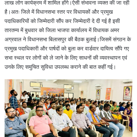
लाख लोग कार्यक्रम में शामिल होंगे।ऐसी संभावना व्यक्त की जा रही
है।अतः जिले में विधानसभा स्तर पर विधायकों और प्रमुख
पदाधिकारियों को जिम्मेदारी सौंप कर जिम्मेदारी दे दी गई है इसी
तारतम्य में बुधवार को जिला भाजपा कार्यालय में विधायक अमर
अग्रवाल ने विधानसभा बिलासपुर की बैठक बुलाई।जिसमें संगठन के
प्रमुख पदाधिकारी और पार्षदों को बुला कर वार्डवार दायित्व सौंपे गए
सभा स्थल पर लोगों को ले जाने के लिए साधनों की व्यवस्थापन एवं
उनके लिए समुचित सुविधा उपलब्ध कराने की बात कहीं गई।