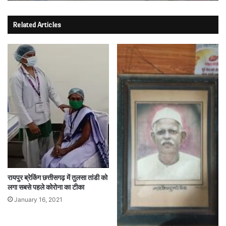
Related Articles
रायपुर ब्रेकिंग छत्तीसगढ़ में तुलसा तांडी को
लगा सबसे पहले कोरोना का टीका
January 16, 2021