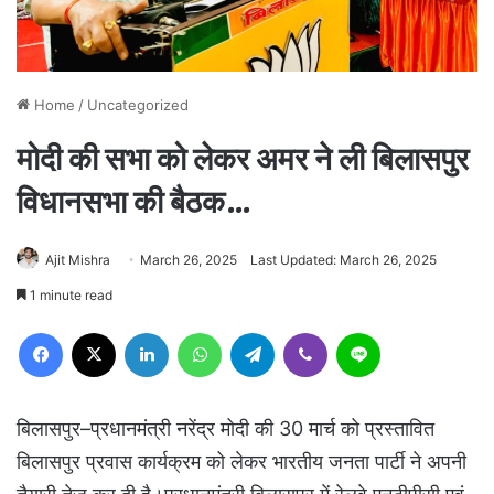
Home
/
Uncategorized
मोदी की सभा को लेकर अमर ने ली बिलासपुर
विधानसभा की बैठक…
Ajit Mishra
March 26, 2025
Last Updated: March 26, 2025
1 minute read
Facebook
X
LinkedIn
WhatsApp
Telegram
Viber
Line
बिलासपुर–प्रधानमंत्री नरेंद्र मोदी की 30 मार्च को प्रस्तावित
बिलासपुर प्रवास कार्यक्रम को लेकर भारतीय जनता पार्टी ने अपनी