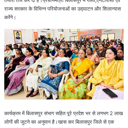
तैयारी तेज कर दी है।प्रधानमंत्री बिलासपुर में रेलवे,एनटीपीसी एवं
राज्य सरकार के विभिन्न परियोजनाओं का उद्घाटन और शिलान्यास
करेंगे।
कार्यक्रम में बिलासपुर संभाग सहित पूरे प्रदेश भर से लगभग 2 लाख
लोगों की जुटने का अनुमान है।खास कर बिलासपुर जिले से एक