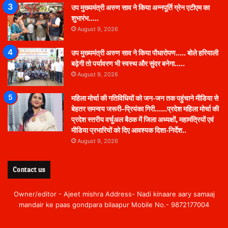
उप मुख्यमंत्री अरुण साव ने किया अन्नपूर्ति ग्रेन एटीएम का
शुभारंभ…..
August 9, 2026
उप मुख्यमंत्री अरुण साव ने किया पौधारोपण….. बोले हरियाली
बढ़ेगी तो पर्यावरण भी स्वस्थ और सुंदर बनेगा…..
August 9, 2026
महिला मोर्चा की गतिविधियों को जन-जन तक पहुंचाने मीडिया से
बेहतर समन्वय जरूरी–प्रियंका गिरी……प्रदेश महिला मोर्चा की
प्रदेश स्तरीय वर्चुअल बैठक में जिला अध्यक्षों, महामंत्रियों एवं
मीडिया प्रभारियों को दिए आवश्यक दिशा-निर्देश..
August 9, 2026
Contact us
Owner/editor - Ajeet mishra Address- Nadi kinaare aary samaaj
mandair ke paas gondpara bilaapur Mobile No.- 9872177004