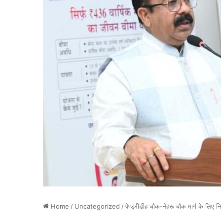
Home
/
Uncategorized
/
पेण्ड्रीडीह चौक-नेहरू चौक मार्ग के लि