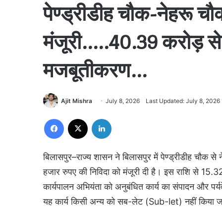
पेण्ड्रीडीह चौक-नेहरू चौक
मंजूरी…..40.39 करोड़ से
मजबूतीकरण…
Ajit Mishra
July 8, 2026
Last Updated: July 8, 2026
Facebook
X
LinkedIn
बिलासपुर–राज्य शासन ने बिलासपुर में पेण्ड्रीडीह चौक 
हजार रुपए की निविदा को मंजूरी दी है। इस राशि से 15.
कार्यपालन अभियंता को अनुबंधित कार्य का संपादन और पर्यवेक
यह कार्य किसी अन्य को सब-लेट (Sub-let) नहीं किया जा