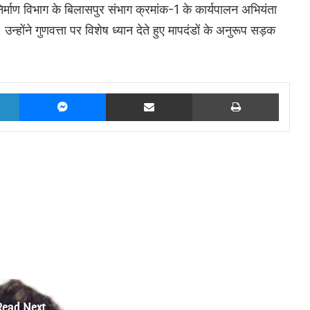
िर्माण विभाग के बिलासपुर संभाग क्रमांक-1 के कार्यपालन अभियंता
 उन्होंने गुणवत्ता पर विशेष ध्यान देते हुए मापदंडों के अनुरूप सड़क
LinkedIn
Messenger
Share via Email
Print
Read Next