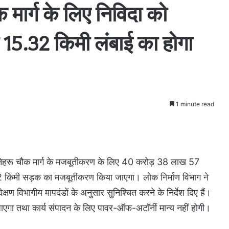
 मार्ग के लिए निविदा को
 15.32 किमी लंबाई का होगा
1 minute read
से नेहरू चौक मार्ग के मजबूतीकरण के लिए 40 करोड़ 38 लाख 57
32 किमी सड़क का मजबूतीकरण किया जाएगा। लोक निर्माण विभाग ने
्षण विभागीय मापदंडों के अनुसार सुनिश्चित करने के निर्देश दिए हैं।
एगा तथा कार्य संपादन के लिए पावर-ऑफ-अटॉर्नी मान्य नहीं होगी।