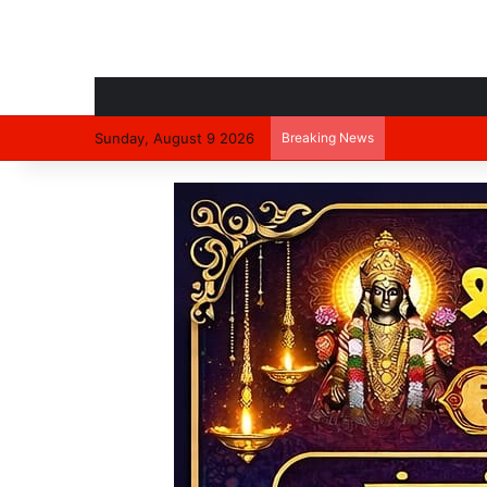
Sunday, August 9 2026
Breaking News