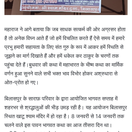
महाराज ने आगे बताया कि जब साधक सत्कर्म की ओर अग्रसर होता
है तो अनेक विघ्न आते हैं जो हमें विचलित करते हैं ऐसे समय में हमारे
प्रभु हमारी सहायता के लिए संत गुरु के रूप में आकर हमें स्थिति से
जूझने का मार्ग दिखाते हैं और हमें धकेल कर ठाकुर के चरणों तक
पहुंचा देते हैं।बुधवार की कथा में महाभारत के भीष्म कथा का मार्मिक
वर्णन हुआ सुनने वाले सभी भक्त भाव विभोर होकर अश्रुधारा से
ओत-प्रोत हो गए।
बिलासपुर के साराफ़ परिवार के द्वारा आयोजित भागवत सप्ताह में
शहरभर से श्रद्धालुओं की भीड़ उमड़ रही है। यह आयोजन बिलासपुर
स्थित खाटू श्याम मंदिर में हो रहा है। 8 जनवरी से 14 जनवरी तक
चलने वाले इस पावन भागवत कथा का आज तीसरा दिन था।