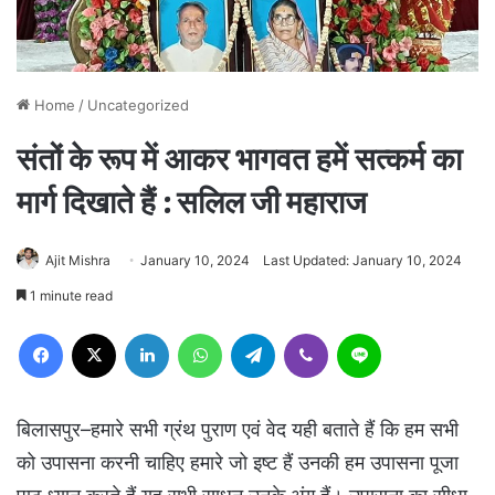
Home
/
Uncategorized
संतों के रूप में आकर भागवत हमें सत्कर्म का
मार्ग दिखाते हैं : सलिल जी महाराज
Ajit Mishra
January 10, 2024
Last Updated: January 10, 2024
1 minute read
Facebook
X
LinkedIn
WhatsApp
Telegram
Viber
Line
बिलासपुर–हमारे सभी ग्रंथ पुराण एवं वेद यही बताते हैं कि हम सभी
को उपासना करनी चाहिए हमारे जो इष्ट हैं उनकी हम उपासना पूजा