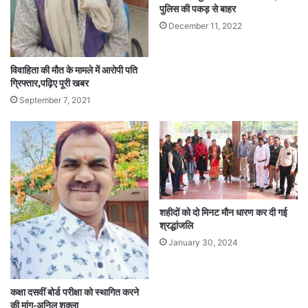
पुलिस की पकड़ से बाहर
December 11, 2022
विवाहिता की मौत के मामले में आरोपी पति
ग्रिफ्तार,पढ़िए पूरी खबर
September 7, 2021
शहीदों को दो मिनट मौन धारण कर दी गई
श्रद्धांजलि
January 30, 2024
कक्षा दसवीं बोर्ड परीक्षा को स्थागित करने
की मांग-अनिल शुक्ला