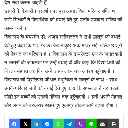
देश सेवा करना चाहती हैं ।
छात्रों के बेहतरीन प्रदर्शन पर पूरा आधारशिला परिवार हर्षित था ।
सभी शिक्षकों ने विद्यार्थियों को बधाई देते हुए उनके उज्ज्वल भविष्य की
कामना की ।
विद्यालय के चेयरमैन डॉ. अजय श्रीवास्तव ने सभी छात्रों को बधाई
देते हुए कहा कि यह रिजल्ट केवल कुछ अंक मात्र नही बल्कि छात्रों
की मेहनत का परिणाम है । विद्यालय के डायरेक्टर एस के जनास्वामी
ने छात्रों की सफलता पर उन्हें बधाई दी और कहा कि विद्यार्थियों की
निरंतर मेहनत एक दिन उन्हें उनके लक्ष्य तक अवश्य पहुँचाएगी ।
विद्यालय की प्रिंसिपल जीआर मधुलिका ने छात्रों के साथ – साथ
उनके परिवार जनों को बधाई देते हुए कहा कि सफलता है यह पहली
सीढ़ी इन बच्चों को उनकी मंजिल तक पहुँचाएगी । इन्हें अपनी मेहनत
और लगन को बरकरार रखते हुए एकाग्र होकर आगे बढ़ना होगा ।
Facebook
X
LinkedIn
Messenger
WhatsApp
Telegram
Viber
Line
Share via Email
Print