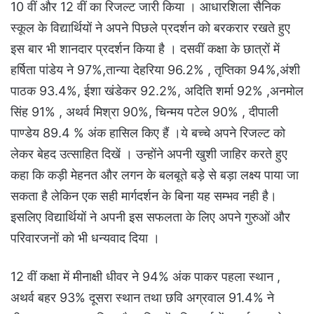
10 वीं और 12 वीं का रिजल्ट जारी किया । आधारशिला सैनिक
स्कूल के विद्यार्थियों ने अपने पिछले प्रदर्शन को बरकरार रखते हुए
इस बार भी शानदार प्रदर्शन किया है । दसवीं कक्षा के छात्रों में
हर्षिता पांडेय ने 97%,तान्या देहरिया 96.2% , तृप्तिका 94%,अंशी
पाठक 93.4%, ईशा खंडेकर 92.2%, अदिति शर्मा 92% ,अनमोल
सिंह 91% , अथर्व मिश्रा 90%, चिन्मय पटेल 90% , दीपाली
पाण्डेय 89.4 % अंक हासिल किए हैं ।ये बच्चे अपने रिजल्ट को
लेकर बेहद उत्साहित दिखें । उन्होंने अपनी खुशी जाहिर करते हुए
कहा कि कड़ी मेहनत और लगन के बलबूते बड़े से बड़ा लक्ष्य पाया जा
सकता है लेकिन एक सही मार्गदर्शन के बिना यह सम्भव नही है।
इसलिए विद्यार्थियों ने अपनी इस सफलता के लिए अपने गुरुओं और
परिवारजनों को भी धन्यवाद दिया ।
12 वीं कक्षा में मीनाक्षी धीवर ने 94% अंक पाकर पहला स्थान ,
अथर्व बहर 93% दूसरा स्थान तथा छवि अग्रवाल 91.4% ने