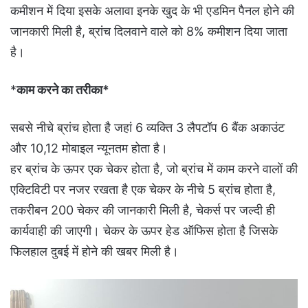
कमीशन में दिया इसके अलावा इनके खुद के भी एडमिन पैनल होने की
जानकारी मिली है, ब्रांच दिलवाने वाले को 8% कमीशन दिया जाता
है।
*
काम करने का तरीका*
सबसे नीचे ब्रांच होता है जहां 6 व्यक्ति 3 लैपटॉप 6 बैंक अकाउंट
और 10,12 मोबाइल न्यूनतम होता है।
हर ब्रांच के ऊपर एक चेकर होता है, जो ब्रांच में काम करने वालों की
एक्टिविटी पर नजर रखता है एक चेकर के नीचे 5 ब्रांच होता है,
तकरीबन 200 चेकर की जानकारी मिली है, चेकर्स पर जल्दी ही
कार्यवाही की जाएगी। चेकर के ऊपर हेड ऑफिस होता है जिसके
फिलहाल दुबई में होने की खबर मिली है।