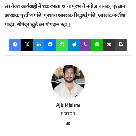
उपरोक्त कार्यवाही में चकरभाठा थाना प्रभारी मनोज नायक, प्रधान
आरक्षक प्रवीण पांडे, प्रधान आरक्षक सिद्धार्थ पांडे, आरक्षक सतीश
यादव, योगेंद्र खुटे का योगदान रहा।
Facebook
X
LinkedIn
Messenger
WhatsApp
Telegram
Viber
Line
Share via Email
Print
Ajit Mishra
EDITOR
Website