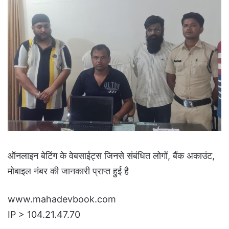
ऑनलाइन बेटिंग के वेबसाईट्स जिनसे संबंधित लोगों, बैंक अकाउंट,
मोबाइल नंबर की जानकारी प्राप्त हुई है
www.mahadevbook.com
IP > 104.21.47.70