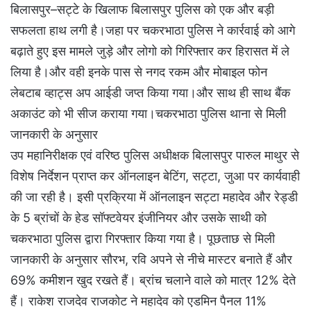
बिलासपुर–सट्टे के खिलाफ बिलासपुर पुलिस को एक और बड़ी
सफलता हाथ लगी है।जहा पर चकरभाठा पुलिस ने कार्रवाई को आगे
बढ़ाते हुए इस मामले जुड़े और लोगो को गिरिफ्तार कर हिरासत में ले
लिया है।और वही इनके पास से नगद रकम और मोबाइल फोन
लेबटाब व्हाट्स अप आईडी जप्त किया गया।और साथ ही साथ बैंक
अकाउंट को भी सीज कराया गया।चकरभाठा पुलिस थाना से मिली
जानकारी के अनुसार
उप महानिरीक्षक एवं वरिष्ठ पुलिस अधीक्षक बिलासपुर पारुल माथुर से
विशेष निर्देशन प्राप्त कर ऑनलाइन बेटिंग, सट्टा, जुआ पर कार्यवाही
की जा रही है। इसी प्रक्रिया में ऑनलाइन सट्टा महादेव और रेड्डी
के 5 ब्रांचों के हेड सॉफ्टवेयर इंजीनियर और उसके साथी को
चकरभाठा पुलिस द्वारा गिरफ्तार किया गया है। पूछताछ से मिली
जानकारी के अनुसार सौरभ, रवि अपने से नीचे मास्टर बनाते हैं और
69% कमीशन खुद रखते हैं। ब्रांच चलाने वाले को मात्र 12% देते
हैं। राकेश राजदेव राजकोट ने महादेव को एडमिन पैनल 11%