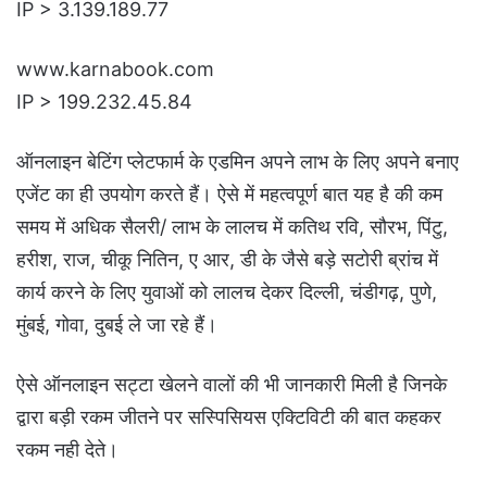
IP > 3.139.189.77
www.karnabook.com
IP > 199.232.45.84
ऑनलाइन बेटिंग प्लेटफार्म के एडमिन अपने लाभ के लिए अपने बनाए
एजेंट का ही उपयोग करते हैं। ऐसे में महत्वपूर्ण बात यह है की कम
समय में अधिक सैलरी/ लाभ के लालच में कतिथ रवि, सौरभ, पिंटु,
हरीश, राज, चीकू नितिन, ए आर, डी के जैसे बड़े सटोरी ब्रांच में
कार्य करने के लिए युवाओं को लालच देकर दिल्ली, चंडीगढ़, पुणे,
मुंबई, गोवा, दुबई ले जा रहे हैं।
ऐसे ऑनलाइन सट्टा खेलने वालों की भी जानकारी मिली है जिनके
द्वारा बड़ी रकम जीतने पर सस्पिसियस एक्टिविटी की बात कहकर
रकम नही देते।