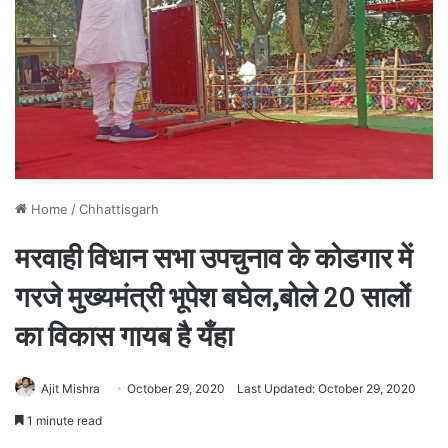
Home
/
Chhattisgarh
मरवाही विधान सभा उपचुनाव के कोडगार में
गरजे मुख्यमंत्री भूपेश बघेल,बोले 20 सालों
का विकास गायब है यँहा
Ajit Mishra
October 29, 2020
Last Updated: October 29, 2020
1 minute read