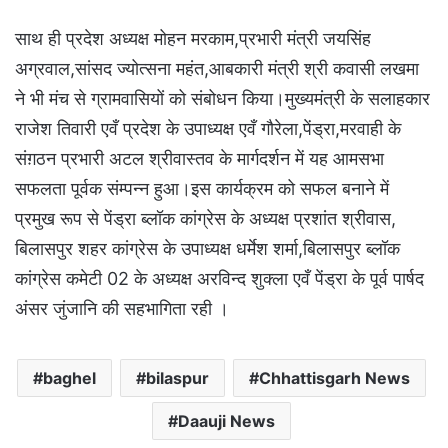
साथ ही प्रदेश अध्यक्ष मोहन मरकाम,प्रभारी मंत्री जयसिंह
अग्रवाल,सांसद ज्योत्सना महंत,आबकारी मंत्री श्री कवासी लखमा
ने भी मंच से ग्रामवासियों को संबोधन किया।मुख्यमंत्री के सलाहकार
राजेश तिवारी एवँ प्रदेश के उपाध्यक्ष एवँ गौरेला,पेंड्रा,मरवाही के
संग़ठन प्रभारी अटल श्रीवास्तव के मार्गदर्शन में यह आमसभा
सफलता पूर्वक संम्पन्न हुआ।इस कार्यक्रम को सफल बनाने में
प्रमुख रूप से पेंड्रा ब्लॉक कांग्रेस के अध्यक्ष प्रशांत श्रीवास,
बिलासपुर शहर कांग्रेस के उपाध्यक्ष धर्मेश शर्मा,बिलासपुर ब्लॉक
कांग्रेस कमेटी 02 के अध्यक्ष अरविन्द शुक्ला एवँ पेंड्रा के पूर्व पार्षद
अंसर जुंजानि की सहभागिता रही ।
baghel
bilaspur
Chhattisgarh News
Daauji News