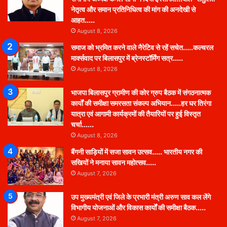
नेतृत्व और समान प्रतिनिधित्व की मांग की अनदेखी से
आहत…..
August 8, 2026
समाज को भ्रमित करने वाले नैरेटिव से रहें सचेत…..कल्चरल
मार्क्सवाद पर बिलासपुर में ब्रेनस्टॉर्मिंग सत्र…..
August 8, 2026
भाजपा बिलासपुर ग्रामीण की कोर ग्रुप बैठक में संगठनात्मक
कार्यों की समीक्षा समरसता संकल्प अभियान…..हर घर तिरंगा
यात्रा एवं आगामी कार्यक्रमों की तैयारियों पर हुई विस्तृत
चर्चा……
August 8, 2026
बैंगनी साड़ियों में सजा सावन उत्सव….. भारतीय नगर की
सखियों ने मनाया सावन महोत्सव…..
August 7, 2026
उप मुख्यमंत्री एवं जिले के प्रभारी मंत्री अरुण साव कल लेंगे
विभागीय योजनाओं और विकास कार्यों की समीक्षा बैठक…..
August 7, 2026