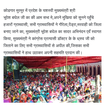
कोडगार मुरमुर में प्रदेश के यशस्वी मुख्यमंत्री श्री
भूपेश बघेल जी का की आम सभा मे,अपने मुखिया को सुनने पहुँचे
हजारों ग्रामवासी, सभी ग्रामवासियों ने गौरेला,पेंड्रा,मरवाही को जिला
बनाए जाने का, मुख्यमंत्री भूपेश बघेल का सादर अभिनंदन एवँ स्वागत
किया, मुख्यमंत्री ने कांग्रेस प्रत्यासी डॉक्टर के के ध्रुव जी को
जिताने का लिए सभी ग्रामवासियों से अपील की,जिसका सभी
ग्रामवासियों ने हाथ उठाकर अपनी सहमति प्रदान की।