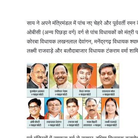
साय ने अपने मंत्रिमंडल में पांच नए चेहरे और पूर्ववर्ती रम
ओबीसी (अन्य पिछड़ा वर्ग) वर्ग से पांच विधायकों को मंत्री 
कोरबा विधायक लखनलाल देवांगन, मनेंद्रगढ़ विधायक श्य
लक्ष्मी राजवाड़े और बलौदाबाजार विधायक टंकराम वर्मा शामि