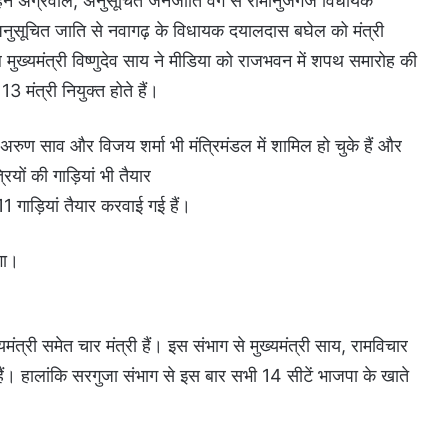
 बृजमोहन अग्रवाल, अनुसूचित जनजाति वर्ग से रामानुजगंज विधायक
नुसूचित जाति से नवागढ़ के विधायक दयालदास बघेल को मंत्री
 मुख्यमंत्री विष्णुदेव साय ने मीडिया को राजभवन में शपथ समारोह की
3 मंत्री नियुक्त होते हैं।
वय अरुण साव और विजय शर्मा भी मंत्रिमंडल में शामिल हो चुके हैं और
यों की गाड़ियां भी तैयार
1 गाड़ियां तैयार करवाई गई हैं।
गा।
ंत्री समेत चार मंत्री हैं। इस संभाग से मुख्यमंत्री साय, रामविचार
हैं। हालांकि सरगुजा संभाग से इस बार सभी 14 सीटें भाजपा के खाते