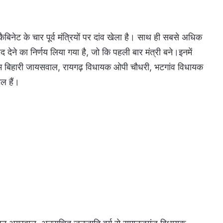
न कैबिनेट के चार पूर्व मंत्रियों पर दांव खेला है। साथ ही सबसे अधिक
पद देने का निर्णय लिया गया है, जो कि पहली बार मंत्री बने।इनमें
ाम बिहारी जायसवाल, रायगढ़ विधायक ओपी चौधरी, भटगांव विधायक
ल हैं।