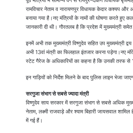
पूर्व मंत्रियों में सामान्य वर्ग से रायपुर-दक्षिण विधायक
रामविचार नेताम व नारायणपुर विधायक केदार कश्यप और अ
बनाया गया है।नए मंत्रियों के नामों की घोषणा करते हुए कल
जानकारी दी थी। गौरतलब है कि प्रदेश में मुख्यमंत्री समेत 1
इनमें अभी तक मुख्यमंत्री विष्णुदेव सहित उप मुख्यमंत्री द्
अभी 13वां मंत्री का फिलहाल इंतजार करना पड़ेगा।नए मंत्रि
स्टेट गैरेज के अधिकारियों का कहना है कि उनकी तरफ से 1
इन गाड़ियों को निर्देश मिलने के बाद पुलिस लाइन भेजा जाए
सरगुजा संभाग से सबसे ज्यादा मंत्री
विष्णुदेव साय सरकार में सरगुजा संभाग से सबसे अधिक मुख्यम
नेताम, लक्ष्मी राजवाड़े और श्याम बिहारी जायसवाल शामिल 
में गई हैं।