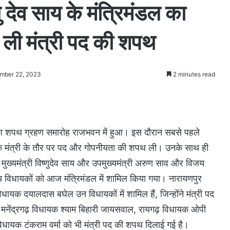
णु देव साय के मंत्रिमंडल का
े ली मंत्री पद की शपथ
mber 22, 2023
2 minutes read
्तार का शपथ ग्रहण समारोह राजभवन में हुआ। इस दौरान सबसे पहले
 के मंत्री के तौर पर पद और गोपनीयता की शपथ ली। उनके साथ ही
ुख्यमंत्री विष्‍णुदेव साय और उपमुख्यमंत्री अरुण साव और विजय
 विधायकों को आज मंत्रिमंडल में शामिल किया गया। नारायणपुर
यक दयालदास बघेल उन विधायकों में शामिल हैं, जिन्होंंने मंत्री पद
ेंद्रगढ़ विधायक श्याम बिहारी जायसवाल, रायगढ़ विधायक ओपी
विधायक टंकराम वर्मा को भी मंत्री पद की शपथ दिलाई गई है।