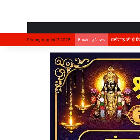
Friday, August 7 2026
Breaking News