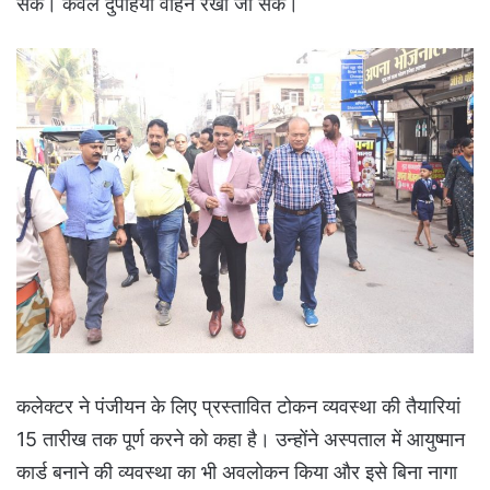
सके। केवल दुपहिया वाहन रखा जा सके।
कलेक्टर ने पंजीयन के लिए प्रस्तावित टोकन व्यवस्था की तैयारियां
15 तारीख तक पूर्ण करने को कहा है। उन्होंने अस्पताल में आयुष्मान
कार्ड बनाने की व्यवस्था का भी अवलोकन किया और इसे बिना नागा