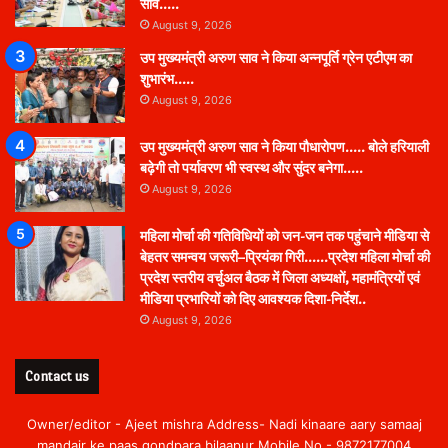
साव…..
August 9, 2026
उप मुख्यमंत्री अरुण साव ने किया अन्नपूर्ति ग्रेन एटीएम का
शुभारंभ…..
August 9, 2026
उप मुख्यमंत्री अरुण साव ने किया पौधारोपण….. बोले हरियाली
बढ़ेगी तो पर्यावरण भी स्वस्थ और सुंदर बनेगा…..
August 9, 2026
महिला मोर्चा की गतिविधियों को जन-जन तक पहुंचाने मीडिया से
बेहतर समन्वय जरूरी–प्रियंका गिरी……प्रदेश महिला मोर्चा की
प्रदेश स्तरीय वर्चुअल बैठक में जिला अध्यक्षों, महामंत्रियों एवं
मीडिया प्रभारियों को दिए आवश्यक दिशा-निर्देश..
August 9, 2026
Contact us
Owner/editor - Ajeet mishra Address- Nadi kinaare aary samaaj
mandair ke paas gondpara bilaapur Mobile No.- 9872177004