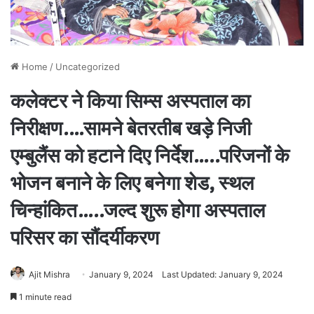
Home
/
Uncategorized
कलेक्टर ने किया सिम्स अस्पताल का
निरीक्षण.…सामने बेतरतीब खड़े निजी
एम्बुलैंस को हटाने दिए निर्देश…..परिजनों के
भोजन बनाने के लिए बनेगा शेड, स्थल
चिन्हांकित…..जल्द शुरू होगा अस्पताल
परिसर का सौंदर्यीकरण
Ajit Mishra
January 9, 2024
Last Updated: January 9, 2024
1 minute read