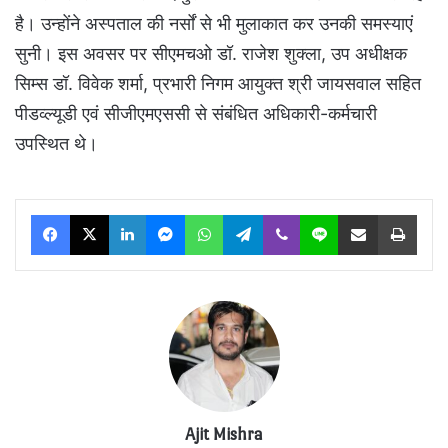
है। उन्होंने अस्पताल की नर्सों से भी मुलाकात कर उनकी समस्याएं
सुनी। इस अवसर पर सीएमचओ डॉ. राजेश शुक्ला, उप अधीक्षक
सिम्स डॉ. विवेक शर्मा, प्रभारी निगम आयुक्त श्री जायसवाल सहित
पीडव्ल्यूडी एवं सीजीएमएससी से संबंधित अधिकारी-कर्मचारी
उपस्थित थे।
Facebook
X
LinkedIn
Messenger
WhatsApp
Telegram
Viber
Line
Share via Email
Print
Ajit Mishra