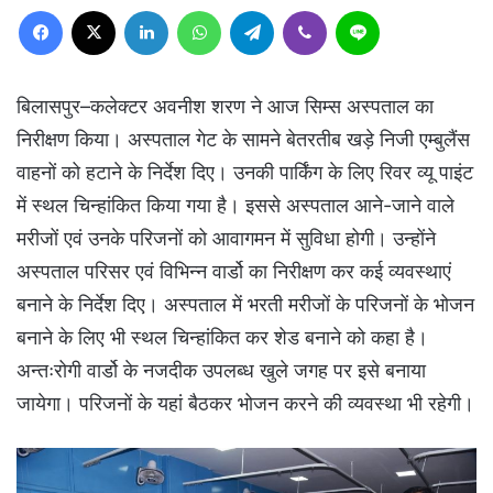
Facebook
X
LinkedIn
WhatsApp
Telegram
Viber
Line
बिलासपुर–कलेक्टर अवनीश शरण ने आज सिम्स अस्पताल का
निरीक्षण किया। अस्पताल गेट के सामने बेतरतीब खड़े निजी एम्बुलैंस
वाहनों को हटाने के निर्देश दिए। उनकी पार्किंग के लिए रिवर व्यू पाइंट
में स्थल चिन्हांकित किया गया है। इससे अस्पताल आने-जाने वाले
मरीजों एवं उनके परिजनों को आवागमन में सुविधा होगी। उन्होंने
अस्पताल परिसर एवं विभिन्न वार्डो का निरीक्षण कर कई व्यवस्थाएं
बनाने के निर्देश दिए। अस्पताल में भरती मरीजों के परिजनों के भोजन
बनाने के लिए भी स्थल चिन्हांकित कर शेड बनाने को कहा है।
अन्तःरोगी वार्डो के नजदीक उपलब्ध खुले जगह पर इसे बनाया
जायेगा। परिजनों के यहां बैठकर भोजन करने की व्यवस्था भी रहेगी।