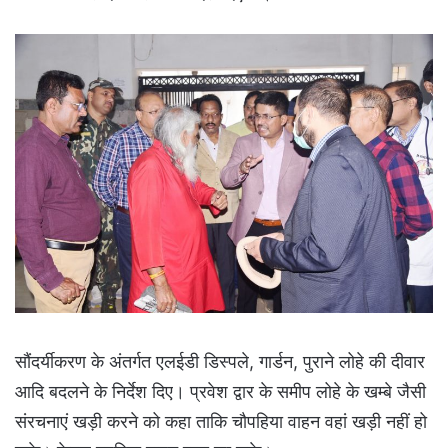
सौंदर्यीकरण के अंतर्गत एलईडी डिस्पले, गार्डन, पुराने लोहे की दीवार
आदि बदलने के निर्देश दिए। प्रवेश द्वार के समीप लोहे के खम्बे जैसी
संरचनाएं खड़ी करने को कहा ताकि चौपहिया वाहन वहां खड़ी नहीं हो