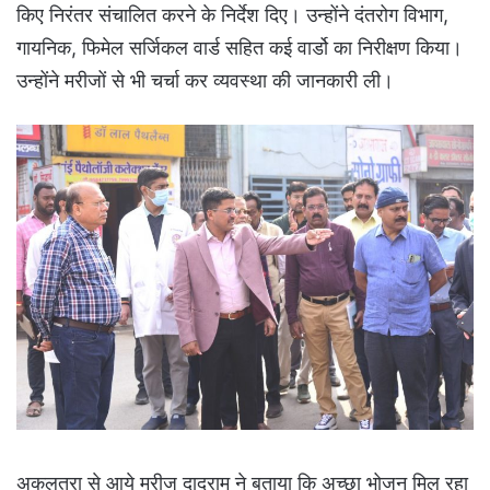
किए निरंतर संचालित करने के निर्देश दिए। उन्होंने दंतरोग विभाग,
गायनिक, फिमेल सर्जिकल वार्ड सहित कई वार्डो का निरीक्षण किया।
उन्होंने मरीजों से भी चर्चा कर व्यवस्था की जानकारी ली।
अकलतरा से आये मरीज दादुराम ने बताया कि अच्छा भोजन मिल रहा