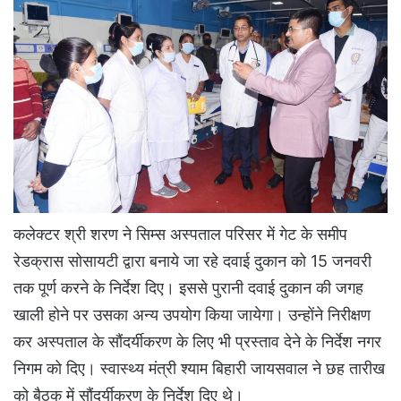
कलेक्टर श्री शरण ने सिम्स अस्पताल परिसर में गेट के समीप
रेडक्रास सोसायटी द्वारा बनाये जा रहे दवाई दुकान को 15 जनवरी
तक पूर्ण करने के निर्देश दिए। इससे पुरानी दवाई दुकान की जगह
खाली होने पर उसका अन्य उपयोग किया जायेगा। उन्होंने निरीक्षण
कर अस्पताल के सौंदर्यीकरण के लिए भी प्रस्ताव देने के निर्देश नगर
निगम को दिए। स्वास्थ्य मंत्री श्याम बिहारी जायसवाल ने छह तारीख
को बैठक में सौंदर्यीकरण के निर्देश दिए थे।