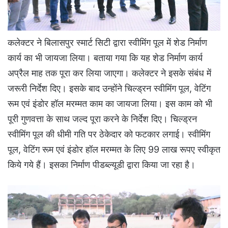
कलेक्टर ने बिलासपुर स्मार्ट सिटी द्वारा स्वीमिंग पूल में शेड निर्माण
कार्य का भी जायजा लिया। बताया गया कि यह शेड निर्माण कार्य
अप्रैल माह तक पूरा कर लिया जाएगा। कलेक्टर ने इसके संबंध में
जरूरी निर्देश दिए। इसके बाद उन्होंने चिल्ड्रन स्वीमिंग पूल, वेटिंग
रूम एवं इंडोर हॉल मरम्मत काम का जायजा लिया। इस काम को भी
पूरी गुणवत्ता के साथ जल्द पूरा करने के निर्देश दिए। चिल्ड्रन
स्वीमिंग पूल की धीमी गति पर ठेकेदार को फटकार लगाई। स्वीमिंग
पूल, वेटिंग रूम एवं इंडोर हॉल मरम्मत के लिए 99 लाख रूपए स्वीकृत
किये गये हैं। इसका निर्माण पीडब्ल्यूडी द्वारा किया जा रहा है।