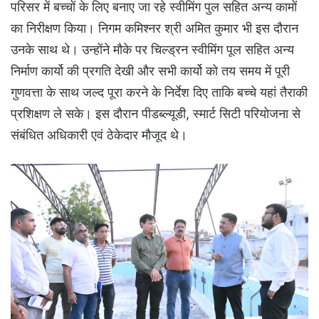
परिसर में बच्चों के लिए बनाए जा रहे स्वीमिंग पुल सहित अन्य कामों
का निरीक्षण किया। निगम कमिश्नर श्री अमित कुमार भी इस दौरान
उनके साथ थे। उन्होंने मौके पर चिल्ड्रन स्वीमिंग पूल सहित अन्य
निर्माण कार्यो की प्रगति देखी और सभी कार्यो को तय समय में पूरी
गुणवत्ता के साथ जल्द पूरा करने के निर्देश दिए ताकि बच्चे यहां तैराकी
प्रशिक्षण ले सके। इस दौरान पीडब्ल्यूडी, स्मार्ट सिटी परियोजना से
संबंधित अधिकारी एवं ठेकेदार मौजूद थे।