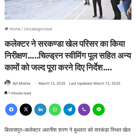
Home
/
Uncategorized
कलेक्टर ने सरकण्डा खेल परिसर का किया
निरीक्षण…..चिल्ड्रन स्वीमिंग पूल सहित अन्य
कामों को जल्द पूरा करने दिए निर्देश….
Ajit Mishra
March 13, 2025
Last Updated: March 13, 2025
1 minute read
Facebook
X
LinkedIn
WhatsApp
Telegram
Viber
Line
बिलासपुर–कलेक्टर अवनीश शरण ने बुधवार को सरकंडा स्थित खेल