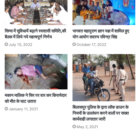
सिम्स में सुविधायें बढ़ाने स्वशासी समिति,की
भागवत महापुराण ज्ञान यज्ञ में शामिल हुए
बैठक में लिये गये महत्वपूर्ण निर्णय
योग आयोग सदस्य रविन्द्र सिंह
July 15, 2022
October 17, 2022
मकान मालिक ने सिर पर वार कर किरायेदार
को मौत के घाट उतारा
बिलासपुर पुलिस के द्वारा लॉक डाउन के
January 11, 2021
नियमों के उल्लंघन करने वालों पर सख्त
कार्यवाही लगातार जारी
May 2, 2021