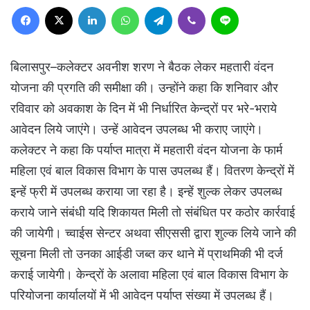
Facebook
X
LinkedIn
WhatsApp
Telegram
Viber
Line
बिलासपुर–कलेक्टर अवनीश शरण ने बैठक लेकर महतारी वंदन
योजना की प्रगति की समीक्षा की। उन्होंने कहा कि शनिवार और
रविवार को अवकाश के दिन में भी निर्धारित केन्द्रों पर भरे-भराये
आवेदन लिये जाएंगे। उन्हें आवेदन उपलब्ध भी कराए जाएंगे।
कलेक्टर ने कहा कि पर्याप्त मात्रा में महतारी वंदन योजना के फार्म
महिला एवं बाल विकास विभाग के पास उपलब्ध हैं। वितरण केन्द्रों में
इन्हें फ्री में उपलब्ध कराया जा रहा है। इन्हें शुल्क लेकर उपलब्ध
कराये जाने संबंधी यदि शिकायत मिली तो संबंधित पर कठोर कार्रवाई
की जायेगी। च्वाईस सेन्टर अथवा सीएससी द्वारा शुल्क लिये जाने की
सूचना मिली तो उनका आईडी जब्त कर थाने में प्राथमिकी भी दर्ज
कराई जायेगी। केन्द्रों के अलावा महिला एवं बाल विकास विभाग के
परियोजना कार्यालयों में भी आवेदन पर्याप्त संख्या में उपलब्ध हैं।