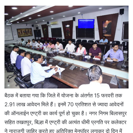
बैठक में बताया गया कि जिले में योजना के अंतर्गत 15 फरवरी तक
2.91 लाख आवेदन मिले हैं। इनमें 70 प्रतिशत से ज्यादा आवेदनों
की ऑनलाईन एण्ट्री का कार्य पूर्ण हो चुका है। नगर निगम बिलासपुर
सहित तखतपुर, बिल्हा में एण्ट्री की अत्यंत धीमी प्रगति पर कलेक्टर
ने नाराजगी जाहिर करते हुए अतिरिक्त मेनपाॅवर लगाकर दो दिन में