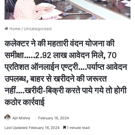
Home
/
Uncategorized
कलेक्टर ने की महतारी वंदन योजना की
समीक्षा…..2.92 लाख आवेदन मिले, 70
प्रतिशत ऑनलाईन एण्ट्री….पर्याप्त आवेदन
उपलब्ध, बाहर से खरीदने की जरूरत
नहीं….खरीदी-बिक्री करते पाये गये तो होगी
कठोर कार्रवाई
Ajit Mishra
February 16, 2024
Last Updated: February 16, 2024
1 minute read