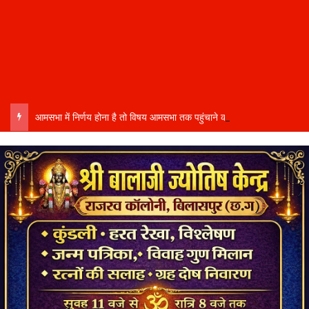
आमसभा में निर्णय होना है तो विषय आमसभा तक पहुंचाने की प्रक्रिया भी पूरी होनी चाहिए…..