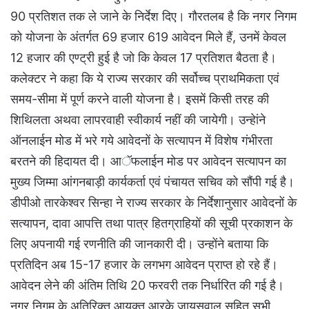
90 प्रतिशत तक ले जाने के निर्देश दिए। गौरतलब है कि नगर निगम
को योजना के अंतर्गत 69 हजार 619 आवेदन मिले हैं, उनमें केवल
12 हजार की एण्ट्री हुई है जो कि केवल 17 प्रतिशत बैठता है।
कलेक्टर ने कहा कि ये राज्य सरकार की सर्वोच्च प्राथमिकता एवं
समय-सीमा में पूर्ण करने वाली योजना है। इसमें किसी तरह की
शिथिलता अथवा लापरवाही स्वीकार्य नहीं की जायेगी। उन्हेांने
ऑनलाईन मोड में भरे गये आवेदनों के सत्यापन में विशेष गंभीरता
बरतने की हिदायत दी। आॅफलाईन मोड पर आवेदन सत्यापन का
मुख्य जिम्मा आंगनबाड़ी कार्यकर्ता एवं पंचायत सचिव को सौंपी गई है।
डीपीओ तारकेश्वर सिन्हा ने राज्य सरकार के निर्देशानुसार आवेदनों के
सत्यापन, दावा आपत्ति तथा पात्र हितग्राहियों की सूची प्रकाशन के
लिए अपनायी गई रणनीति की जानकारी दी। उन्होंने बताया कि
प्रतिदिन अब 15-17 हजार के लगभग आवेदन प्राप्त हो रहे हैं।
आवेदन लेने की अंतिम तिथि 20 फरवरी तक निर्धारित की गई है।
नगर निगम के अतिरिक्त आयुक्त आरके जायसवाल सहित सभी