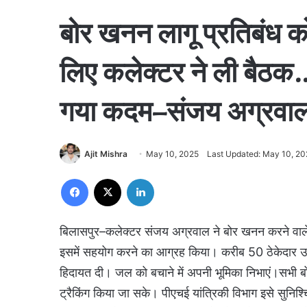
बोर खनन लागू प्रतिबंध क
लिए कलेक्टर ने ली बैठक
गया कदम–संजय अग्रवा
Ajit Mishra
May 10, 2025
Last Updated: May 10, 20
Facebook
X
LinkedIn
बिलासपुर–कलेक्टर संजय अग्रवाल ने बोर खनन करने वाले ठे
इसमें सहयोग करने का आग्रह किया। करीब 50 ठेकेदार उ
हिदायत दी। जल को बचाने में अपनी भूमिका निभाएं।सभी बोर
ट्रैकिंग किया जा सके। पीएचई यांत्रिकी विभाग इसे सुनिश्