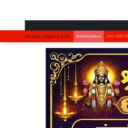
Saturday, August 8 2026
Breaking News