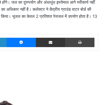
होंगे। जल का दुरुपयोग और अंधाधुंध इस्तेमाल आगे स्वीकार्य नहीं
ा अधिकार नहीं है। कलेक्टर ने केंद्रीय ग्राउंड वाटर बोर्ड की
त किया। भूजल का केवल 2 प्रतिशत पेयजल में उपयोग होता है। 13
LinkedIn
Messenger
Share via Email
Print