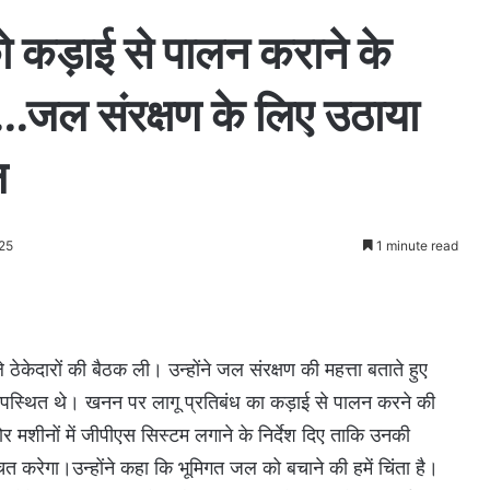
ो कड़ाई से पालन कराने के
….जल संरक्षण के लिए उठाया
ल
25
1 minute read
केदारों की बैठक ली। उन्होंने जल संरक्षण की महत्ता बताते हुए
पस्थित थे। खनन पर लागू प्रतिबंध का कड़ाई से पालन करने की
 मशीनों में जीपीएस सिस्टम लगाने के निर्देश दिए ताकि उनकी
चित करेगा।उन्होंने कहा कि भूमिगत जल को बचाने की हमें चिंता है।