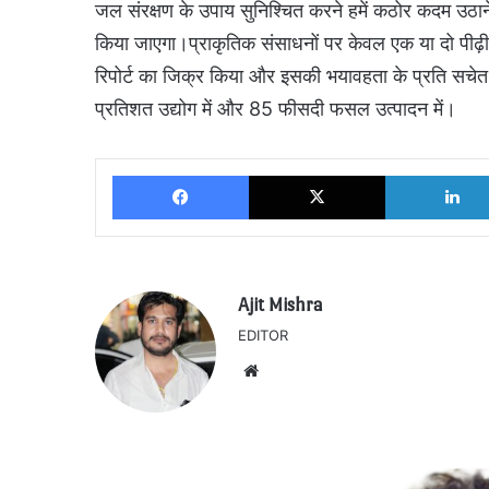
जल संरक्षण के उपाय सुनिश्चित करने हमें कठोर कदम उठाने 
किया जाएगा।प्राकृतिक संसाधनों पर केवल एक या दो पीढ़ी क
रिपोर्ट का जिक्र किया और इसकी भयावहता के प्रति सचे
प्रतिशत उद्योग में और 85 फीसदी फसल उत्पादन में।
Facebook
X
Ajit Mishra
EDITOR
Website