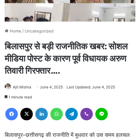
Home
/
Uncategorized
बिलासपुर से बड़ी राजनीतिक खबर: सोशल
मीडिया पोस्ट के कारण पूर्व विधायक अरुण
तिवारी गिरफ्तार….
Ajit Mishra
June 4, 2025
Last Updated: June 4, 2025
1 minute read
Facebook
X
LinkedIn
WhatsApp
Telegram
Viber
Line
बिलासपुर–छत्तीसगढ़ की राजनीति में बुधवार को उस समय हलचल