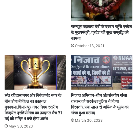
रतनपुर महामाया देवी के दरबार पहुँचे प्रदेश
के मुख्यमंत्री, प्रदेश की सुख सम्रद्धि की
कामना
October 13, 2021
संत रविदास नगर और विवेकानंद नगर के
निजात अभियान–तीन अंतर्राज्यीय गांजा
बीच होगा बीपीएल का फ़ाइनल
तस्कर को सरकंडा पुलिस ने किया
मुकाबला,बिलासपुर नगर निगम स्तरीय
गिरफ्तार,सवा लाख से अधिक के मूल्य का
किक्रेट प्रतियोगिता का फ़ाइनल मैच 31
गांजा हुआ बरामद
मई को रात्रि 9 बजे होगा आरंभ
March 30, 2023
May 30, 2023