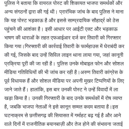
पुलिस ने बताया कि वायरल पोस्ट की शिकायत भाजपा समर्थकों और
अन्य संगठनों द्वारा की गई थी। प्रारंभिक जांच के बाद पुलिस ने माना
कि यह पोस्ट भड़काऊ है और इससे साम्प्रदायिक सौहार्द्र को ठेस
पहुंचने की आशंका है। इसी आधार पर आईटी एक्ट और भड़काऊ
भाषण की धाराओं के तहत एफआईआर दर्ज कर तिवारी को गिरफ्तार
किया गया।गिरफ्तारी की कार्रवाई तिवारी के फार्महाउस में घेराबंदी कर
की गई, जिसके बाद उन्हें सिविल लाइन थाना लाया गया, जहां कानूनी
प्रक्रिया पूरी की जा रही है। पुलिस उनके मोबाइल फोन और सोशल
मीडिया गतिविधियों की भी जांच कर रही है।अरुण तिवारी कांग्रेस के
पूर्व विधायक हैं और सोशल मीडिया पर अपनी मुखर टिप्पणियों के लिए
जाने जाते हैं। हालांकि, इस बार उनकी पोस्ट ने उन्हें विवादों में ला
खड़ा किया है। उनकी गिरफ्तारी के बाद उनके समर्थकों में रोष व्याप्त
है, जबकि भाजपा नेताओं ने इसे कानून सम्मत कदम बताया है।इस
घटनाक्रम से छत्तीसगढ़ की सियासत में गर्माहट बढ़ गई है और आने
वाले दिनों में राजनीतिक बयानबाज़ी और तेज होने की संभावना जताई