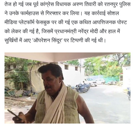
तेज हो गई जब पूर्व कांग्रेस विधायक अरुण तिवारी को रतनपुर पुलिस
ने उनके फार्महाउस से गिरफ्तार कर लिया। यह कार्रवाई सोशल
मीडिया प्लेटफॉर्म फेसबुक पर की गई एक कथित आपत्तिजनक पोस्ट
को लेकर की गई है, जिसमें प्रधानमंत्री नरेंद्र मोदी और हाल में
सुर्खियों में आए ‘ऑपरेशन सिंदूर’ पर टिप्पणी की गई थी।