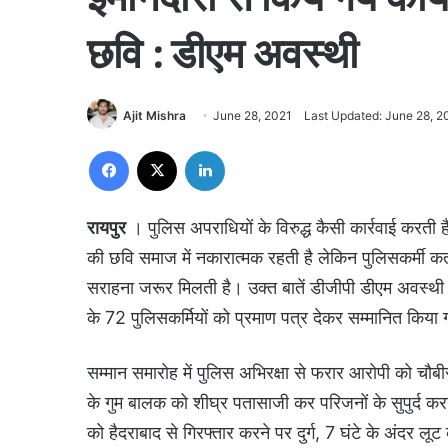
छवि : डीएम अवस्थी
Ajit Mishra
June 28, 2021
Last Updated: June 28, 2
Facebook
X
LinkedIn
रायपुर
। पुलिस अपराधियों के विरुद्ध कैसी कार्रवाई करती
की छवि समाज में नकारात्मक रहती है लेकिन पुलिसकर्मी कर्तव्
सराहना जरूर मिलती है। उक्त बातें डीजीपी डीएम अवस्थी ने
के 72 पुलिसकर्मियों को प्रमाण पत्र देकर सम्मानित किया
सम्मान समारोह में पुलिस अभिरक्षा से फरार आरोपी को चौब
के गुम बालक को शीघ्र पतासाजी कर परिजनों के सुपुर्द कर
को हैदराबाद से गिरफ्तार करने पर दुर्ग, 7 घंटे के अंदर ल