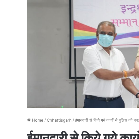
Home
/
Chhattisgarh
/
ईमानदारी से किये गये कार्यों से पुलिस की ब
ईमानदारी से किये गये कार्