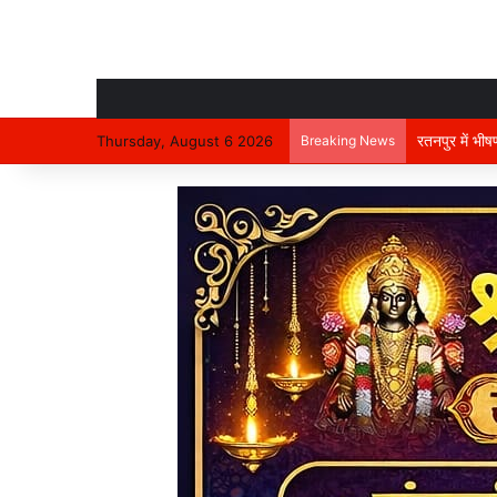
रतनपुर में भी
Thursday, August 6 2026
Breaking News