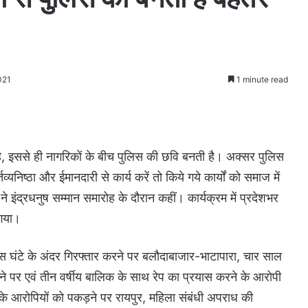
021
1 minute read
 है, इससे ही नागरिकों के बीच पुलिस की छवि बनती है। अक्सर पुलिस
यनिष्ठा और ईमानदारी से कार्य करें तो किये गये कार्यों को समाज में
 इंद्रधनुष सम्मान समारोह के दौरान कहीं। कार्यक्रम में प्रदेशभर
 गया।
ीस घंटे के अंदर गिरफ्तार करने पर बलौदाबाजार-भाटापारा, चार साल
ने पर एवं तीन वर्षीय बालिक के साथ रेप का प्रयास करने के आरोपी
ूट के आरोपियों को पकड़ने पर रायपुर, महिला संबंधी अपराध की