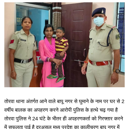
तोरवा थाना अंतर्गत आने वाले बापू नगर से घुमाने के नाम पर घर से 2
वर्षीय बालक का अपहरण करने आरोपी पुलिस के हत्थे चढ़ गया है
तोरवा पुलिस ने 24 घंटे के भीतर ही अपहरणकर्ता को गिरफ्तार करने
में सफलता पाई है दरअसल मध्य प्रदेश का कालीचरण बापू नगर में