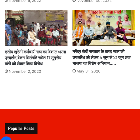
November 5, 2022
November 30, 2022
नरेंद्र मोदी सरकार के बारह साल की
तृतीय श्रेणी कर्मचारी संघ का विशाल धरना
उपलब्धि को लेकर 5 जून से 21 जून तक
प्रदर्शन,वेतन विसंगति समेत 11 सूत्रीय
भाजपा का विशेष अभियान…..
मांगों को लेकर किया विरोध
May 31, 2026
November 2, 2020
Popular Posts