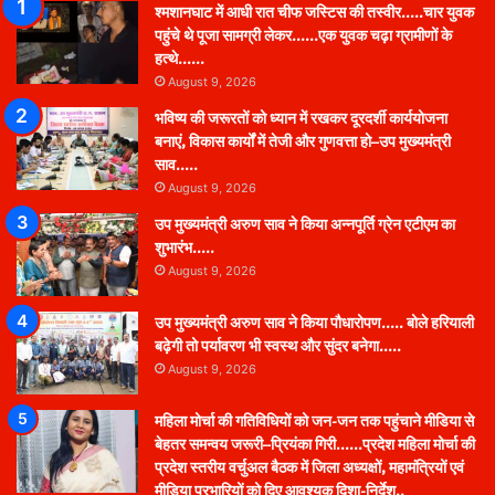
श्मशानघाट में आधी रात चीफ जस्टिस की तस्वीर…..चार युवक
पहुंचे थे पूजा सामग्री लेकर……एक युवक चढ़ा ग्रामीणों के
हत्थे……
August 9, 2026
भविष्य की जरूरतों को ध्यान में रखकर दूरदर्शी कार्ययोजना
बनाएं, विकास कार्यों में तेजी और गुणवत्ता हो–उप मुख्यमंत्री
साव…..
August 9, 2026
उप मुख्यमंत्री अरुण साव ने किया अन्नपूर्ति ग्रेन एटीएम का
शुभारंभ…..
August 9, 2026
उप मुख्यमंत्री अरुण साव ने किया पौधारोपण….. बोले हरियाली
बढ़ेगी तो पर्यावरण भी स्वस्थ और सुंदर बनेगा…..
August 9, 2026
महिला मोर्चा की गतिविधियों को जन-जन तक पहुंचाने मीडिया से
बेहतर समन्वय जरूरी–प्रियंका गिरी……प्रदेश महिला मोर्चा की
प्रदेश स्तरीय वर्चुअल बैठक में जिला अध्यक्षों, महामंत्रियों एवं
मीडिया प्रभारियों को दिए आवश्यक दिशा-निर्देश..