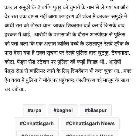
काजल समुद्रे के 2 वर्षीय पुत्र को घुमाने के नाम से ले गया था और
देर रात तक वापस नहीं आया अपहरण की शंका में काजल समुद्रे ने
आधी रात को तोरवा थाना जाकर शिकायत दर्ज कराई जिसके बाद
हरकत में आई.. आरोपी के पतासाजी के दौरान आरपीएफ से पुलिस
को पता चला कि एक अज्ञात व्यक्ति बच्चे के उसलापुर रेलवे ट्रैक के
पास देखा गया है उक्त सूचना पर रेलवे पुलिस द्वारा घुटकु, टेंगनमाड़ा,
कोटा, पेंड्रा रोड स्टेशन पर पुलिस की कड़ी निगाह थी.. आरोपी
पेंड्रा रोड से ग्वालियर जाने के लिए रिजर्वेशन भी करा चुका था.. मगर
ऐन वक्त में पुलिस ने मौके पर पहुंचकर कालीचरण को मासूम के साथ
धर दबोचा..
arpa
baghel
bilaspur
Chhattisgarh
Chhattisgarh News