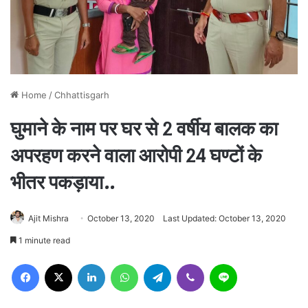
Home
/
Chhattisgarh
घुमाने के नाम पर घर से 2 वर्षीय बालक का
अपरहण करने वाला आरोपी 24 घण्टों के
भीतर पकड़ाया..
Ajit Mishra
October 13, 2020
Last Updated: October 13, 2020
1 minute read
Facebook
X
LinkedIn
WhatsApp
Telegram
Viber
Line