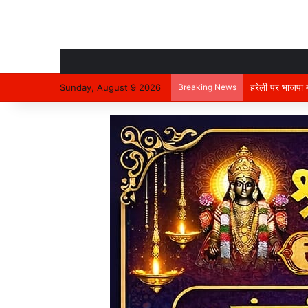
हरेली पर भाजपा म
Sunday, August 9 2026
Breaking News