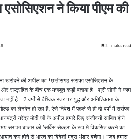
ा एसोसिएशन ने किया पीएम की
26
2 minutes read
ोना ना खरीदने की अपील का *छत्तीसगढ़ सराफा एसोसिएशन के
यों और राष्ट्रहित के बीच एक मजबूत कड़ी बताया है। श्री सोनी ने कहा
नहीं है। 2 वर्षों से वैश्विक स्तर पर युद्ध और अनिश्चितता के
 का लेनदेन हो रहा है, ऐसे निवेश में पहले से ही दो वर्षों में सर्राफा
धानमंत्री नरेंद्र मोदी जी के अपील हमारे लिए संजीवनी साबित होने
ह समय सराफा बाजार को ‘सर्विस सेक्टर’ के रूप में विकसित करने का
 आयात कम होने से भारत का विदेशी मुद्रा भंडार बचेगा। “जब हमारा