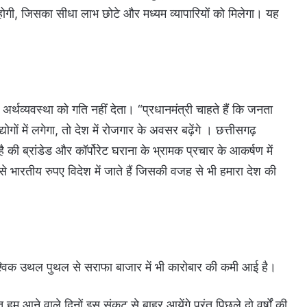
 कम होगी, जिसका सीधा लाभ छोटे और मध्यम व्यापारियों को मिलेगा। यह
ा अर्थव्यवस्था को गति नहीं देता। “प्रधानमंत्री चाहते हैं कि जनता
ोगों में लगेगा, तो देश में रोजगार के अवसर बढ़ेंगे । छत्तीसगढ़
 ब्रांडेड और कॉर्पोरेट घराना के भ्रामक प्रचार के आकर्षण में
 भारतीय रुपए विदेश में जाते हैं जिसकी वजह से भी हमारा देश की
ई वैश्विक उथल पुथल से सराफा बाजार में भी कारोबार की कमी आई है।
हम आने वाले दिनों इस संकट से बाहर आयेंगे परंतु पिछले दो वर्षों की