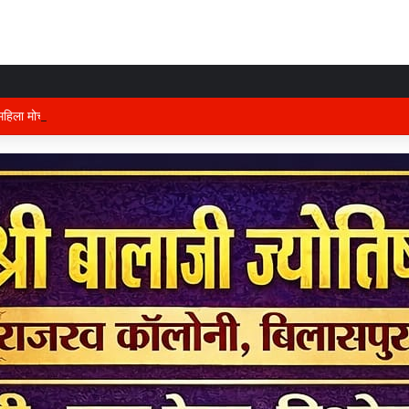
हिला मोर्चा का प्रदेश कार्यालय में होगा भव्य आयोजन, अध्यक्ष विभा अवस्थी ने तैयारियों को ले