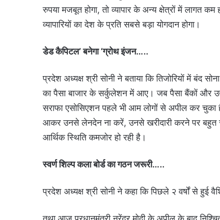
रुपया मजबूत होगा, तो व्यापार के अन्य क्षेत्रों में लागत
व्यापारियों का देश के प्रति सबसे बड़ा योगदान होगा।
डेड कैपिटल’ बनेगा ‘ग्रोथ इंजन…..
प्रदेश अध्यक्ष श्री सोनी ने बताया कि तिजोरियों में बंद सोन
का पैसा बाजार के सर्कुलेशन में आए। जब पैसा बैंकों और उद्य
सराफा एसोसिएशन पहले भी आम लोगों से अपील कर चुका है की
आकर उनसे लेनदेन ना करें, उनसे खरीदारी करने पर बहुत से
आर्थिक स्थिति कमजोर हो रही है।
स्वर्ण शिल्प कला बोर्ड का गठन जरूरी…..
प्रदेश अध्यक्ष श्री सोनी ने कहा कि पिछले २ वर्षों से हु
तथा आज प्रधानमंत्री नरेंद्र मोदी के अपील के बाद निश्चित 