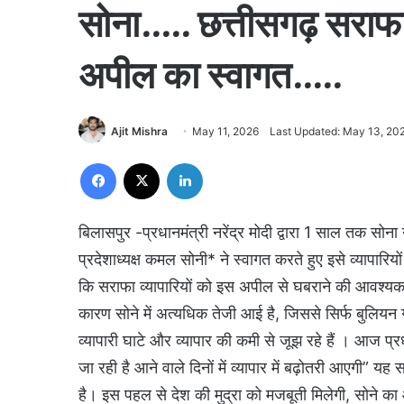
सोना….. छत्तीसगढ़ सराफ
अपील का स्वागत…..
Ajit Mishra
May 11, 2026
Last Updated: May 13, 20
Facebook
X
LinkedIn
बिलासपुर -प्रधानमंत्री नरेंद्र मोदी द्वारा 1 साल तक स
प्रदेशाध्यक्ष कमल सोनी* ने स्वागत करते हुए इसे व्यापारि
कि सराफा व्यापारियों को इस अपील से घबराने की आवश्यकता 
कारण सोने में अत्यधिक तेजी आई है, जिससे सिर्फ बुलियन गोल्ड
व्यापारी घाटे और व्यापार की कमी से जूझ रहे हैं । आज प्र
जा रही है आने वाले दिनों में व्यापार में बढ़ोतरी आएगी” य
है। इस पहल से देश की मुद्रा को मजबूती मिलेगी, सोने का